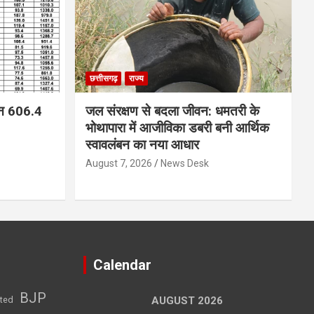
छत्तीसगढ़
राज्य
न 606.4
जल संरक्षण से बदला जीवन: धमतरी के
भोथापारा में आजीविका डबरी बनी आर्थिक
स्वावलंबन का नया आधार
August 7, 2026
News Desk
Calendar
BJP
sted
AUGUST 2026