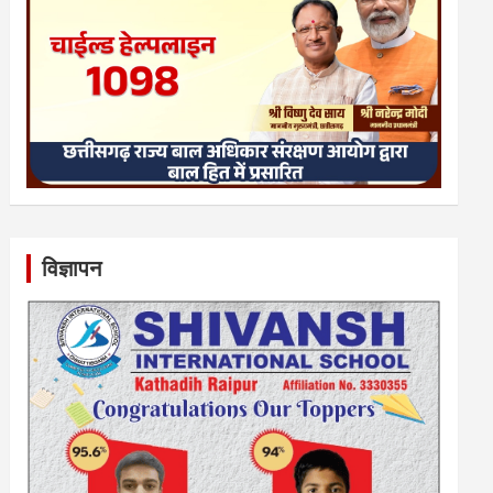
विज्ञापन