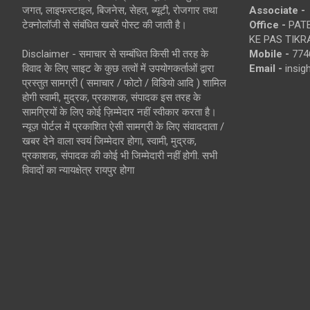
जगत, लाइफस्टाइल, बिजनेस, सेहत, ब्यूटी, रोजगार तथा
Associate -
टेक्नोलॉजी से संबंधित खबरें पोस्ट की जाती है।
Office -
PATE
KE PAS TIKR
Disclaimer - समाचार से सम्बंधित किसी भी तरह के
Mobile -
774
विवाद के लिए साइट के कुछ तत्वों में उपयोगकर्ताओं द्वारा
Email -
insi
प्रस्तुत सामग्री ( समाचार / फोटो / विडियो आदि ) शामिल
होगी स्वामी, मुद्रक, प्रकाशक, संपादक इस तरह के
सामग्रियों के लिए कोई ज़िम्मेदार नहीं स्वीकार करता है।
न्यूज़ पोर्टल में प्रकाशित ऐसी सामग्री के लिए संवाददाता /
खबर देने वाला स्वयं जिम्मेदार होगा, स्वामी, मुद्रक,
प्रकाशक, संपादक की कोई भी जिम्मेदारी नहीं होगी. सभी
विवादों का न्यायक्षेत्र रायपुर होगा