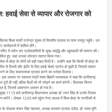
ुक्ल: हवाई सेवा से व्यापार और रोजगार को
ित्सा शिक्षा मंत्री राजेन्द्र शुक्ल दो दिवसीय प्रवास पर शाम रायपुर पहुंचें। उप
 कार्यक्रमों में शामिल होंगे।
ाम मंदिर में दर्शन कर प्रदेशवासियों के सुख-समृद्धि और खुशहाली की कामना की।
ें शामिल हुए, जहां उनका जोरदार स्वागत किया गया।
ेवा से क्षेत्र के लोगों को बड़ी राहत मिली है। उन्होंने कहा कि किसी भी क्षेत्र के
से दिल्ली और इंदौर के लिए हवाई सेवाएं प्रारंभ हो चुकी हैं, जिससे व्यापार
रू करने के लिए सकारात्मक प्रयास करने का भरोसा दिलाया।
या। इस अवसर पर स्वास्थ्य मंत्री श्याम बिहारी जायसवाल ने कहा कि छत्तीसगढ़
ेवल दूरी ही नहीं, बल्कि दिलों को भी जोड़ने का कार्य करेगी। विधायक किरण
्ण पहल है, जिससे आवागमन आसान हो गया है।
ो वे सुबह 11.15 बजे छत्तीसगढ़ विधानसभा अध्यक्ष डॉ. रमन सिंह से उनके निवास
करेंगे। दोपहर 12.05 बजे पहुंना गेस्ट हाउस में विंध्य क्षेत्र के नागरिकों से
ाज के संरक्षक शंकर सिंह गहरवार, अध्यक्ष कल्याण प्रसाद पांडेय, डॉ. व्यास मुनि