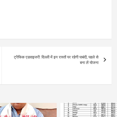
ट्रैफिक एडवाइजरी: दिल्ली में इन रास्तों पर रहेगी पाबंदी, पहले से
बना लें योजना