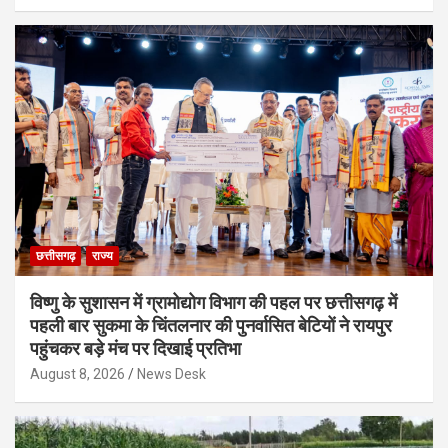
छत्तीसगढ़
राज्य
विष्णु के सुशासन में ग्रामोद्योग विभाग की पहल पर छत्तीसगढ़ में
पहली बार सुकमा के चिंतलनार की पुनर्वासित बेटियों ने रायपुर
पहुंचकर बड़े मंच पर दिखाई प्रतिभा
August 8, 2026
News Desk