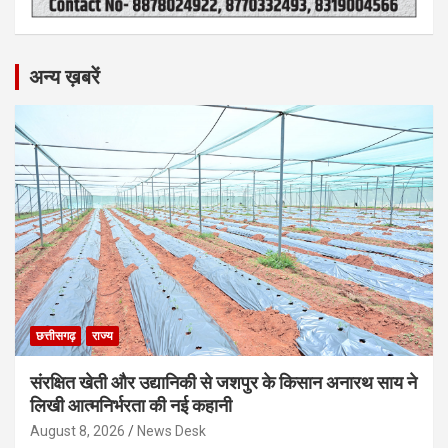
अन्य ख़बरें
छत्तीसगढ़
राज्य
संरक्षित खेती और उद्यानिकी से जशपुर के किसान अनारथ साय ने
लिखी आत्मनिर्भरता की नई कहानी
August 8, 2026
News Desk