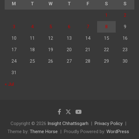
M
T
W
T
F
S
S
1
2
3
4
5
6
7
8
9
10
11
12
13
14
15
16
17
18
19
20
21
22
23
24
25
26
27
28
29
30
31
« Jul
Copyright © 2026
Insight Chhattisgarh
Privacy Policy
Theme by:
Theme Horse
Proudly Powered by:
WordPress