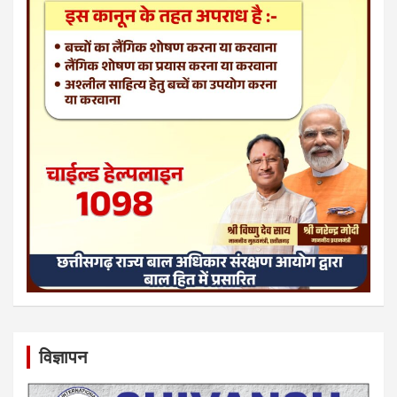
विज्ञापन