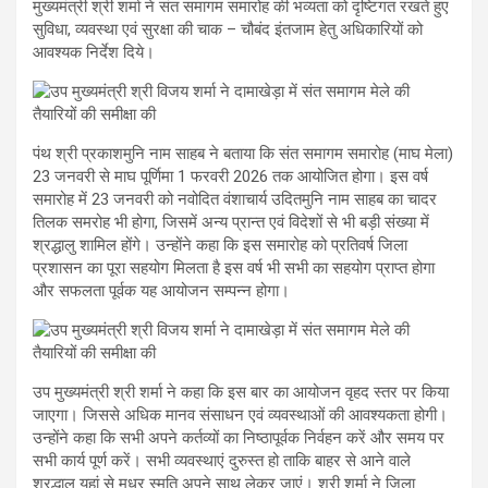
मुख्यमंत्री श्री शर्मा ने संत समागम समारोह की भव्यता को दृष्टिगत रखते हुए
सुविधा, व्यवस्था एवं सुरक्षा की चाक – चौबंद इंतजाम हेतु अधिकारियों को
आवश्यक निर्देश दिये।
पंथ श्री प्रकाशमुनि नाम साहब ने बताया कि संत समागम समारोह (माघ मेला)
23 जनवरी से माघ पूर्णिमा 1 फरवरी 2026 तक आयोजित होगा। इस वर्ष
समारोह में 23 जनवरी को नवोदित वंशाचार्य उदितमुनि नाम साहब का चादर
तिलक समरोह भी होगा, जिसमें अन्य प्रान्त एवं विदेशों से भी बड़ी संख्या में
श्रद्धालु शामिल होंगे। उन्होंने कहा कि इस समारोह को प्रतिवर्ष जिला
प्रशासन का पूरा सहयोग मिलता है इस वर्ष भी सभी का सहयोग प्राप्त होगा
और सफलता पूर्वक यह आयोजन सम्पन्न होगा।
उप मुख्यमंत्री श्री शर्मा ने कहा कि इस बार का आयोजन वृहद स्तर पर किया
जाएगा। जिससे अधिक मानव संसाधन एवं व्यवस्थाओं की आवश्यकता होगी।
उन्होंने कहा कि सभी अपने कर्तव्यों का निष्ठापूर्वक निर्वहन करें और समय पर
सभी कार्य पूर्ण करें। सभी व्यवस्थाएं दुरुस्त हो ताकि बाहर से आने वाले
श्रद्धालु यहां से मधुर स्मृति अपने साथ लेकर जाएं। श्री शर्मा ने जिला