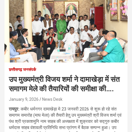
छत्तीसगढ़ जनसंपर्क
उप मुख्यमंत्री विजय शर्मा ने दामाखेड़ा में संत
समागम मेले की तैयारियों की समीक्षा की….
January 9, 2026
News Desk
रायपुर:
कबीर धर्मनगर दामाखेड़ा मे 23 जनवरी 2026 से शुरू हो रहे संत
समागम समारोह (माघ मेला) की तैयारी हेतु उप मुख्यमंत्री श्री विजय शर्मा एवं
पंथ श्री प्रकाशमुनि नाम साहब की अध्यक्षता में शुक्रवार को सद्गुरु कबीर
धर्मदास साहब वंशावली प्रतिनिधि सभा प्रांगण में बैठक सम्पन्न हुआ। उप