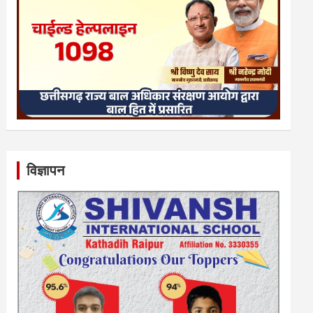
विज्ञापन