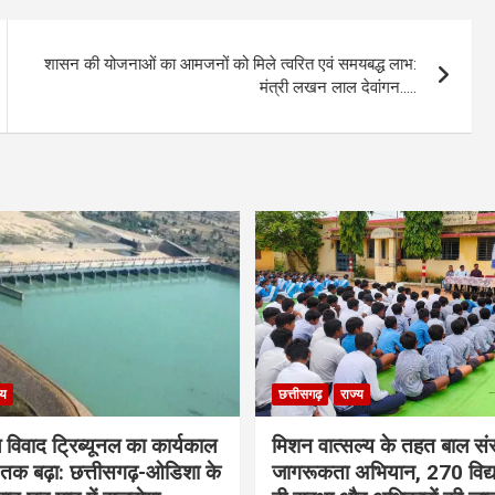
शासन की योजनाओं का आमजनों को मिले त्वरित एवं समयबद्ध लाभ:
मंत्री लखन लाल देवांगन…..
्य
छत्तीसगढ़
राज्य
विवाद ट्रिब्यूनल का कार्यकाल
मिशन वात्सल्य के तहत बाल संर
क बढ़ा: छत्तीसगढ़-ओडिशा के
जागरूकता अभियान, 270 विद्यार