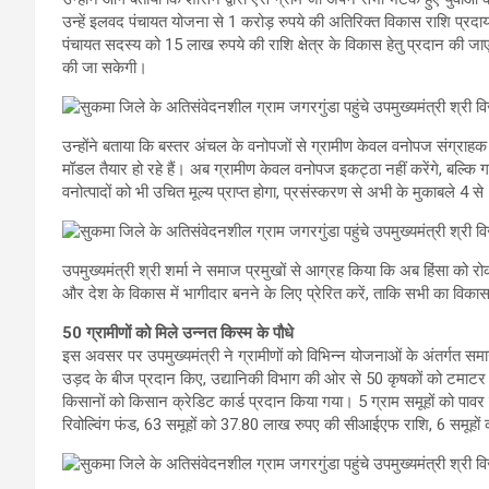
उन्हें इलवद पंचायत योजना से 1 करोड़ रुपये की अतिरिक्त विकास राशि प
पंचायत सदस्य को 15 लाख रुपये की राशि क्षेत्र के विकास हेतु प्रदान की जाए
की जा सकेगी।
उन्होंने बताया कि बस्तर अंचल के वनोपजों से ग्रामीण केवल वनोपज संग्राहक 
मॉडल तैयार हो रहे हैं। अब ग्रामीण केवल वनोपज इकट्ठा नहीं करेंगे, बल्कि गां
वनोत्पादों को भी उचित मूल्य प्राप्त होगा, प्रसंस्करण से अभी के मुकाबले 4 स
उपमुख्यमंत्री श्री शर्मा ने समाज प्रमुखों से आग्रह किया कि अब हिंसा को रो
और देश के विकास में भागीदार बनने के लिए प्रेरित करें, ताकि सभी का व
50 ग्रामीणों को मिले उन्नत किस्म के पौधे
इस अवसर पर उपमुख्यमंत्री ने ग्रामीणों को विभिन्न योजनाओं के अंतर्गत समा
उड़द के बीज प्रदान किए, उद्यानिकी विभाग की ओर से 50 कृषकों को टमाटर
किसानों को किसान क्रेडिट कार्ड प्रदान किया गया। 5 ग्राम समूहों को पा
रिवोल्विंग फंड, 63 समूहों को 37.80 लाख रुपए की सीआईएफ राशि, 6 समूहों 