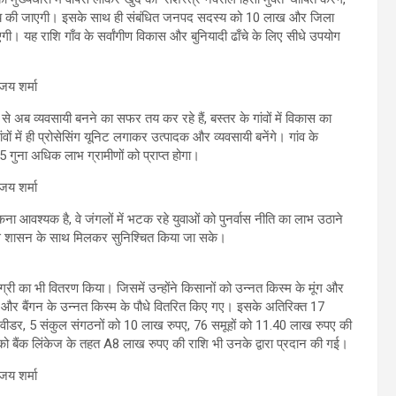
्रदाय की जाएगी। इसके साथ ही संबंधित जनपद सदस्य को 10 लाख और जिला
गी। यह राशि गाँव के सर्वांगीण विकास और बुनियादी ढाँचे के लिए सीधे उपयोग
से अब व्यवसायी बनने का सफर तय कर रहे हैं, बस्तर के गांवों में विकास का
वों में ही प्रोसेसिंग यूनिट लगाकर उत्पादक और व्यवसायी बनेंगे। गांव के
े 5 गुना अधिक लाभ ग्रामीणों को प्राप्त होगा।
कना आवश्यक है, वे जंगलों में भटक रहे युवाओं को पुनर्वास नीति का लाभ उठाने
िकास शासन के साथ मिलकर सुनिश्चित किया जा सके।
ग्री का भी वितरण किया। जिसमें उन्होंने किसानों को उन्नत किस्म के मूंग और
 और बैंगन के उन्नत किस्म के पौधे वितरित किए गए। इसके अतिरिक्त 17
वर वीडर, 5 संकुल संगठनों को 10 लाख रुपए, 76 समूहों को 11.40 लाख रुपए की
को बैंक लिंकेज के तहत A8 लाख रुपए की राशि भी उनके द्वारा प्रदान की गई।