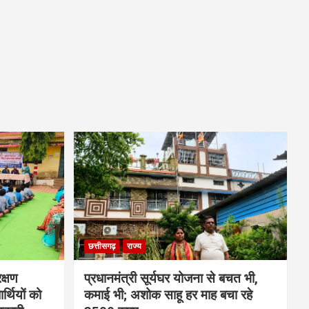
छत्तीसगढ़
राज्य
क्षण
प्रधानमंत्री सूर्यघर योजना से बचत भी,
्थियों को
कमाई भी; अशोक साहू हर माह बचा रहे