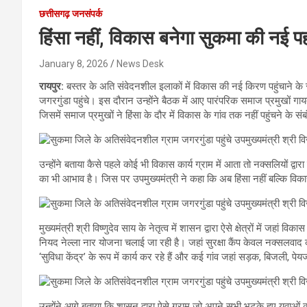
छत्तीसगढ़ जनसंपर्क
हिंसा नहीं, विकास बनेगा सुकमा की नई प
January 8, 2026
News Desk
रायपुर:
बस्तर के अति संवेदनशील इलाकों में विकास की नई किरण पहुंचाने के स
जगरगुंडा पहुंचे। इस दौरान उन्होंने बैठक में आए पारंपरिक समाज प्रमुखों ग
जिसमें समाज प्रमुखों ने हिंसा के दौर में विकास के गांव तक नहीं पहुंचने के संबं
उन्होंने बताया कैसे पहले कोई भी विकास कार्य ग्राम में आता तो नक्सलियों द्व
का भी आभाव है। जिस पर उपमुख्यमंत्री ने कहा कि अब हिंसा नहीं बल्कि व
मुख्यमंत्री श्री विष्णुदेव साय के नेतृत्व में शासन द्वारा ऐसे क्षेत्रों में जह
नियद नेल्ला नार योजना चलाई जा रही है। जहां सुरक्षा कैंप केवल नक्सलवाद क
‘सुविधा केंद्र’ के रूप में कार्य कर रहे हैं और कई गांव जहां सड़क, बिजली, पेयज
उन्होंने आगे बताया कि शासन द्वारा ऐसे ग्राम जो अपने सभी भटके हुए युवाओं क