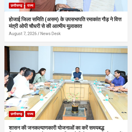
छत्तीसगढ़
राज्य
होजाई जिला समिति (असम) के उपसभापति रमाकांत गौड़ ने वित्त
मंत्री ओपी चौधरी से की आत्मीय मुलाकात
August 7, 2026
News Desk
छत्तीसगढ़
राज्य
शासन की जनकल्याणकारी योजनाओं का करें समयबद्ध