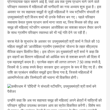
प्रेरणादायक पहल सामने आई है, जहां अब तक पुरुष प्रधान माने जाने वाले
परिवहन व्यवसाय में महिलाओं की भागीदारी का नया अध्याय शुरू हुआ है। इस
अवसर पर स्व सहायता समूहों से जुड़ी महिलाओं ने जब स्टीयरिंग संभाली तो
उपमुख्यमंत्री श्री विजय शर्मा भी उनके पैसेंजर बन गए। पहले परिवहन
व्यवसाय केवल पुरूष प्रधान कार्य माना जाता था, जिस मिथक को तोड़ अब
समूह की महिलाएं स्टेयरिग थामकर आजीविका का सशक्त साधन तैयार करने
के साथ ग्रामीण परिवहन व्यवस्था को भी नई गति देने जा रही हैं।
सरस मेले के शुभारंभ के अवसर पर उपमुख्यमंत्री श्री शर्मा ने जिले की 10
महिला समूहों को ‘आजीविका ग्रामीण एक्सप्रेस’ योजना के तहत सीएलएफ
मैजिक वाहन वितरित किए। इस दौरान उप मुख्यमंत्री श्री शर्मा ने कहा कि
इन वाहनों का वितरण महिलाओं को आर्थिक रूप से सशक्त बनाने की दिशा में
एक महत्वपूर्ण कदम है। प्रत्येक वाहन की लागत लगभग 7.50 लाख रुपये है,
जिसमें से 5 लाख रुपये केंद्र सरकार द्वारा अनुदान के रूप में दिए गए हैं। शेष
राशि का प्रबंधन संबंधित समूहों द्वारा किया गया है, जिससे महिलाओं में
आत्मनिर्भरता और जिम्मेदारी की भावना भी विकसित होगी।
उन्होंने कहा कि अब स्व सहायता समूह की महिलाएं अपने क्षेत्रों में यात्रियों को
परिवहन सुविधा उपलब्ध कराकर आय का स्रोत विकसित करेंगी। विशेष रूप