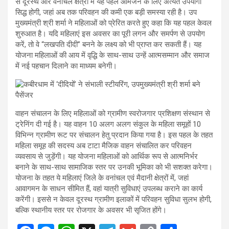
से दूरस्थ और वनांचल क्षेत्रों में यह पहल आमजन के लिए अत्यंत उपयोगी
सिद्ध होगी, जहां अब तक परिवहन की कमी एक बड़ी समस्या रही है। उप
मुख्यमंत्री श्री शर्मा ने महिलाओं को प्रेरित करते हुए कहा कि यह पहल केवल
शुरुआत है। यदि महिलाएं इस अवसर का पूरी लगन और समर्पण से उपयोग
करें, तो वे “लखपति दीदी” बनने के लक्ष्य को भी प्राप्त कर सकती हैं। यह
योजना महिलाओं की आय में वृद्धि के साथ-साथ उन्हें आत्मसम्मान और समाज
में नई पहचान दिलाने का माध्यम बनेगी।
वाहन संचालन के लिए महिलाओं को ग्रामीण स्वरोजगार प्रशिक्षण संस्थान से
ट्रेनिंग दी गई है। यह वाहन 10 अलग अलग संकुल के महिला समूहों 10
विभिन्न ग्रामीण रूट पर संचालन हेतु प्रदान किया गया है। इस पहल के तहत
महिला समूह की सदस्य अब टाटा मैजिक वाहन संचालित कर परिवहन
व्यवसाय से जुड़ेंगी। यह योजना महिलाओं को आर्थिक रूप से आत्मनिर्भर
बनाने के साथ-साथ सामाजिक स्तर पर उनकी भूमिका को भी सशक्त करेगा।
योजना के तहत ये महिलाएं जिले के वनांचल एवं मैदानी क्षेत्रों में, जहां
आवागमन के साधन सीमित हैं, वहां यात्री सुविधाएं उपलब्ध कराने का कार्य
करेंगी। इससे न केवल दूरस्थ ग्रामीण इलाकों में परिवहन सुविधा सुलभ होगी,
बल्कि स्थानीय स्तर पर रोजगार के अवसर भी सृजित होंगे।