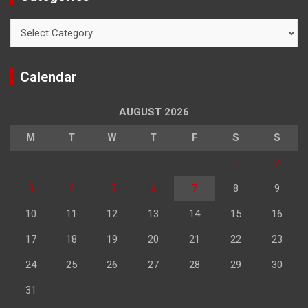
Categories
Calendar
AUGUST 2026
M
T
W
T
F
S
S
1
2
3
4
5
6
7
8
9
10
11
12
13
14
15
16
17
18
19
20
21
22
23
24
25
26
27
28
29
30
31