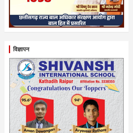
विज्ञापन