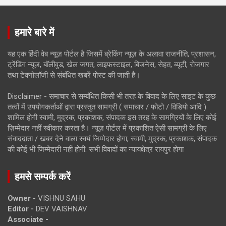
हमारे बारे में
यह एक हिंदी वेब न्यूज़ पोर्टल है जिसमें ब्रेकिंग न्यूज़ के अलावा राजनीति, प्रशासन,
ट्रेंडिंग न्यूज, बॉलीवुड, खेल जगत, लाइफस्टाइल, बिजनेस, सेहत, ब्यूटी, रोजगार
तथा टेक्नोलॉजी से संबंधित खबरें पोस्ट की जाती है।
Disclaimer - समाचार से सम्बंधित किसी भी तरह के विवाद के लिए साइट के कुछ
तत्वों में उपयोगकर्ताओं द्वारा प्रस्तुत सामग्री ( समाचार / फोटो / विडियो आदि )
शामिल होगी स्वामी, मुद्रक, प्रकाशक, संपादक इस तरह के सामग्रियों के लिए कोई
ज़िम्मेदार नहीं स्वीकार करता है। न्यूज़ पोर्टल में प्रकाशित ऐसी सामग्री के लिए
संवाददाता / खबर देने वाला स्वयं जिम्मेदार होगा, स्वामी, मुद्रक, प्रकाशक, संपादक
की कोई भी जिम्मेदारी नहीं होगी. सभी विवादों का न्यायक्षेत्र रायपुर होगा
हमसे सम्पर्क करें
Owner -
VISHNU SAHU
Editor -
DEV VAISHNAV
Associate -