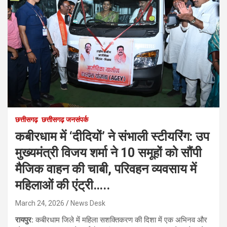
छत्तीसगढ़
छत्तीसगढ़ जनसंपर्क
कबीरधाम में ‘दीदियों’ ने संभाली स्टीयरिंग: उप
मुख्यमंत्री विजय शर्मा ने 10 समूहों को सौंपी
मैजिक वाहन की चाबी, परिवहन व्यवसाय में
महिलाओं की एंट्री…..
March 24, 2026
News Desk
रायपुर:
कबीरधाम जिले में महिला सशक्तिकरण की दिशा में एक अभिनव और