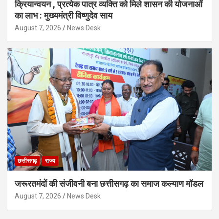
क्रियान्वयन , प्रत्येक पात्र व्यक्ति को मिले शासन की योजनाओं
का लाभ : मुख्यमंत्री विष्णुदेव साय
August 7, 2026
News Desk
छत्तीसगढ़
राज्य
जरूरतमंदों की संजीवनी बना छत्तीसगढ़ का समाज कल्याण मॉडल
August 7, 2026
News Desk