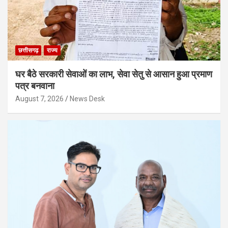
छत्तीसगढ़
राज्य
घर बैठे सरकारी सेवाओं का लाभ, सेवा सेतु से आसान हुआ प्रमाण
पत्र बनवाना
August 7, 2026
News Desk