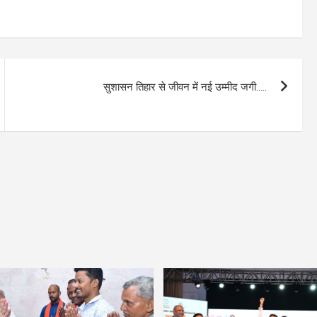
सुशासन तिहार से जीवन में नई उम्मीद जगी…..