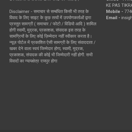
KE PAS TIKR
Disclaimer - समाचार से सम्बंधित किसी भी तरह के
Mobile -
774
विवाद के लिए साइट के कुछ तत्वों में उपयोगकर्ताओं द्वारा
Email -
insi
प्रस्तुत सामग्री ( समाचार / फोटो / विडियो आदि ) शामिल
होगी स्वामी, मुद्रक, प्रकाशक, संपादक इस तरह के
सामग्रियों के लिए कोई ज़िम्मेदार नहीं स्वीकार करता है।
न्यूज़ पोर्टल में प्रकाशित ऐसी सामग्री के लिए संवाददाता /
खबर देने वाला स्वयं जिम्मेदार होगा, स्वामी, मुद्रक,
प्रकाशक, संपादक की कोई भी जिम्मेदारी नहीं होगी. सभी
विवादों का न्यायक्षेत्र रायपुर होगा