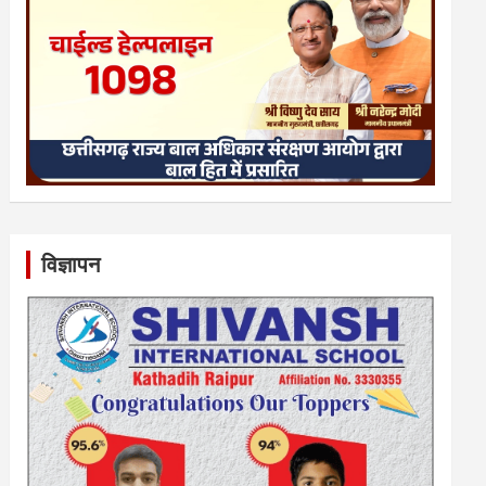
विज्ञापन