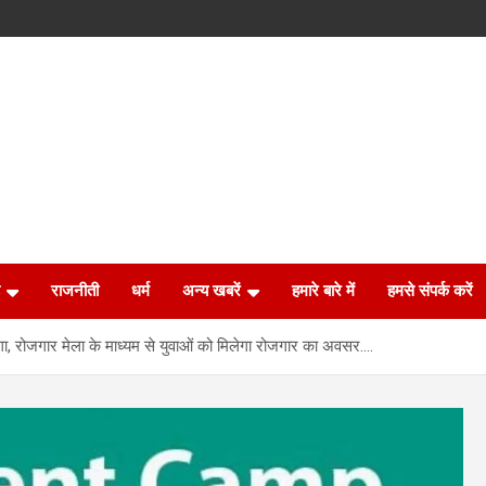
राजनीती
धर्म
अन्य खबरें
हमारे बारे में
हमसे संपर्क करें
गा, रोजगार मेला के माध्यम से युवाओं को मिलेगा रोजगार का अवसर….