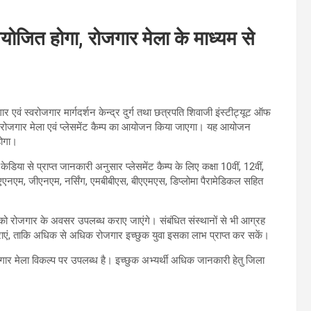
योजित होगा, रोजगार मेला के माध्यम से
र एवं स्वरोजगार मार्गदर्शन केन्द्र दुर्ग तथा छत्रपति शिवाजी इंस्टीट्यूट ऑफ
ीय रोजगार मेला एवं प्लेसमेंट कैम्प का आयोजन किया जाएगा। यह आयोजन
होगा।
केडिया से प्राप्त जानकारी अनुसार प्लेसमेंट कैम्प के लिए कक्षा 10वीं, 12वीं,
 एएनएम, जीएनएम, नर्सिंग, एमबीबीएस, बीएएमएस, डिप्लोमा पैरामेडिकल सहित
थियों को रोजगार के अवसर उपलब्ध कराए जाएंगे। संबंधित संस्थानों से भी आग्रह
्ध कराएं, ताकि अधिक से अधिक रोजगार इच्छुक युवा इसका लाभ प्राप्त कर सकें।
ार मेला विकल्प पर उपलब्ध है। इच्छुक अभ्यर्थी अधिक जानकारी हेतु जिला