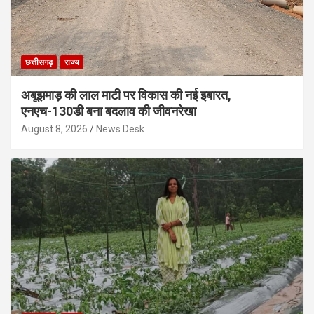
छत्तीसगढ़
राज्य
अबूझमाड़ की लाल माटी पर विकास की नई इबारत,
एनएच-130डी बना बदलाव की जीवनरेखा
August 8, 2026
News Desk