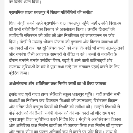
पर विशेष ध्यान दिया।
प्राथमिक शाला धवलपुर में शिक्षण गतिविधियों की समीक्षा
शिक्षा मंत्री सबसे पहले प्राथमिक शाला धवलपुर पहुँचे, जहाँ उन्होंने विद्यालय
की सभी गतिविधियों का विस्तार से अवलोकन किया। उन्होंने शिक्षकों की
उपस्थिति रजिस्टर की जाँच की और नियमितता एवं समयपालन पर जोर
दिया। मंत्री ने मध्याह्न भोजन योजना की गुणवत्ता और वितरण व्यवस्था की
जानकारी ली तथा यह सुनिश्चित करने को कहा कि कोई भी बच्चा पाठ्यपुस्तकों
और गणवेश जैसी आवश्यक सामग्री से वंचित न रहे। बच्चों से बातचीत के
दौरान उन्होंने उनके पसंदीदा विषय, पढ़ाई में आने वाली कठिनाइयों और
उपलब्ध सुविधाओं के बारे में पूछा तथा उन्हें मन लगाकर पढ़ाई करने के लिए
प्रेरित किया।
अधोसंरचना और अतिरिक्त कक्ष निर्माण कार्यों का भी लिया जायजा
इसके बाद श्री यादव हायर सेकेंडरी स्कूल धवलपुर पहुँचे। यहाँ उन्होंने सभी
कक्षाओं का निरीक्षण कर विषयवार शिक्षकों की उपलब्धता, विशेषकर विज्ञान
और गणित जैसे प्रमुख विषयों की स्थिति की समीक्षा की। उन्होंने शिक्षकों से
बोर्ड परीक्षाओं की तैयारी संबंधी योजनाओं की जानकारी ली और समय पर
गुणवत्तापूर्ण शिक्षा सुनिश्चित करने निर्देश दिए। मंत्री ने अधोसंरचना विकास
और अतिरिक्त कक्ष निर्माण कार्यों का भी जायजा लिया तथा निर्माण की गुणवत्ता
और समय-सीमा का पालन अनिवार्य रूप से करने पर जोर दिया। साथ ही