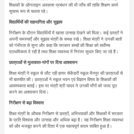
शिक्षकों के ऑनलाइन अवकाश प्रबंधन की भी जाँच की ताकि शिक्षण कार्य
सुचारू रूप से चलता रहे।
विद्यार्थियों की सहभागिता और सुझाव
निरीक्षण के दौरान विद्यार्थियों में खासा उत्साह देखने को मिला। कई छात्रों ने
अपनी समस्याएँ और सुझाव मंत्री के समक्ष रखे। शिक्षा मंत्री ने उनकी बातों
को गंभीरता से सुना और कहा कि सरकार बच्चों की शिक्षा को सर्वाेच्च
प्राथमिकता दे रही है तथा शिक्षा व्यवस्था में निरंतर सुधार किए जा रहे हैं।
छात्राओं से मुलाकात-मांगों पर दिया आश्वासन
शिक्षा मंत्री ने स्कूल से लौट रही हायर सेकेंडरी स्कूल मैनपुर की छात्राओं से
भी बातचीत की। छात्राओं ने स्कूल भवन एवं विज्ञान विषय के शिक्षकों की
आवश्यकता बताई। इस पर मंत्री श्री यादव ने उनकी माँगों को जल्द पूरा
करने का आश्वासन दिया।
निरीक्षण से बढ़ा विश्वास
शिक्षा मंत्री के औचक निरीक्षण से छात्रों, अभिभावकों और शिक्षकों में सरकार
के प्रति विश्वास और उत्साह और अधिक बढ़ा है। यह निरीक्षण शिक्षा व्यवस्था
को और मजबूत करने की दिशा में एक महत्वपूर्ण कदम साबित हुआ है।