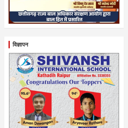
विज्ञापन