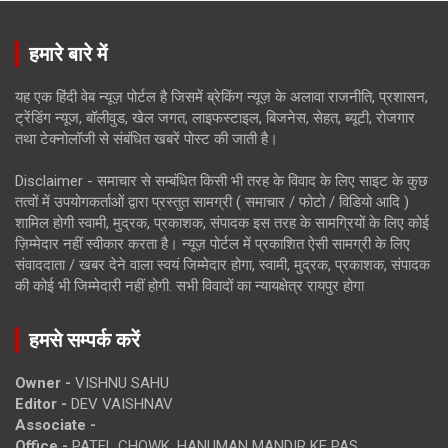
हमारे बारे में
यह एक हिंदी वेब न्यूज़ पोर्टल है जिसमें ब्रेकिंग न्यूज़ के अलावा राजनीति, प्रशासन,
ट्रेंडिंग न्यूज, बॉलीवुड, खेल जगत, लाइफस्टाइल, बिजनेस, सेहत, ब्यूटी, रोजगार
तथा टेक्नोलॉजी से संबंधित खबरें पोस्ट की जाती है।
Disclaimer - समाचार से सम्बंधित किसी भी तरह के विवाद के लिए साइट के कुछ
तत्वों में उपयोगकर्ताओं द्वारा प्रस्तुत सामग्री ( समाचार / फोटो / विडियो आदि )
शामिल होगी स्वामी, मुद्रक, प्रकाशक, संपादक इस तरह के सामग्रियों के लिए कोई
ज़िम्मेदार नहीं स्वीकार करता है। न्यूज़ पोर्टल में प्रकाशित ऐसी सामग्री के लिए
संवाददाता / खबर देने वाला स्वयं जिम्मेदार होगा, स्वामी, मुद्रक, प्रकाशक, संपादक
की कोई भी जिम्मेदारी नहीं होगी. सभी विवादों का न्यायक्षेत्र रायपुर होगा
हमसे सम्पर्क करें
Owner -
VISHNU SAHU
Editor -
DEV VAISHNAV
Associate -
Office -
PATEL CHOWK, HANUMAN MANDIR KE PAS