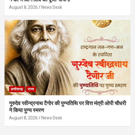
August 8, 2026
News Desk
छत्तीसगढ़
राज्य
गुरुदेव रवीन्द्रनाथ टैगोर की पुण्यतिथि पर वित्त मंत्री ओपी चौधरी
ने किया पुण्य स्मरण
August 8, 2026
News Desk