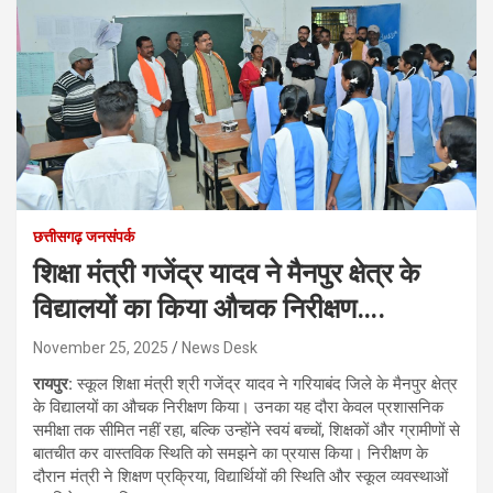
छत्तीसगढ़ जनसंपर्क
शिक्षा मंत्री गजेंद्र यादव ने मैनपुर क्षेत्र के
विद्यालयों का किया औचक निरीक्षण….
November 25, 2025
News Desk
रायपुर:
स्कूल शिक्षा मंत्री श्री गजेंद्र यादव ने गरियाबंद जिले के मैनपुर क्षेत्र
के विद्यालयों का औचक निरीक्षण किया। उनका यह दौरा केवल प्रशासनिक
समीक्षा तक सीमित नहीं रहा, बल्कि उन्होंने स्वयं बच्चों, शिक्षकों और ग्रामीणों से
बातचीत कर वास्तविक स्थिति को समझने का प्रयास किया। निरीक्षण के
दौरान मंत्री ने शिक्षण प्रक्रिया, विद्यार्थियों की स्थिति और स्कूल व्यवस्थाओं