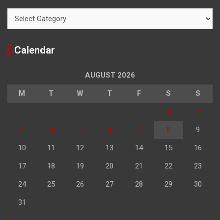
Categories
Calendar
AUGUST 2026
M
T
W
T
F
S
S
1
2
3
4
5
6
7
8
9
10
11
12
13
14
15
16
17
18
19
20
21
22
23
24
25
26
27
28
29
30
31