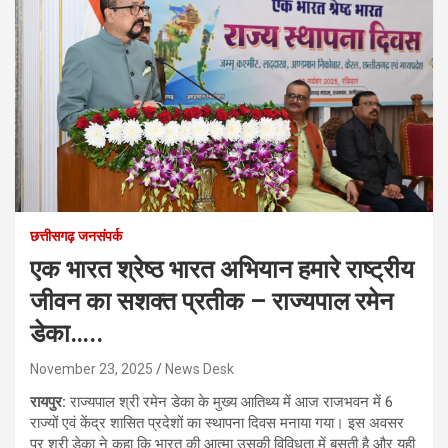
छत्तीसगढ़ जनसंपर्क
एक भारत श्रेष्ठ भारत अभियान हमारे राष्ट्रीय
जीवन का सशक्त प्रतीक – राज्यपाल रमेन
डेका…..
November 23, 2025
News Desk
रायपुर:
राज्यपाल श्री रमेन डेका के मुख्य आतिथ्य में आज राजभवन में 6
राज्यों एवं केंद्र शासित प्रदेशों का स्थापना दिवस मनाया गया। इस अवसर
पर श्री डेका ने कहा कि भारत की आत्मा उसकी विविधता में बसती है और यही