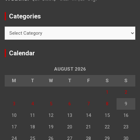
Categories
Categories
Calendar
AUGUST 2026
M
T
W
T
F
S
S
1
2
3
4
5
6
7
8
9
10
11
12
13
14
15
16
17
18
19
20
21
22
23
24
25
26
27
28
29
30