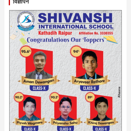
विज्ञापन