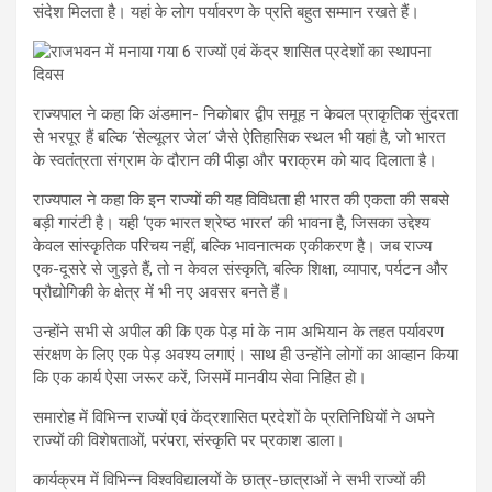
संदेश मिलता है। यहां के लोग पर्यावरण के प्रति बहुत सम्मान रखते हैं।
राज्यपाल ने कहा कि अंडमान- निकोबार द्वीप समूह न केवल प्राकृतिक सुंदरता
से भरपूर हैं बल्कि ‘सेल्यूलर जेल‘ जैसे ऐतिहासिक स्थल भी यहां है, जो भारत
के स्वतंत्रता संग्राम के दौरान की पीड़ा और पराक्रम को याद दिलाता है।
राज्यपाल ने कहा कि इन राज्यों की यह विविधता ही भारत की एकता की सबसे
बड़ी गारंटी है। यही ‘एक भारत श्रेष्ठ भारत’ की भावना है, जिसका उद्देश्य
केवल सांस्कृतिक परिचय नहीं, बल्कि भावनात्मक एकीकरण है। जब राज्य
एक-दूसरे से जुड़ते हैं, तो न केवल संस्कृति, बल्कि शिक्षा, व्यापार, पर्यटन और
प्रौद्योगिकी के क्षेत्र में भी नए अवसर बनते हैं।
उन्होंने सभी से अपील की कि एक पेड़ मां के नाम अभियान के तहत पर्यावरण
संरक्षण के लिए एक पेड़ अवश्य लगाएं। साथ ही उन्होंने लोगों का आव्हान किया
कि एक कार्य ऐसा जरूर करें, जिसमें मानवीय सेवा निहित हो।
समारोह में विभिन्न राज्यों एवं केंद्रशासित प्रदेशों के प्रतिनिधियों ने अपने
राज्यों की विशेषताओं, परंपरा, संस्कृति पर प्रकाश डाला।
कार्यक्रम में विभिन्न विश्वविद्यालयों के छात्र-छात्राओं ने सभी राज्यों की