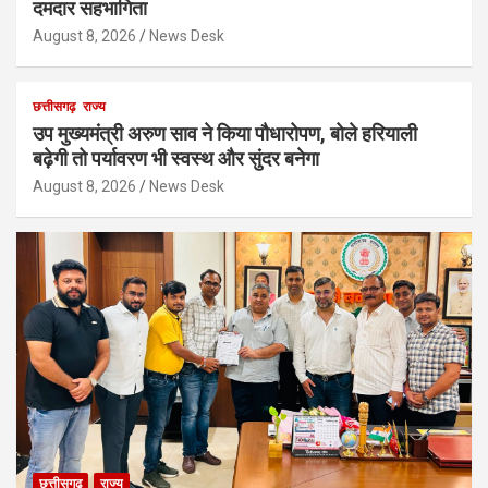
दमदार सहभागिता
August 8, 2026
News Desk
छत्तीसगढ़
राज्य
उप मुख्यमंत्री अरुण साव ने किया पौधारोपण, बोले हरियाली
बढ़ेगी तो पर्यावरण भी स्वस्थ और सुंदर बनेगा
August 8, 2026
News Desk
छत्तीसगढ़
राज्य