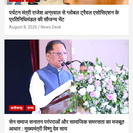
पर्यटन मंत्री राजेश अग्रवाल से ग्लोबल ट्रैवल एसोसिएशन के
प्रतिनिधिमंडल की सौजन्य भेंट
August 8, 2026
News Desk
छत्तीसगढ़
राज्य
सेन समाज सनातन परंपराओं और सामाजिक समरसता का मजबूत
आधार : मुख्यमंत्री विष्णु देव साय