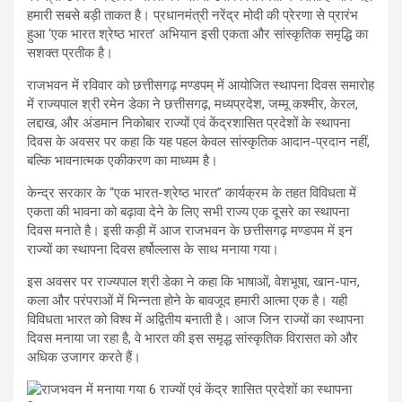
हमारी सबसे बड़ी ताकत है। प्रधानमंत्री नरेंद्र मोदी की प्रेरणा से प्रारंभ
हुआ ‘एक भारत श्रेष्ठ भारत’ अभियान इसी एकता और सांस्कृतिक समृद्धि का
सशक्त प्रतीक है।
राजभवन में रविवार को छत्तीसगढ़ मण्डपम् में आयोजित स्थापना दिवस समारोह
में राज्यपाल श्री रमेन डेका ने छत्तीसगढ़, मध्यप्रदेश, जम्मू कश्मीर, केरल,
लद्दाख, और अंडमान निकोबार राज्यों एवं केंद्रशासित प्रदेशों के स्थापना
दिवस के अवसर पर कहा कि यह पहल केवल सांस्कृतिक आदान-प्रदान नहीं,
बल्कि भावनात्मक एकीकरण का माध्यम है।
केन्द्र सरकार के “एक भारत-श्रेष्ठ भारत” कार्यक्रम के तहत विविधता में
एकता की भावना को बढ़ावा देने के लिए सभी राज्य एक दूसरे का स्थापना
दिवस मनाते है। इसी कड़ी में आज राजभवन के छत्तीसगढ़ मण्डपम में इन
राज्यों का स्थापना दिवस हर्षोल्लास के साथ मनाया गया।
इस अवसर पर राज्यपाल श्री डेका ने कहा कि भाषाओं, वेशभूषा, खान-पान,
कला और परंपराओं में भिन्नता होने के बावजूद हमारी आत्मा एक है। यही
विविधता भारत को विश्व में अद्वितीय बनाती है। आज जिन राज्यों का स्थापना
दिवस मनाया जा रहा है, वे भारत की इस समृद्ध सांस्कृतिक विरासत को और
अधिक उजागर करते हैं।