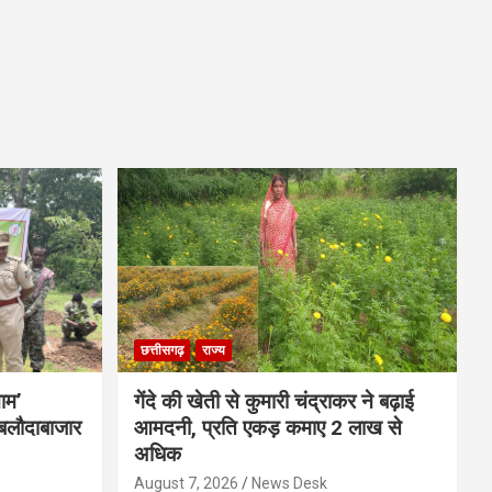
छत्तीसगढ़
राज्य
नाम’
गेंदे की खेती से कुमारी चंद्राकर ने बढ़ाई
बलौदाबाजार
आमदनी, प्रति एकड़ कमाए 2 लाख से
अधिक
August 7, 2026
News Desk