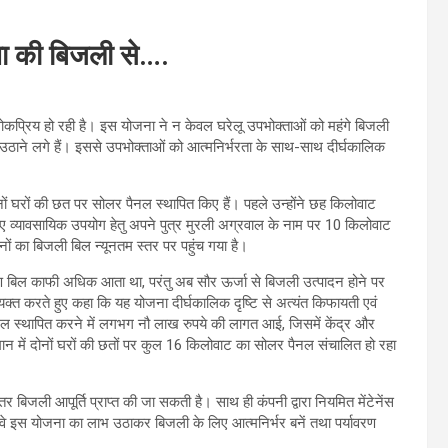
ना की बिजली से….
ोकप्रिय हो रही है। इस योजना ने न केवल घरेलू उपभोक्ताओं को महंगे बिजली
उठाने लगे हैं। इससे उपभोक्ताओं को आत्मनिर्भरता के साथ-साथ दीर्घकालिक
ं घरों की छत पर सोलर पैनल स्थापित किए हैं। पहले उन्होंने छह किलोवाट
ए व्यावसायिक उपयोग हेतु अपने पुत्र मुरली अग्रवाल के नाम पर 10 किलोवाट
ं का बिजली बिल न्यूनतम स्तर पर पहुंच गया है।
ारण बिल काफी अधिक आता था, परंतु अब सौर ऊर्जा से बिजली उत्पादन होने पर
व्यक्त करते हुए कहा कि यह योजना दीर्घकालिक दृष्टि से अत्यंत किफायती एवं
नल स्थापित करने में लगभग नौ लाख रुपये की लागत आई, जिसमें केंद्र और
ान में दोनों घरों की छतों पर कुल 16 किलोवाट का सोलर पैनल संचालित हो रहा
 बिजली आपूर्ति प्राप्त की जा सकती है। साथ ही कंपनी द्वारा नियमित मेंटेनेंस
 वे इस योजना का लाभ उठाकर बिजली के लिए आत्मनिर्भर बनें तथा पर्यावरण