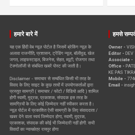
हमारे बारे में
हमसे सम्पर्
यह एक हिंदी वेब न्यूज़ पोर्टल है जिसमें ब्रेकिंग न्यूज़ के
Owner -
VIS
अलावा राजनीति, प्रशासन, ट्रेंडिंग न्यूज, बॉलीवुड, खेल
Editor -
DEV 
जगत, लाइफस्टाइल, बिजनेस, सेहत, ब्यूटी, रोजगार तथा
Associate -
टेक्नोलॉजी से संबंधित खबरें पोस्ट की जाती है।
Office -
PATE
KE PAS TIKR
Disclaimer - समाचार से सम्बंधित किसी भी तरह के
Mobile -
774
विवाद के लिए साइट के कुछ तत्वों में उपयोगकर्ताओं द्वारा
Email -
insi
प्रस्तुत सामग्री ( समाचार / फोटो / विडियो आदि ) शामिल
होगी स्वामी, मुद्रक, प्रकाशक, संपादक इस तरह के
सामग्रियों के लिए कोई ज़िम्मेदार नहीं स्वीकार करता है।
न्यूज़ पोर्टल में प्रकाशित ऐसी सामग्री के लिए संवाददाता /
खबर देने वाला स्वयं जिम्मेदार होगा, स्वामी, मुद्रक,
प्रकाशक, संपादक की कोई भी जिम्मेदारी नहीं होगी. सभी
विवादों का न्यायक्षेत्र रायपुर होगा