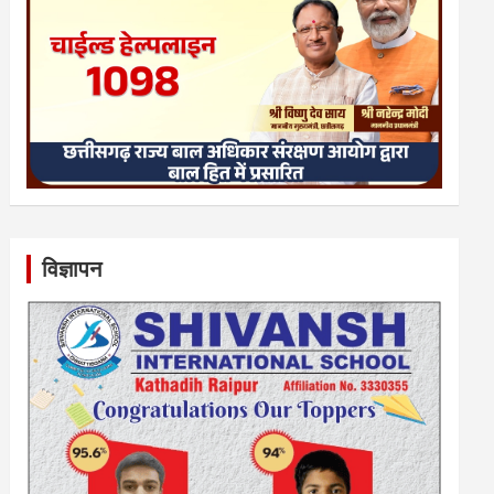
विज्ञापन