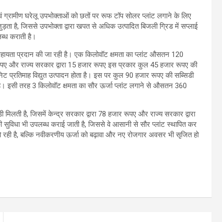
एवं ग्रामीण घरेलू उपभोक्ताओं को छतों पर रूफ टॉप सोलर प्लांट लगाने के लिए
 जुड़ता है, जिससे उपभोक्ता द्वारा खपत से अधिक उत्पादित बिजली ग्रिड में सप्लाई
ब्ध कराती है।
तीय सहायता प्रदान की जा रही है। एक किलोवॉट क्षमता का प्लांट औसतन 120
र रूपए और राज्य सरकार द्वारा 15 हजार रूपए इस प्रकार कुल 45 हजार रूपए की
िट प्रतिमाह विद्युत उत्पादन होता है। इस पर कुल 90 हजार रूपए की सब्सिडी
ल है। इसी तरह 3 किलोवॉट क्षमता का सौर ऊर्जा प्लांट लगाने से औसतन 360
मिलती है, जिसमें केन्द्र सरकार द्वारा 78 हजार रूपए और राज्य सरकार द्वारा
ी सुविधा भी उपलब्ध कराई जाती है, जिससे वे आसानी से सौर प्लांट स्थापित कर
 रही है, बल्कि नवीकरणीय ऊर्जा को बढ़ावा और नए रोजगार अवसर भी सृजित हो