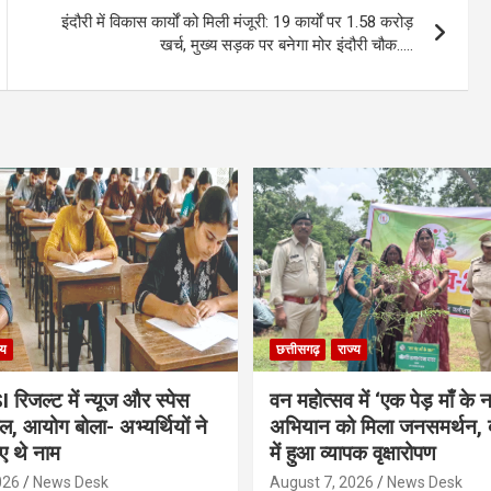
इंदौरी में विकास कार्यों को मिली मंजूरी: 19 कार्यों पर 1.58 करोड़
खर्च, मुख्य सड़क पर बनेगा मोर इंदौरी चौक…..
्य
छत्तीसगढ़
राज्य
िजल्ट में न्यूज और स्पेस
वन महोत्सव में ‘एक पेड़ माँ के 
ल, आयोग बोला- अभ्यर्थियों ने
अभियान को मिला जनसमर्थन, 
ए थे नाम
में हुआ व्यापक वृक्षारोपण
026
News Desk
August 7, 2026
News Desk