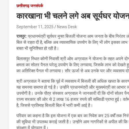
छत्तीसगढ़ जनसंपर्क
कारखाना भी चलने लगे अब सूर्यघर योज
September 11, 2025
News Desk
रायपुर:
प्रधानमंत्री सूर्यघर मुफ्त बिजली योजना आम जनता के बीच निरंतर ल
बिल से राहत दी है, बल्कि अब व्यावसायिक उपयोग के लिए भी लोग इसका लाभ 
बचत भी सुनिश्चित हो रही है।
बिलासपुर स्थित कोनी निवासी श्री ओम अग्रवाल ने योजना के तहत अपने दोनो
क्षमता का सोलर पैनल घरेलू उपयोग के लिए लगवाया, जिसके लाभ को देखते हु
का अतिरिक्त पैनल भी लगवाया। सौर ऊर्जा से अब उनके घर और व्यवसाय दोनो
श्री अग्रवाल ने बताया कि पूर्व में व्यवसाय में बिजली की अधिक खपत के क
यह समस्या समाप्त हो गई है। उन्होंने प्रधानमंत्री और मुख्यमंत्री का आभार 
उपयोगी है। उनके पौत्र संस्कार अग्रवाल ने जानकारी दी कि दोनों सोलर पै
राज्य सरकार की ओर से 2 लाख 16 हजार रुपये की सब्सिडी प्राप्त हुई। वर्तम
है, जिससे प्रतिमाह बिजली बिल में भारी कमी आई है।
परिवार का कहना है कि इस योजना में एक बार का निवेश कर 25 वर्षों तक निरंतर
की सुविधा भी उपलब्ध कराई जाती है। उन्होंने आम नागरिकों से अपील की कि
संरक्षण में योगदान दें।