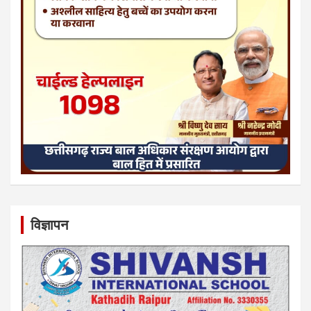
विज्ञापन