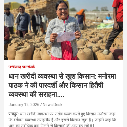
छत्तीसगढ़ जनसंपर्क
धान खरीदी व्यवस्था से खुश किसान: मनोरमा
पाठक ने की पारदर्शी और किसान हितैषी
व्यवस्था की सराहना….
January 12, 2026
News Desk
रायपुर:
धान खरीदी व्यवस्था पर संतोष व्यक्त करते हुए किसान मनोरमा कहा
कि वर्तमान व्यवस्था सराहनीय है और इससे किसान खुश हैं। उन्होंने कहा कि
धान का सर्वाधिक दाम मिलने से किसानों की आय बढ़ रही है l