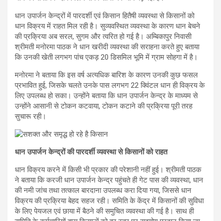
धान उपार्जन केन्द्रों में पारदर्शी एवं किसान हितैषी व्यवस्था से किसानों को
धान विक्रय में राहत मिल रही है। सुव्यवस्थित व्यवस्था के कारण धान बेचने
की प्रक्रिया अब सरल, सुगम और त्वरित हो गई है। अम्बिकापुर निवासी
श्रीमती मनोरमा पाठक ने धान खरीदी व्यवस्था की सराहना करते हुए बताया
कि उनकी खेती लगभग पांच एकड़ 20 डिसमिल भूमि में ग्राम सोहगा में है।
मनोरमा ने बताया कि इस वर्ष अत्यधिक बारिश के कारण उनकी कुछ फसल
प्रभावित हुई, जिसके चलते उनके पास लगभग 22 क्विंटल धान ही विक्रय के
लिए उपलब्ध हो सका। उन्होंने बताया कि धान उपार्जन केन्द्र के माध्यम से
उन्होंने आसानी से टोकन कटवाया, टोकन कटाने की प्रक्रिया पूरी तरह
सुचारू रही।
धान उपार्जन केन्द्रों की पारदर्शी व्यवस्था से किसानों को राहत
धान विक्रय करने में किसी भी प्रकार की परेशानी नहीं हुई। श्रीमती पाठक
ने बताया कि करजी धान उपार्जन केन्द्र पहुंचते ही गेट पास की व्यवस्था, धान
की नमी जांच तथा तत्काल बारदाना उपलब्ध करा दिया गया, जिससे धान
विक्रय की प्रक्रिया बेहद सहज रही। समिति के केंद्र में किसानों की सुविधा
के लिए पेयजल एवं छाया में बैठने की समुचित व्यवस्था की गई है। साथ ही