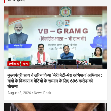
छत्तीसगढ़
राज्य
मुख्यमंत्री साय ने लॉन्च किया ‘मेरी बेटी-मेरा अभिमान’ अभियान :
गांवों के विकास व बेटियों के सम्मान के लिए 696 करोड़ की
योजना
August 8, 2026
News Desk