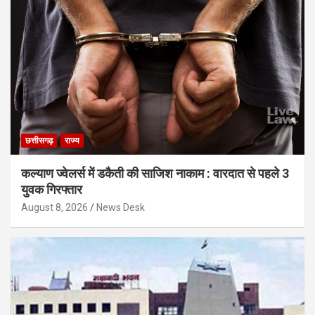
छत्तीसगढ़
राज्य
कल्याण ज्वेलर्स में डकैती की साजिश नाकाम : वारदात से पहले 3
युवक गिरफ्तार
August 8, 2026
News Desk