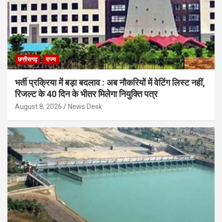
छत्तीसगढ़
राज्य
भर्ती प्रक्रिया में बड़ा बदलाव : अब नौकरियों में वेटिंग लिस्ट नहीं,
रिजल्ट के 40 दिन के भीतर मिलेगा नियुक्ति पत्र
August 8, 2026
News Desk