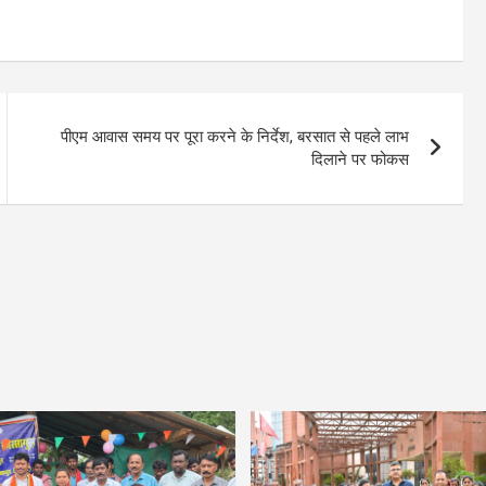
पीएम आवास समय पर पूरा करने के निर्देश, बरसात से पहले लाभ
दिलाने पर फोकस