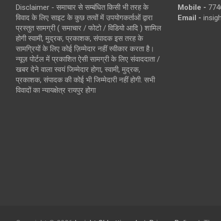
Disclaimer - समाचार से सम्बंधित किसी भी तरह के
Mobile -
774
विवाद के लिए साइट के कुछ तत्वों में उपयोगकर्ताओं द्वारा
Email -
insi
प्रस्तुत सामग्री ( समाचार / फोटो / विडियो आदि ) शामिल
होगी स्वामी, मुद्रक, प्रकाशक, संपादक इस तरह के
सामग्रियों के लिए कोई ज़िम्मेदार नहीं स्वीकार करता है।
न्यूज़ पोर्टल में प्रकाशित ऐसी सामग्री के लिए संवाददाता /
खबर देने वाला स्वयं जिम्मेदार होगा, स्वामी, मुद्रक,
प्रकाशक, संपादक की कोई भी जिम्मेदारी नहीं होगी. सभी
विवादों का न्यायक्षेत्र रायपुर होगा