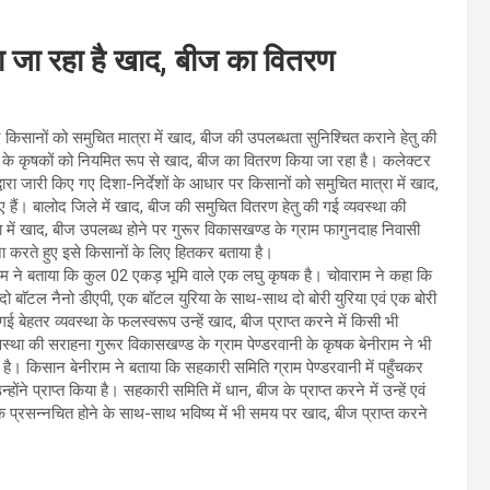
ा जा रहा है खाद, बीज का वितरण
 किसानों को समुचित मात्रा में खाद, बीज की उपलब्धता सुनिश्चित कराने हेतु की
ले के कृषकों को नियमित रूप से खाद, बीज का वितरण किया जा रहा है। कलेक्टर
्वारा जारी किए गए दिशा-निर्देशों के आधार पर किसानों को समुचित मात्रा में खाद,
 हैं। बालोद जिले में खाद, बीज की समुचित वितरण हेतु की गई व्यवस्था की
 में खाद, बीज उपलब्ध होने पर गुरूर विकासखण्ड के ग्राम फागुनदाह निवासी
हना करते हुए इसे किसानों के लिए हितकर बताया है।
म ने बताया कि कुल 02 एकड़ भूमि वाले एक लघु कृषक है। चोवाराम ने कहा कि
दो बाॅटल नैनो डीएपी, एक बाॅटल युरिया के साथ-साथ दो बोरी युरिया एवं एक बोरी
गई बेहतर व्यवस्था के फलस्वरूप उन्हें खाद, बीज प्राप्त करने में किसी भी
्था की सराहना गुरूर विकासखण्ड के ग्राम पेण्डरवानी के कृषक बेनीराम ने भी
ै। किसान बेनीराम ने बताया कि सहकारी समिति ग्राम पेण्डरवानी में पहुँचकर
ोंने प्राप्त किया है। सहकारी समिति में धान, बीज के प्राप्त करने में उन्हें एवं
प्रसन्नचित होने के साथ-साथ भविष्य में भी समय पर खाद, बीज प्राप्त करने