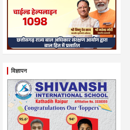
विज्ञापन