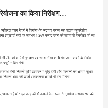
परियोजना का किया निरीक्षण….
आश्रित ग्राम मेदरी में निर्माणाधीन मटनार बैराज सह उद्वहन बहुउद्देशीय
योजना इंद्रावती नदी पर लगभग 1,269 करोड़ रुपये की लागत से विकसित की जा
 ली और को कार्य में गुणवत्ता एवं समय-सीमा का विशेष ध्यान रखने के निर्देश
त्वपूर्ण साबित होगी।
ा उपलब्ध होगी, जिससे कृषि उत्पादन में वृद्धि होगी और किसानों की आय में सुधार
, जिससे क्षेत्र की ऊर्जा आवश्यकताओं को भी बल मिलेगा।
त प्रयासरत है और इस तरह की योजनाओं के माध्यम से ग्रामीण अर्थव्यवस्था को