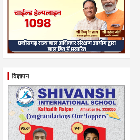
विज्ञापन