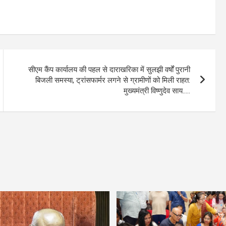
सीएम कैंप कार्यालय की पहल से दाराखरिका में सुलझी वर्षों पुरानी
बिजली समस्या, ट्रांसफार्मर लगने से ग्रामीणों को मिली राहत:
मुख्यमंत्री विष्णुदेव साय…..