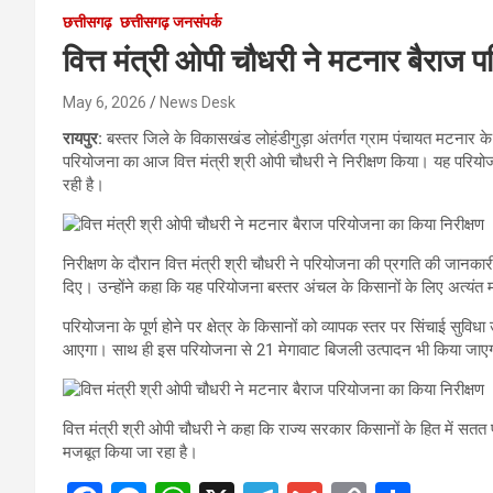
छत्तीसगढ़
छत्तीसगढ़ जनसंपर्क
वित्त मंत्री ओपी चौधरी ने मटनार बैराज 
May 6, 2026
News Desk
रायपुर:
बस्तर जिले के विकासखंड लोहंडीगुड़ा अंतर्गत ग्राम पंचायत मटनार के 
परियोजना का आज वित्त मंत्री श्री ओपी चौधरी ने निरीक्षण किया। यह परि
रही है।
निरीक्षण के दौरान वित्त मंत्री श्री चौधरी ने परियोजना की प्रगति की जानकारी
दिए। उन्होंने कहा कि यह परियोजना बस्तर अंचल के किसानों के लिए अत्यंत मह
परियोजना के पूर्ण होने पर क्षेत्र के किसानों को व्यापक स्तर पर सिंचाई सुविध
आएगा। साथ ही इस परियोजना से 21 मेगावाट बिजली उत्पादन भी किया जाएगा
वित्त मंत्री श्री ओपी चौधरी ने कहा कि राज्य सरकार किसानों के हित में सत
मजबूत किया जा रहा है।