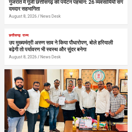
गुजरात में गूंजी छत्तीसगढ़ की पर्यटन पहचान: 26 व्यवसायियों संग
दमदार सहभागिता
August 8, 2026
News Desk
छत्तीसगढ़
राज्य
उप मुख्यमंत्री अरुण साव ने किया पौधारोपण, बोले हरियाली
बढ़ेगी तो पर्यावरण भी स्वस्थ और सुंदर बनेगा
August 8, 2026
News Desk