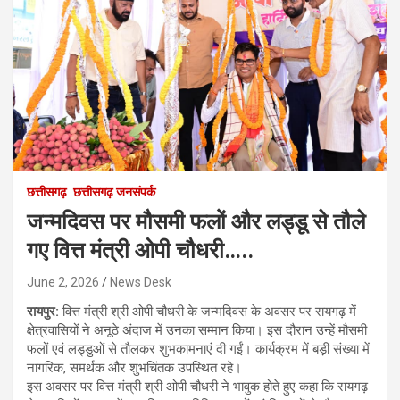
छत्तीसगढ़
छत्तीसगढ़ जनसंपर्क
जन्मदिवस पर मौसमी फलों और लड्डू से तौले
गए वित्त मंत्री ओपी चौधरी…..
June 2, 2026
News Desk
रायपुर:
वित्त मंत्री श्री ओपी चौधरी के जन्मदिवस के अवसर पर रायगढ़ में
क्षेत्रवासियों ने अनूठे अंदाज में उनका सम्मान किया। इस दौरान उन्हें मौसमी
फलों एवं लड्डुओं से तौलकर शुभकामनाएं दी गईं। कार्यक्रम में बड़ी संख्या में
नागरिक, समर्थक और शुभचिंतक उपस्थित रहे।
इस अवसर पर वित्त मंत्री श्री ओपी चौधरी ने भावुक होते हुए कहा कि रायगढ़