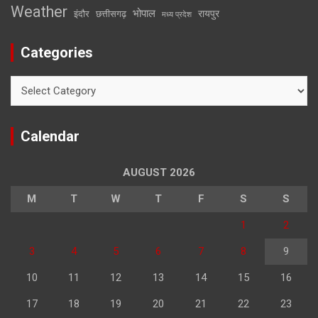
Weather
भोपाल
रायपुर
इंदौर
छत्तीसगढ़
मध्य प्रदेश
Categories
Categories
Calendar
AUGUST 2026
M
T
W
T
F
S
S
1
2
3
4
5
6
7
8
9
10
11
12
13
14
15
16
17
18
19
20
21
22
23