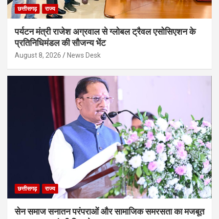
छत्तीसगढ़
राज्य
पर्यटन मंत्री राजेश अग्रवाल से ग्लोबल ट्रैवल एसोसिएशन के
प्रतिनिधिमंडल की सौजन्य भेंट
August 8, 2026
News Desk
छत्तीसगढ़
राज्य
सेन समाज सनातन परंपराओं और सामाजिक समरसता का मजबूत