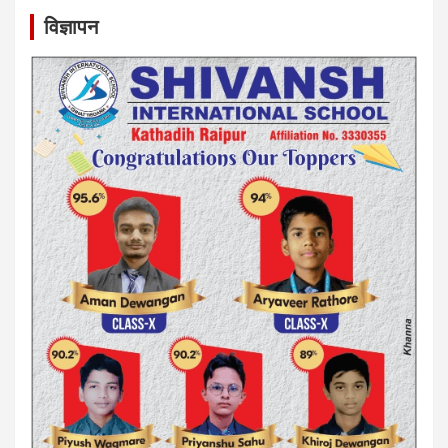
विज्ञापन