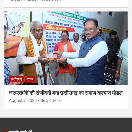
छत्तीसगढ़
राज्य
जरूरतमंदों की संजीवनी बना छत्तीसगढ़ का समाज कल्याण मॉडल
August 7, 2026
News Desk