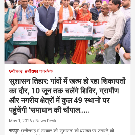
छत्तीसगढ़
छत्तीसगढ़ जनसंपर्क
​सुशासन तिहार: गांवों में खत्म हो रहा शिकायतों
का दौर, 10 जून तक चलेंगे शिविर, ग्रामीण
और नगरीय क्षेत्रों में कुल 49 स्थानों पर
पहुंचेंगी ‘समाधान की चौपाल…..
May 1, 2026
News Desk
रायपुर:
छत्तीसगढ़ में सरकार की ‘सुशासन’ को धरातल पर उतारने की