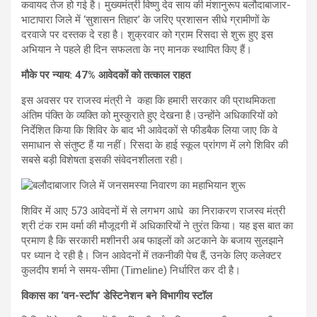
कवायद तेज हो गई है। मुख्यमंत्री विष्णु देव साय की मंशानुरूप बलौदाबाजार-
भाटापारा जिले में ‘सुशासन तिहार’ के जरिए प्रशासन सीधे ग्रामीणों के
दरवाजे पर दस्तक दे रहा है। शुक्रवार को ग्राम रिसदा से शुरू हुए इस
अभियान ने पहले ही दिन सफलता के नए मानक स्थापित किए हैं।
​मौके पर न्याय: 47% आवेदकों को तत्काल राहत
इस अवसर पर राजस्व मंत्री ने कहा कि हमारी सरकार की प्राथमिकता
अंतिम पंक्ति के व्यक्ति को मुस्कुराते हुए देखना है।उन्होंने अधिकारियों को
निर्देशित किया कि शिविर के बाद भी आवेदकों से फीडबैक लिया जाए कि वे
समाधान से संतुष्ट हैं या नहीं। रिसदा के हाई स्कूल प्रांगण में लगे शिविर की
सबसे बड़ी विशेषता इसकी संवेदनशीलता रही।
शिविर में आए 573 आवेदनों में से लगभग आधे का निराकरण राजस्व मंत्री
श्री टंक राम वर्मा की मौजूदगी में अधिकारियों ने तुरंत किया। यह इस बात का
प्रमाण है कि सरकारी मशीनरी अब फाइलों को अटकाने के बजाय सुलझाने
पर ध्यान दे रही है। जिन आवेदनों में तकनीकी पेच हैं, उनके लिए कलेक्टर
कुलदीप शर्मा ने समय-सीमा (Timeline) निर्धारित कर दी है।
​विकास का ‘वन-स्टॉप’ डेस्टिनेशन बने विभागीय स्टॉल