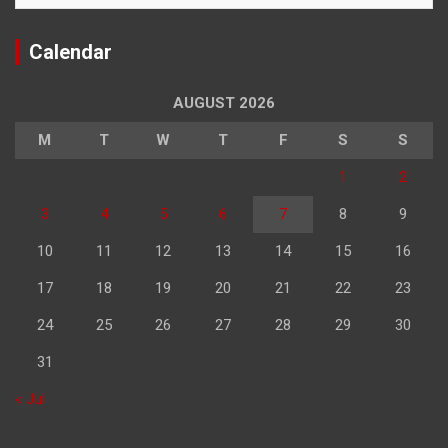
Calendar
AUGUST 2026
M
T
W
T
F
S
S
1
2
3
4
5
6
7
8
9
10
11
12
13
14
15
16
17
18
19
20
21
22
23
24
25
26
27
28
29
30
31
« Jul