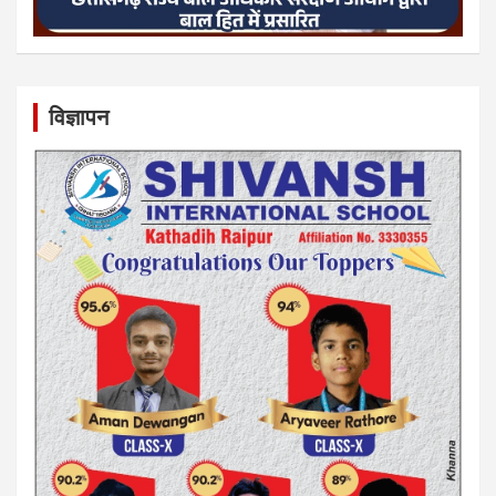
विज्ञापन