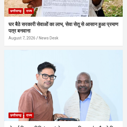
छत्तीसगढ़
राज्य
घर बैठे सरकारी सेवाओं का लाभ, सेवा सेतु से आसान हुआ प्रमाण
पत्र बनवाना
August 7, 2026
News Desk
छत्तीसगढ़
राज्य