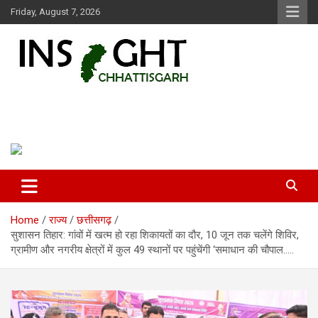
Skip
Friday, August 7, 2026
to
content
Insight Chhattisgarh
Chhattisgarh Latest News
Home
राज्य
छत्तीसगढ़
​सुशासन तिहार: गांवों में खत्म हो रहा शिकायतों का दौर, 10 जून तक चलेंगे शिविर,
ग्रामीण और नगरीय क्षेत्रों में कुल 49 स्थानों पर पहुंचेंगी ‘समाधान की चौपाल…..