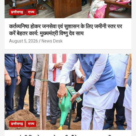
छत्तीसगढ़
राज्य
कर्तव्यनिष्ठ होकर जनसेवा एवं सुशासन के लिए जमीनी स्तर पर
करें बेहतर कार्य: मुख्यमंत्री विष्णु देव साय
August 5, 2026
News Desk
छत्तीसगढ़
राज्य