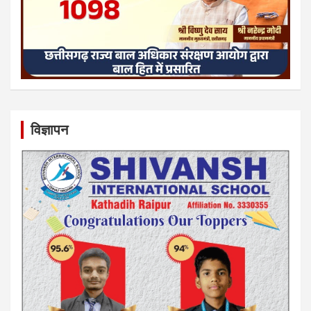
विज्ञापन