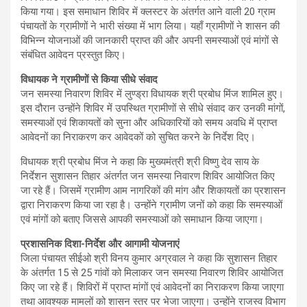
किया गया। इस समाधान शिविर में क्लस्टर के अंतर्गत आने वाली 20 ग्राम
पंचायतों के ग्रामीणों ने भारी संख्या में भाग लिया। यहाँ ग्रामीणों ने शासन की
विभिन्न योजनाओं की जानकारी प्राप्त की और अपनी समस्याओं एवं मांगों से
संबंधित आवेदन प्रस्तुत किए।
विधायक ने ग्रामीणों से किया सीधे संवाद
जन समस्या निवारण शिविर में लुण्ड्रा विधायक श्री प्रबोध मिंज शामिल हुए।
इस दौरान उन्होंने शिविर में उपस्थित ग्रामीणों से सीधे संवाद कर उनकी मांगों,
समस्याओं एवं शिकायतों को सुना और अधिकारियों को समय अवधि में प्राप्त
आवेदनों का निराकरण कर आवेदकों को सुचित करने के निर्देश दिए।
विधायक श्री प्रबोध मिंज ने कहा कि मुख्यमंत्री श्री विष्णु देव साय के
निर्देशन सुशासन तिहार अंतर्गत जन समस्या निवारण शिविर आयोजित किए
जा रहे हैं। जिसमें ग्रामीण आम नागरिकों की मांग और शिकायतों का प्रशासन
द्वारा निराकरण किया जा रहा है। उन्होंने ग्रामीण जनों को कहा कि समस्याओं
एवं मांगों को बताए जिससे आपकी समस्याओं को समाधान किया जाएगा।
प्रशासनिक दिशा-निर्देश और आगामी योजनाएं
जिला पंचायत सीईओ श्री विनय कुमार अग्रवाल ने कहा कि सुशासन तिहार
के अंतर्गत 15 से 25 गांवों को मिलाकर जन समस्या निवारण शिविर आयोजित
किए जा रहे हैं। शिविरों में प्राप्त मांगों एवं आवेदनों का निराकरण किया जाएगा
तथा आवश्यक मामलों को शासन स्तर पर भेजा जाएगा। उन्होंने राजस्व विभाग