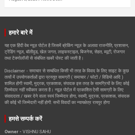
हमारे बारे में
यह एक हिंदी वेब न्यूज़ पोर्टल है जिसमें ब्रेकिंग न्यूज़ के अलावा राजनीति, प्रशासन,
ट्रेंडिंग न्यूज, बॉलीवुड, खेल जगत, लाइफस्टाइल, बिजनेस, सेहत, ब्यूटी, रोजगार
तथा टेक्नोलॉजी से संबंधित खबरें पोस्ट की जाती है।
Disclaimer - समाचार से सम्बंधित किसी भी तरह के विवाद के लिए साइट के कुछ
तत्वों में उपयोगकर्ताओं द्वारा प्रस्तुत सामग्री ( समाचार / फोटो / विडियो आदि )
शामिल होगी स्वामी, मुद्रक, प्रकाशक, संपादक इस तरह के सामग्रियों के लिए कोई
ज़िम्मेदार नहीं स्वीकार करता है। न्यूज़ पोर्टल में प्रकाशित ऐसी सामग्री के लिए
संवाददाता / खबर देने वाला स्वयं जिम्मेदार होगा, स्वामी, मुद्रक, प्रकाशक, संपादक
की कोई भी जिम्मेदारी नहीं होगी. सभी विवादों का न्यायक्षेत्र रायपुर होगा
हमसे सम्पर्क करें
Owner -
VISHNU SAHU