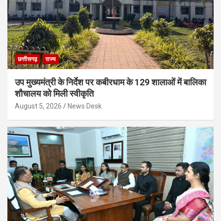
छत्तीसगढ़
राज्य
उप मुख्यमंत्री के निर्देश पर कबीरधाम के 129 शालाओं में बालिका
शौचालय को मिली स्वीकृति
August 5, 2026
News Desk