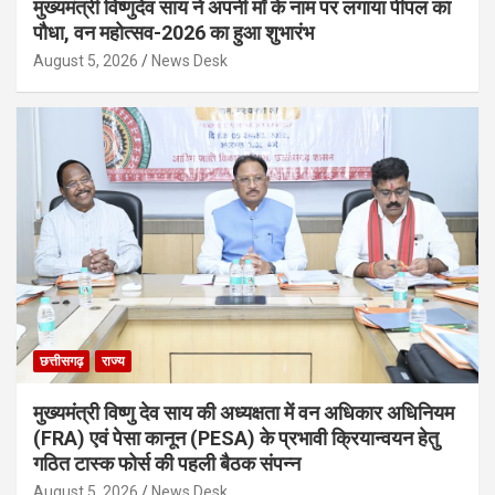
मुख्यमंत्री विष्णुदेव साय ने अपनी माँ के नाम पर लगाया पीपल का
पौधा, वन महोत्सव-2026 का हुआ शुभारंभ
August 5, 2026
News Desk
छत्तीसगढ़
राज्य
मुख्यमंत्री विष्णु देव साय की अध्यक्षता में वन अधिकार अधिनियम
(FRA) एवं पेसा कानून (PESA) के प्रभावी क्रियान्वयन हेतु
गठित टास्क फोर्स की पहली बैठक संपन्न
August 5, 2026
News Desk