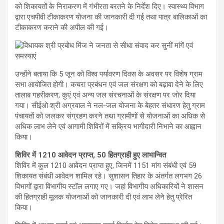
को शिकायतों के निराकरण में गंभीरता बरतने के निर्देश दिए। स्वास्थ्य विभाग
द्वारा एचपीवी टीकाकरण योजना की जानकारी दी गई तथा पात्र बालिकाओं का
टीकाकरण कराने की अपील की गई।
उन्होंने बताया कि 5 जून को विश्व पर्यावरण दिवस के अवसर पर विशेष ग्राम
सभा आयोजित होगी। कचरा प्रबंधन एवं जल संरक्षण को बढ़ावा देने के लिए
तालाब गहरीकरण, कुएं एवं अन्य जल संरचनाओं के संरक्षण पर जोर दिया
गया। सीईओ श्री अग्रवाल ने नल-जल योजना के बेहतर संधारण हेतु ग्राम
पंचायतों को जलकर संग्रहण करने तथा ग्रामीणों से योजनाओं का अधिक से
अधिक लाभ लेने एवं आगामी शिविरों में सक्रिय भागीदारी निभाने का आह्वान
किया।
शिविर में 1210 आवेदन प्राप्त, 50 हितग्राही हुए लाभान्वित
शिविर में कुल 1210 आवेदन प्राप्त हुए, जिनमें 1151 मांग संबंधी एवं 59
शिकायत संबंधी आवेदन शामिल रहे। सुशासन तिहार के अंतर्गत लगभग 26
विभागों द्वारा विभागीय स्टॉल लगाए गए। जहां विभागीय अधिकारियों ने शासन
की हितग्राही मूलक योजनाओं को जानकारी दी एवं लाभ लेने हेतु प्रेरित
किया।