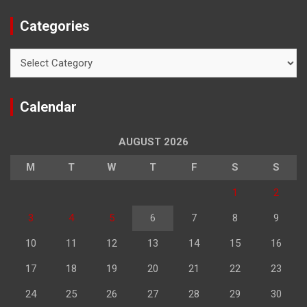
Categories
Categories
Calendar
AUGUST 2026
M
T
W
T
F
S
S
1
2
3
4
5
6
7
8
9
10
11
12
13
14
15
16
17
18
19
20
21
22
23
24
25
26
27
28
29
30