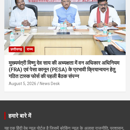
छत्तीसगढ़
राज्य
मुख्यमंत्री विष्णु देव साय की अध्यक्षता में वन अधिकार अधिनियम
(FRA) एवं पेसा कानून (PESA) के प्रभावी क्रियान्वयन हेतु
गठित टास्क फोर्स की पहली बैठक संपन्न
August 5, 2026
News Desk
हमारे बारे में
यह एक हिंदी वेब न्यूज़ पोर्टल है जिसमें ब्रेकिंग न्यूज़ के अलावा राजनीति, प्रशासन,