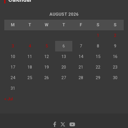
AUGUST 2026
M
T
W
T
F
S
S
1
2
3
4
5
6
7
8
9
10
11
12
13
14
15
16
17
18
19
20
21
22
23
24
25
26
27
28
29
30
31
« Jul