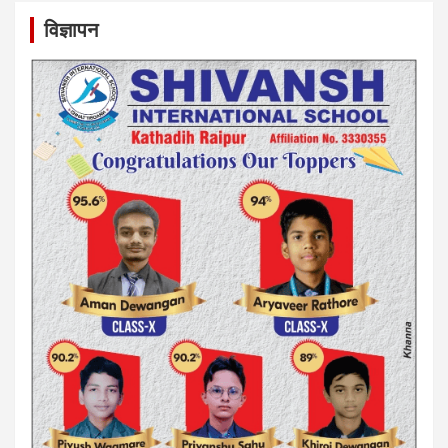
विज्ञापन