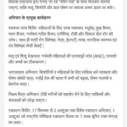
विकास मंत्रालय द्वारा मनाए जा रहे “पोषण माह” के साथ मिलकर चलाया
जाएगा, ताकि मातृ, किशोरी और बाल पोषण पर व्यापक असर डाला जा सके।
अभियान के प्रमुख कार्यक्रम
स्वास्थ्य जांच शिविर: महिलाओं के लिए उच्च रक्तचाप, मधुमेह, मुख कैंसर,
स्तन कैंसर, गर्भाशय ग्रीवा कैंसर, एनीमिया, टीबी और सिकल सेल रोग की
जांच। साथ ही स्त्री रोग विशेषज्ञ, नेत्र, ईएनटी, त्वचा, मानसिक स्वास्थ्य एवं
दंत विशेषज्ञ जैसी सेवाएँ।
मातृ एवं शिशु देखभाल: गर्भवती महिलाओं की प्रसवपूर्व जांच (ANC), परामर्श
और बच्चों का टीकाकरण।
जागरूकता अभियान: किशोरियों व महिलाओं के लिए मासिक धर्म स्वच्छता और
पोषण संबंधी सत्र, रसोई तेल की खपत में कमी को बढ़ावा, पोषण परामर्श व
वेलनेस सत्र।
निक्षय मित्र अभियान: टीबी मरीजों को सहयोग देने के लिए व्यक्तियों और
संस्थाओं को जोड़ा जाएगा।
रक्तदान शिविर: 17 सितम्बर से 2 अक्टूबर तक विशेष रक्तदान अभियान, 1
अक्टूबर को राष्ट्रीय स्वैच्छिक रक्तदान दिवस पर 1 लाख यूनिट रक्त संग्रह
का लक्ष्य।