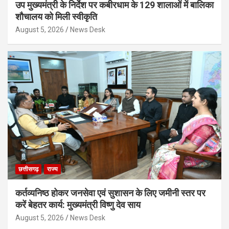
उप मुख्यमंत्री के निर्देश पर कबीरधाम के 129 शालाओं में बालिका
शौचालय को मिली स्वीकृति
August 5, 2026
News Desk
छत्तीसगढ़
राज्य
कर्तव्यनिष्ठ होकर जनसेवा एवं सुशासन के लिए जमीनी स्तर पर
करें बेहतर कार्य: मुख्यमंत्री विष्णु देव साय
August 5, 2026
News Desk