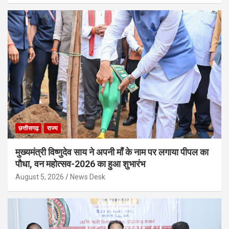
छत्तीसगढ़
राज्य
मुख्यमंत्री विष्णुदेव साय ने अपनी माँ के नाम पर लगाया पीपल का
पौधा, वन महोत्सव-2026 का हुआ शुभारंभ
August 5, 2026
News Desk