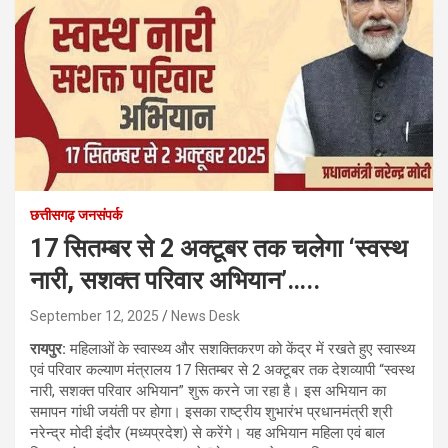
छत्तीसगढ़ जनसंपर्क
17 सितम्बर से 2 अक्टूबर तक चलेगा ‘स्वस्थ
नारी, सशक्त परिवार अभियान’…..
September 12, 2025
News Desk
रायपुर:
महिलाओं के स्वास्थ्य और सशक्तिकरण को केंद्र में रखते हुए स्वास्थ्य
एवं परिवार कल्याण मंत्रालय 17 सितम्बर से 2 अक्टूबर तक देशव्यापी “स्वस्थ
नारी, सशक्त परिवार अभियान” शुरू करने जा रहा है। इस अभियान का
समापन गांधी जयंती पर होगा। इसका राष्ट्रीय शुभारंभ प्रधानमंत्री श्री
नरेन्द्र मोदी इंदौर (मध्यप्रदेश) से करेंगे। यह अभियान महिला एवं बाल