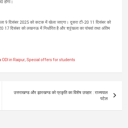
:00 होगा।
काबला 9 दिसंबर 2025 को कटक में खेला जाएगा। दूसरा टी-20 11 दिसंबर को
-20 17 दिसंबर को लखनऊ में निर्धारित है और श्रृंखला का पांचवां तथा अंतिम
a ODI in Raipur
,
Special offers for students
उत्तराखण्ड और झारखण्ड को प्रकृति का विशेष उपहार : राज्यपाल
पटेल