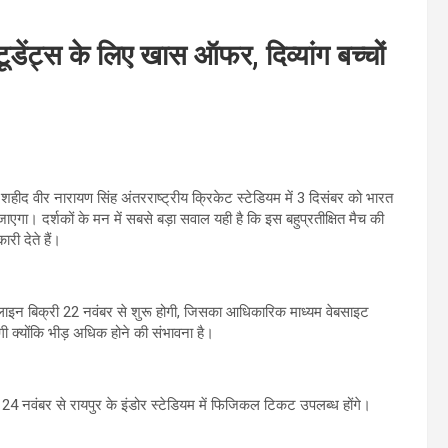
टूडेंट्स के लिए खास ऑफर, दिव्यांग बच्चों
े शहीद वीर नारायण सिंह अंतरराष्ट्रीय क्रिकेट स्टेडियम में 3 दिसंबर को भारत
ा। दर्शकों के मन में सबसे बड़ा सवाल यही है कि इस बहुप्रतीक्षित मैच की
री देते हैं।
लाइन बिक्री 22 नवंबर से शुरू होगी, जिसका आधिकारिक माध्यम वेबसाइट
्योंकि भीड़ अधिक होने की संभावना है।
 नवंबर से रायपुर के इंडोर स्टेडियम में फिजिकल टिकट उपलब्ध होंगे।