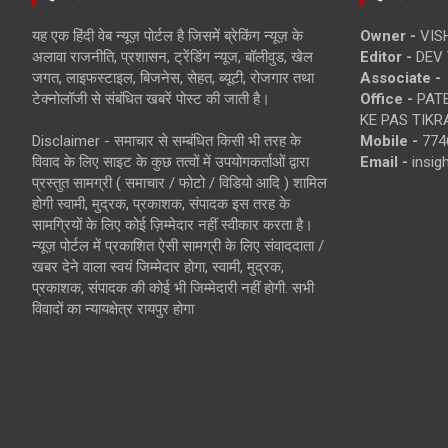
यह एक हिंदी वेब न्यूज़ पोर्टल है जिसमें ब्रेकिंग न्यूज़ के
Owner -
VIS
अलावा राजनीति, प्रशासन, ट्रेंडिंग न्यूज, बॉलीवुड, खेल
Editor -
DEV 
जगत, लाइफस्टाइल, बिजनेस, सेहत, ब्यूटी, रोजगार तथा
Associate -
टेक्नोलॉजी से संबंधित खबरें पोस्ट की जाती है।
Office -
PATE
KE PAS TIKR
Disclaimer - समाचार से सम्बंधित किसी भी तरह के
Mobile -
774
विवाद के लिए साइट के कुछ तत्वों में उपयोगकर्ताओं द्वारा
Email -
insi
प्रस्तुत सामग्री ( समाचार / फोटो / विडियो आदि ) शामिल
होगी स्वामी, मुद्रक, प्रकाशक, संपादक इस तरह के
सामग्रियों के लिए कोई ज़िम्मेदार नहीं स्वीकार करता है।
न्यूज़ पोर्टल में प्रकाशित ऐसी सामग्री के लिए संवाददाता /
खबर देने वाला स्वयं जिम्मेदार होगा, स्वामी, मुद्रक,
प्रकाशक, संपादक की कोई भी जिम्मेदारी नहीं होगी. सभी
विवादों का न्यायक्षेत्र रायपुर होगा