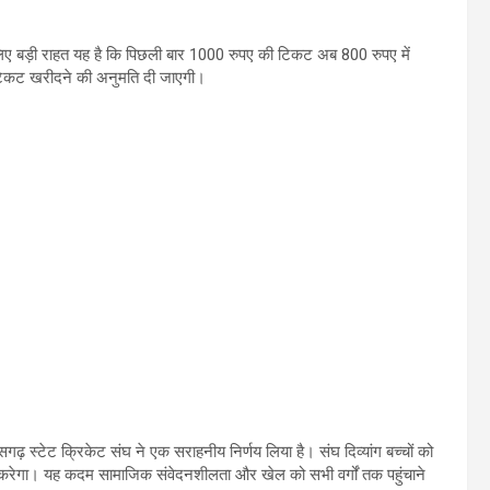
 लिए बड़ी राहत यह है कि पिछली बार 1000 रुपए की टिकट अब 800 रुपए में
 टिकट खरीदने की अनुमति दी जाएगी।
ढ़ स्टेट क्रिकेट संघ ने एक सराहनीय निर्णय लिया है। संघ दिव्यांग बच्चों को
न करेगा। यह कदम सामाजिक संवेदनशीलता और खेल को सभी वर्गों तक पहुंचाने