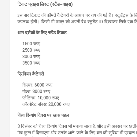
टिकट प्राइस लिस्ट (स्टैंड–वाइस)
इस बार टिकट की कीमतें कैटेगरी के आधार पर तय की गई हैं। स्टूडेंट्स के
उपलब्ध होगी। किसी भी छात्र को अपनी वैध स्टूडेंट ID दिखाकर सिर्फ एक
आम दर्शकों के लिए स्टैंड टिकट
1500 रुपए
2500 रुपए
3000 रुपए
3500 रुपए
प्रिमियम कैटेगरी
सिल्वर: 6000 रुपए
गोल्ड: 8000 रुपए
प्लैटिनम: 10,000 रुपए
कॉरपोरेट बॉक्स: 20,000 रुपए
विश्व दिव्यांग दिवस पर खास पहल
3 दिसंबर को विश्व दिव्यांग दिवस भी मनाया जाता है, और इसी अवसर पर छत्तीसग
मैच मुफ्त में दिखाएगा और उनके आने-जाने के लिए बस की सुविधा भी प्रदा