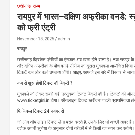
छत्तीसगढ़
राज्य
रायपुर में भारत–दक्षिण अफ्रीका वनडे: स्
को फ्री एंट्री
November 18, 2025
admin
रायपुर
छत्तीसगढ़ क्रिकेट प्रेमियों का इंतजार अब खत्म होने वाला है। नवा रायपुर क
और दक्षिण अफ्रीका के बीच वनडे सीरीज का दूसरा मुकाबला आयोजित किया जाएग
टिकटें कब और कहां उपलब्ध होंगी। आइए, आपको इस बारे में विस्तार से जानका
कब से शुरू होगी टिकट की बिक्री ?
मुकाबले को लेकर सबसे बड़ी उत्सुकता टिकट बिक्री की है। टिकटों की ऑन
www.ticketgini.in होगा। ऑनलाइन टिकट खरीदना पहली प्राथमिकता होगी क
फिजिकल टिकट 24 नवंबर से
जो लोग ऑफलाइन टिकट लेना पसंद करते हैं, उनके लिए भी अच्छी खबर है। 24
दर्शक अपनी सुविधा के अनुसार दोनों तरीकों में से किसी का चयन कर सकेंगे।