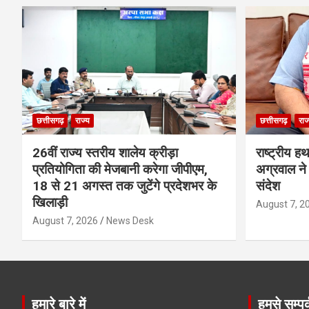
छत्तीसगढ़
राज्य
छत्तीसगढ़
राज
26वीं राज्य स्तरीय शालेय क्रीड़ा
राष्ट्रीय ह
प्रतियोगिता की मेजबानी करेगा जीपीएम,
अग्रवाल ने 
18 से 21 अगस्त तक जुटेंगे प्रदेशभर के
संदेश
खिलाड़ी
August 7, 2
August 7, 2026
News Desk
हमारे बारे में
हमसे सम्पर्