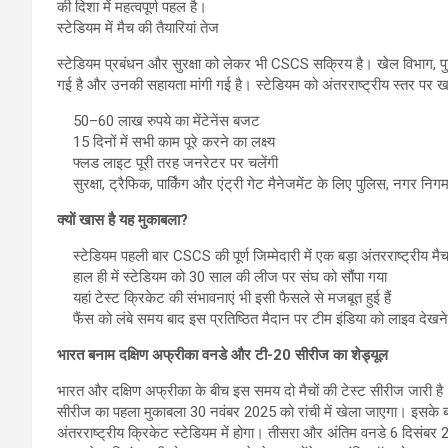
की दिशा में महत्वपूर्ण पहल है।
स्टेडियम में मैच की तैयारियां तेज
स्टेडियम प्रबंधन और सुरक्षा को लेकर भी CSCS सक्रिय है। खेल विभाग, 
गई है और उनकी सहायता मांगी गई है। स्टेडियम को अंतरराष्ट्रीय स्तर पर खर
50–60 लाख रुपये का मेंटेनेंस बजट
15 दिनों में सभी काम पूरे करने का लक्ष्य
फ्लड लाइट पूरी तरह जनरेटर पर चलेंगी
सुरक्षा, ट्रैफिक, पार्किंग और एंट्री गेट मैनेजमेंट के लिए पुलिस, नगर निग
क्यों खास है यह मुकाबला?
स्टेडियम पहली बार CSCS की पूर्ण जिम्मेदारी में एक बड़ा अंतरराष्ट्रीय 
हाल ही में स्टेडियम को 30 साल की लीज पर संघ को सौंपा गया
यहां टेस्ट क्रिकेट की संभावनाएं भी इसी फैसले से मजबूत हुई हैं
फैंस को लंबे समय बाद इस प्रतिष्ठित मैदान पर टीम इंडिया को लाइव देखने
भारत बनाम दक्षिण अफ्रीका वनडे और टी-20 सीरीज का शेड्यूल
भारत और दक्षिण अफ्रीका के बीच इस समय दो मैचों की टेस्ट सीरीज जारी है। 
सीरीज का पहला मुकाबला 30 नवंबर 2025 को रांची में खेला जाएगा। इसके ब
अंतरराष्ट्रीय क्रिकेट स्टेडियम में होगा। तीसरा और अंतिम वनडे 6 दिसं