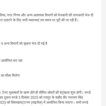
पुलिस, नगर निगम और अन्य आवश्यक विभागों को मेजबानी की जानकारी भेज दी
ा उतारने के लिए सभी व्यवस्थाएं तय समय पर पूरी की जा रही हैं।
म व अन्य विभागों को सूचना भेज दी गई है
मैच आयोजित कर रहा
 का मौका मिलेगा
टेस्ट मुकाबलों के खत्म होते ही सीमित ओवरों की श्रृंखला शुरू होगी। वनडे
ाद दूसरा वनडे 3 दिसंबर 2025 को रायपुर के शहीद वीर नारायण सिंह
बर 2025 को विशाखापट्टनम (वाइजैक) में आयोजित किया जाएगा। सभी वनडे