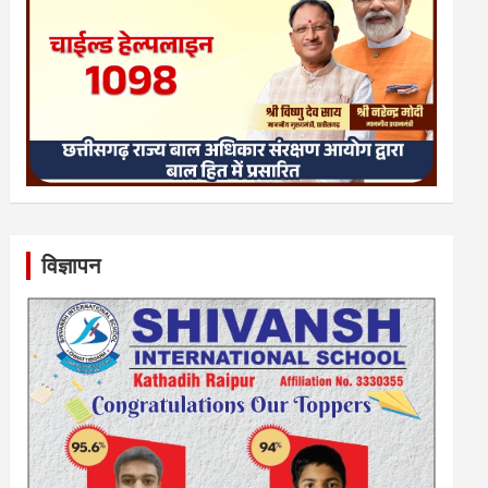
विज्ञापन