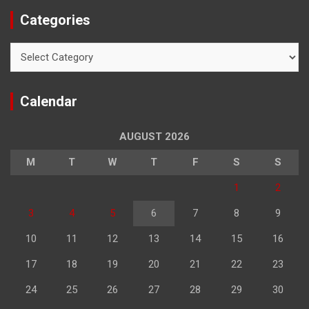
Categories
Categories
Calendar
AUGUST 2026
M
T
W
T
F
S
S
1
2
3
4
5
6
7
8
9
10
11
12
13
14
15
16
17
18
19
20
21
22
23
24
25
26
27
28
29
30