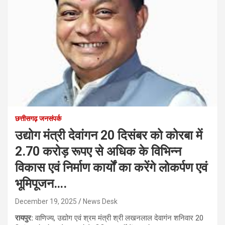
छत्तीसगढ़ जनसंपर्क
उद्योग मंत्री देवांगन 20 दिसंबर को कोरबा में
2.70 करोड़ रूपए से अधिक के विभिन्न
विकास एवं निर्माण कार्यों का करेंगे लोकर्पण एवं
भूमिपूजन….
December 19, 2025
News Desk
रायपुर:
वाणिज्य, उद्योग एवं श्रम मंत्री श्री लखनलाल देवागंन शनिवार 20