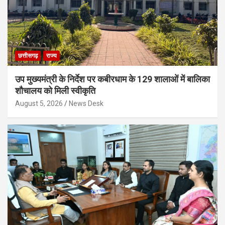
छत्तीसगढ़
राज्य
उप मुख्यमंत्री के निर्देश पर कबीरधाम के 129 शालाओं में बालिका
शौचालय को मिली स्वीकृति
August 5, 2026
News Desk