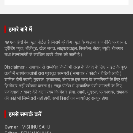
हमारे बारे में
यह एक हिंदी वेब न्यूज़ पोर्टल है जिसमें ब्रेकिंग न्यूज़ के अलावा राजनीति, प्रशासन,
ट्रेंडिंग न्यूज, बॉलीवुड, खेल जगत, लाइफस्टाइल, बिजनेस, सेहत, ब्यूटी, रोजगार
तथा टेक्नोलॉजी से संबंधित खबरें पोस्ट की जाती है।
Disclaimer - समाचार से सम्बंधित किसी भी तरह के विवाद के लिए साइट के कुछ
तत्वों में उपयोगकर्ताओं द्वारा प्रस्तुत सामग्री ( समाचार / फोटो / विडियो आदि )
शामिल होगी स्वामी, मुद्रक, प्रकाशक, संपादक इस तरह के सामग्रियों के लिए कोई
ज़िम्मेदार नहीं स्वीकार करता है। न्यूज़ पोर्टल में प्रकाशित ऐसी सामग्री के लिए
संवाददाता / खबर देने वाला स्वयं जिम्मेदार होगा, स्वामी, मुद्रक, प्रकाशक, संपादक
की कोई भी जिम्मेदारी नहीं होगी. सभी विवादों का न्यायक्षेत्र रायपुर होगा
हमसे सम्पर्क करें
Owner -
VISHNU SAHU