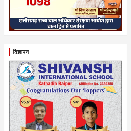
विज्ञापन