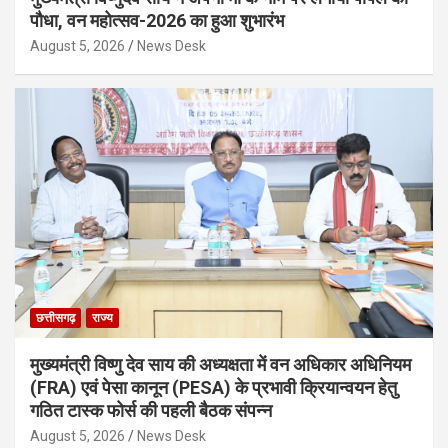
पौधा, वन महोत्सव-2026 का हुआ शुभारंभ
August 5, 2026
News Desk
छत्तीसगढ़
राज्य
मुख्यमंत्री विष्णु देव साय की अध्यक्षता में वन अधिकार अधिनियम
(FRA) एवं पेसा कानून (PESA) के प्रभावी क्रियान्वयन हेतु
गठित टास्क फोर्स की पहली बैठक संपन्न
August 5, 2026
News Desk