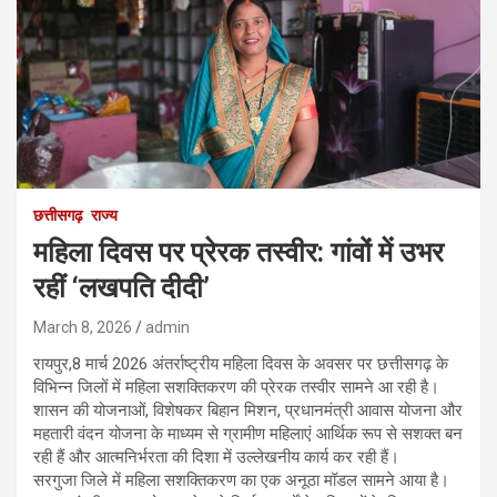
छत्तीसगढ़
राज्य
महिला दिवस पर प्रेरक तस्वीर: गांवों में उभर
रहीं ‘लखपति दीदी’
March 8, 2026
admin
रायपुर,8 मार्च 2026 अंतर्राष्ट्रीय महिला दिवस के अवसर पर छत्तीसगढ़ के
विभिन्न जिलों में महिला सशक्तिकरण की प्रेरक तस्वीर सामने आ रही है।
शासन की योजनाओं, विशेषकर बिहान मिशन, प्रधानमंत्री आवास योजना और
महतारी वंदन योजना के माध्यम से ग्रामीण महिलाएं आर्थिक रूप से सशक्त बन
रही हैं और आत्मनिर्भरता की दिशा में उल्लेखनीय कार्य कर रही हैं।
सरगुजा जिले में महिला सशक्तिकरण का एक अनूठा मॉडल सामने आया है।