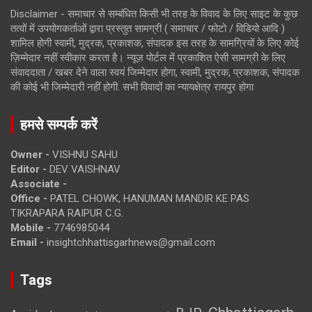
Disclaimer - समाचार से सम्बंधित किसी भी तरह के विवाद के लिए साइट के कुछ
तत्वों में उपयोगकर्ताओं द्वारा प्रस्तुत सामग्री ( समाचार / फोटो / विडियो आदि )
शामिल होगी स्वामी, मुद्रक, प्रकाशक, संपादक इस तरह के सामग्रियों के लिए कोई
ज़िम्मेदार नहीं स्वीकार करता है। न्यूज़ पोर्टल में प्रकाशित ऐसी सामग्री के लिए
संवाददाता / खबर देने वाला स्वयं जिम्मेदार होगा, स्वामी, मुद्रक, प्रकाशक, संपादक
की कोई भी जिम्मेदारी नहीं होगी. सभी विवादों का न्यायक्षेत्र रायपुर होगा
हमसे सम्पर्क करें
Owner -
VISHNU SAHU
Editor -
DEV VAISHNAV
Associate -
Office -
PATEL CHOWK, HANUMAN MANDIR KE PAS
TIKRAPARA RAIPUR C.G.
Mobile -
7746985044
Email -
insightchhattisgarhnews@gmail.com
Tags