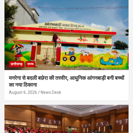
छत्तीसगढ़
राज्य
मनरेगा से बदली बछेरा की तस्वीर, आधुनिक आंगनबाड़ी बनी बच्चों
का नया ठिकाना
August 6, 2026
News Desk