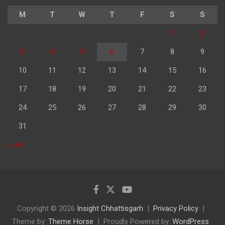
M
T
W
T
F
S
S
1
2
3
4
5
6
7
8
9
10
11
12
13
14
15
16
17
18
19
20
21
22
23
24
25
26
27
28
29
30
31
« Jul
Copyright © 2026
Insight Chhattisgarh
Privacy Policy
Theme by:
Theme Horse
Proudly Powered by:
WordPress