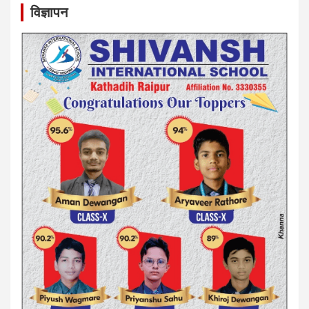
विज्ञापन