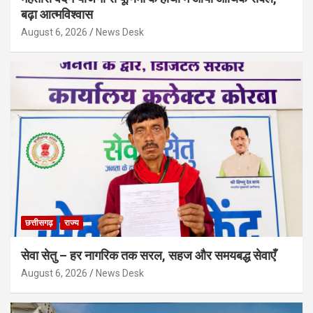
बढ़ा आत्मविश्वास
August 6, 2026
News Desk
छत्तीसगढ़
राज्य
सेवा सेतु – हर नागरिक तक सरल, सहज और समयबद्ध सेवाएँ
August 6, 2026
News Desk