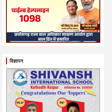
विज्ञापन