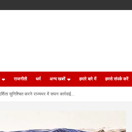
राजनीती
धर्म
अन्य खबरें
हमारे बारे में
हमसे संपर्क करें
दर्शिता सुनिश्चित करने राज्यभर में सघन कार्रवाई….