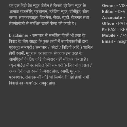
यह एक हिंदी वेब न्यूज़ पोर्टल है जिसमें ब्रेकिंग न्यूज़ के
Owner -
VIS
अलावा राजनीति, प्रशासन, ट्रेंडिंग न्यूज, बॉलीवुड, खेल
Editor -
DEV 
जगत, लाइफस्टाइल, बिजनेस, सेहत, ब्यूटी, रोजगार तथा
Associate -
टेक्नोलॉजी से संबंधित खबरें पोस्ट की जाती है।
Office -
PATE
KE PAS TIKR
Disclaimer - समाचार से सम्बंधित किसी भी तरह के
Mobile -
774
विवाद के लिए साइट के कुछ तत्वों में उपयोगकर्ताओं द्वारा
Email -
insi
प्रस्तुत सामग्री ( समाचार / फोटो / विडियो आदि ) शामिल
होगी स्वामी, मुद्रक, प्रकाशक, संपादक इस तरह के
सामग्रियों के लिए कोई ज़िम्मेदार नहीं स्वीकार करता है।
न्यूज़ पोर्टल में प्रकाशित ऐसी सामग्री के लिए संवाददाता /
खबर देने वाला स्वयं जिम्मेदार होगा, स्वामी, मुद्रक,
प्रकाशक, संपादक की कोई भी जिम्मेदारी नहीं होगी. सभी
विवादों का न्यायक्षेत्र रायपुर होगा