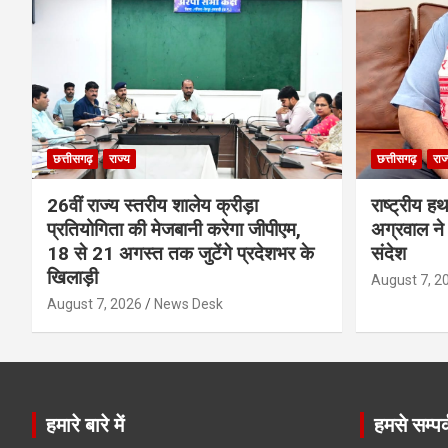
छत्तीसगढ़
राज्य
छत्तीसगढ़
राज
26वीं राज्य स्तरीय शालेय क्रीड़ा
राष्ट्रीय ह
प्रतियोगिता की मेजबानी करेगा जीपीएम,
अग्रवाल ने 
18 से 21 अगस्त तक जुटेंगे प्रदेशभर के
संदेश
खिलाड़ी
August 7, 2
August 7, 2026
News Desk
हमारे बारे में
हमसे सम्पर्