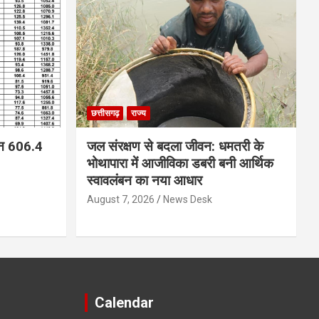
छत्तीसगढ़
राज्य
न 606.4
जल संरक्षण से बदला जीवन: धमतरी के
भोथापारा में आजीविका डबरी बनी आर्थिक
स्वावलंबन का नया आधार
August 7, 2026
News Desk
Calendar