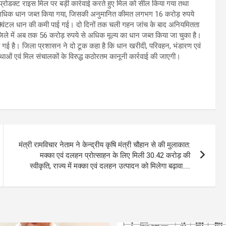
 प्रोडक्ट राइस मिल पर बड़ी कार्रवाई करते हुए मिल को सील किया गया तथा
े अधिक धान जब्त किया गया, जिसकी अनुमानित कीमत लगभग 16 करोड़ रुपये
ं क्विंटल धान की कमी पाई गई। दो दिनों तक चली गहन जांच के बाद अनियमितता
 जिले में अब तक 56 करोड़ रुपये से अधिक मूल्य का धान जब्त किया जा चुका है।
ी गई है। जिला प्रशासन ने दो टूक कहा है कि धान खरीदी, परिवहन, भंडारण एवं
स्थाओं एवं मिल संचालकों के विरुद्ध कठोरतम कानूनी कार्रवाई की जाएगी।
मंत्री रामविचार नेताम ने केन्द्रीय कृषि मंत्री चौहान से की मुलाकात:
मक्का एवं दलहन प्रोत्साहन के लिए मिली 30.42 करोड़ की
स्वीकृति, राज्य में मक्का एवं दलहन उत्पादन को मिलेगा बढ़ावा…..