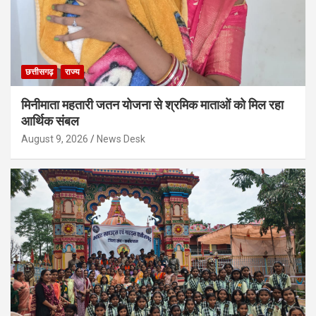
छत्तीसगढ़
राज्य
मिनीमाता महतारी जतन योजना से श्रमिक माताओं को मिल रहा
आर्थिक संबल
August 9, 2026
News Desk