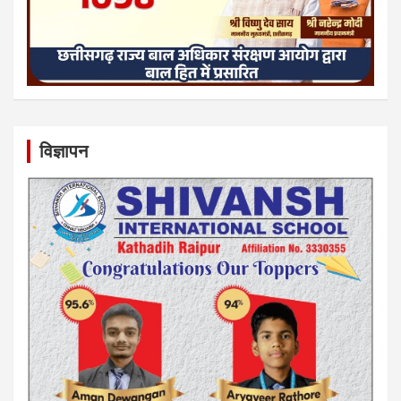
विज्ञापन