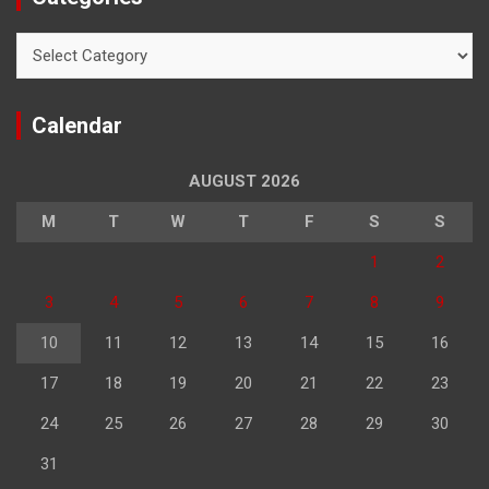
Categories
Calendar
AUGUST 2026
M
T
W
T
F
S
S
1
2
3
4
5
6
7
8
9
10
11
12
13
14
15
16
17
18
19
20
21
22
23
24
25
26
27
28
29
30
31