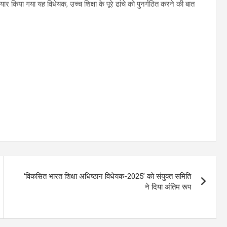
र किया गया यह विधेयक, उच्च शिक्षा के पूरे ढांचे को पुनर्गठित करने की बात
‘विकसित भारत शिक्षा अधिष्ठान विधेयक-2025’ को संयुक्त समिति
ने दिया अंतिम रूप