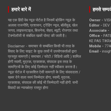
हमारे बारे में
हमसे सम्पर्
यह एक हिंदी वेब न्यूज़ पोर्टल है जिसमें ब्रेकिंग न्यूज़ के
Owner -
VIS
अलावा राजनीति, प्रशासन, ट्रेंडिंग न्यूज, बॉलीवुड, खेल
Editor -
DEV 
जगत, लाइफस्टाइल, बिजनेस, सेहत, ब्यूटी, रोजगार तथा
Associate -
टेक्नोलॉजी से संबंधित खबरें पोस्ट की जाती है।
Office -
PATE
KE PAS TIKR
Disclaimer - समाचार से सम्बंधित किसी भी तरह के
Mobile -
774
विवाद के लिए साइट के कुछ तत्वों में उपयोगकर्ताओं द्वारा
Email -
insi
प्रस्तुत सामग्री ( समाचार / फोटो / विडियो आदि ) शामिल
होगी स्वामी, मुद्रक, प्रकाशक, संपादक इस तरह के
सामग्रियों के लिए कोई ज़िम्मेदार नहीं स्वीकार करता है।
न्यूज़ पोर्टल में प्रकाशित ऐसी सामग्री के लिए संवाददाता /
खबर देने वाला स्वयं जिम्मेदार होगा, स्वामी, मुद्रक,
प्रकाशक, संपादक की कोई भी जिम्मेदारी नहीं होगी. सभी
विवादों का न्यायक्षेत्र रायपुर होगा