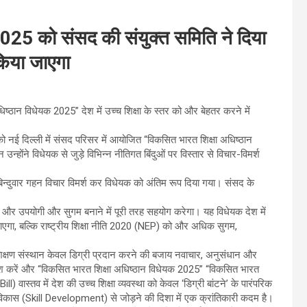
025 को संसद की संयुक्त समिति ने दिया
किया जाएगा
्ठान विधेयक 2025” देश में उच्च शिक्षा के स्तर को और बेहतर करने में
 नई दिल्ली में संसद परिसर में आयोजित “विकसित भारत शिक्षा अधिष्ठान
होंने विधेयक से जुड़े विभिन्न नीतिगत बिंदुओं पर विस्तार से विचार-विमर्श
बिन्दुवार गहन विचार विमर्श कर विधेयक को अंतिम रूप दिया गया। संसद के
 और उपयोगी और सुगम बनाने में पूरी तरह सहयोग करेगा। यह विधेयक देश में
जाएगा, बल्कि राष्ट्रीय शिक्षा नीति 2020 (NEP) को और अधिक सुगम,
िक्षण संस्थान केवल डिग्री प्रदान करने की बजाय नवाचार, अनुसंधान और
 करें और “विकसित भारत शिक्षा अधिष्ठान विधेयक 2025” “विकसित भारत
ास्तव में देश की उच्च शिक्षा व्यवस्था को केवल ‘डिग्री बांटने’ के पारंपरिक
िकास (Skill Development) से जोड़ने की दिशा में एक क्रांतिकारी कदम है।