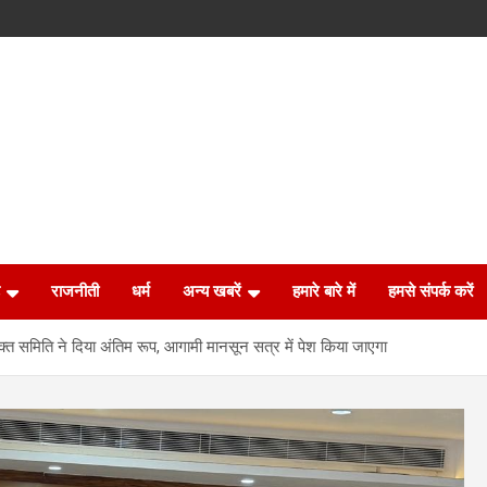
राजनीती
धर्म
अन्य खबरें
हमारे बारे में
हमसे संपर्क करें
त समिति ने दिया अंतिम रूप, आगामी मानसून सत्र में पेश किया जाएगा