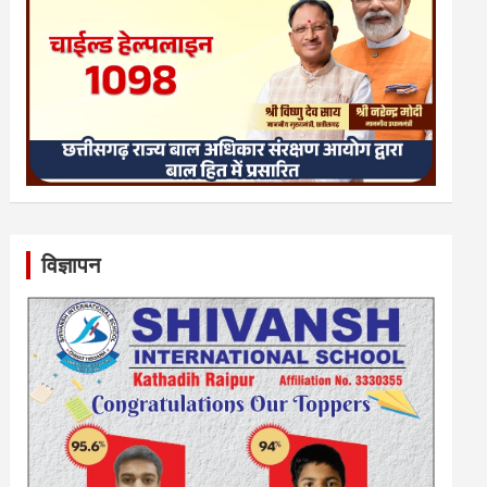
विज्ञापन