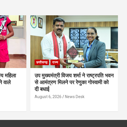
छत्तीसगढ़
राज्य
ीय महिला
उप मुख्यमंत्री विजय शर्मा ने राष्ट्रपति भवन
े वाले
से आमंत्रण मिलने पर रेणुका गोस्वामी को
दी बधाई
August 6, 2026
News Desk