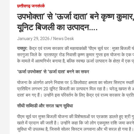
छत्तीसगढ़ जनसंपर्क
उपभोक्ता’ से ’ऊर्जा दाता’ बने कृष्ण कु
यूनिट बिजली का उत्पादन….
January 29, 2026
News Desk
रायपुर:
केंद्र एवं राज्य सरकार की महत्वाकांक्षी ‘पीएम सूर्य घर : मुफ़्त 
सरगुजा जिले के प्रतापपुर रोड निवासी कृष्ण कुमार गुप्ता इस योजना के एक प
के मामले में आत्मनिर्भर बनाया है, बल्कि स्वच्छ ऊर्जा उत्पादन के क्षेत्र में ए
‘ऊर्जा उपभोक्ता’ से ‘ऊर्जा दाता’ बनने का सफर
योजना के अंतर्गत अपने निवास पर 5 किलोवाट क्षमता का सोलर सिस्टम स्थापित करा
प्रतिदिन लगभग 20 यूनिट बिजली का उत्पादन मिल रहा है। घरेलू खपत से अधिक
दाता’ बन गए हैं। उन्होंने इस परिवर्तन के लिए केंद्र एवं राज्य सरकार के प्र
सीधी सब्सिडी और सरल ऋण सुविधा
पीएम सूर्य घर मुफ्त बिजली योजना की विशेषताओं पर प्रकाश डालते हुए श्री गु
खाते में प्रदान की जाती है। उन्होंने कहा कि जो लोग एकमुश्त राशि जमा करने 
सुविधा भी उपलब्ध है, जिससे सोलर सिस्टम लगवाना और भी सरल हो गया है।