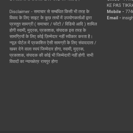
KE PAS TIKR
Disclaimer - समाचार से सम्बंधित किसी भी तरह के
Mobile -
774
विवाद के लिए साइट के कुछ तत्वों में उपयोगकर्ताओं द्वारा
Email -
insi
प्रस्तुत सामग्री ( समाचार / फोटो / विडियो आदि ) शामिल
होगी स्वामी, मुद्रक, प्रकाशक, संपादक इस तरह के
सामग्रियों के लिए कोई ज़िम्मेदार नहीं स्वीकार करता है।
न्यूज़ पोर्टल में प्रकाशित ऐसी सामग्री के लिए संवाददाता /
खबर देने वाला स्वयं जिम्मेदार होगा, स्वामी, मुद्रक,
प्रकाशक, संपादक की कोई भी जिम्मेदारी नहीं होगी. सभी
विवादों का न्यायक्षेत्र रायपुर होगा