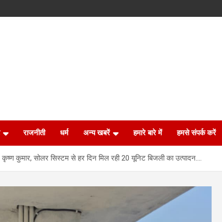
राजनीती
धर्म
अन्य खबरें
हमारे बारे में
हमसे संपर्क करें
बने कृष्ण कुमार, सोलर सिस्टम से हर दिन मिल रही 20 यूनिट बिजली का उत्पादन….