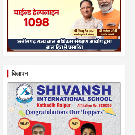
विज्ञापन