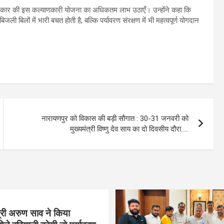
े भी सरकार की इस कल्याणकारी योजना का अधिकतम लाभ उठाएँ। उन्होंने कहा कि
बिलों में भारी बचत होती है, बल्कि पर्यावरण संरक्षण में भी महत्वपूर्ण योगदान
नारायणपुर को विकास की बड़ी सौगात : 30-31 जनवरी को
मुख्यमंत्री विष्णु देव साय का दो दिवसीय दौरा…..
्री अरुण साव ने किया