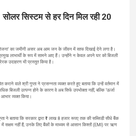
मार, सोलर सिस्टम से हर दिन मिल रही 20
बिजली योजना’ का जमीनी असर अब आम जन के जीवन में साफ दिखाई देने लगा है।
्रमुख लाभार्थी के रूप में सामने आए हैं। उन्होंने न केवल अपने घर को बिजली
क प्रेरक उदाहरण भी प्रस्तुत किया है।
ने वाले श्री गुप्ता ने प्रसन्नता व्यक्त करते हुए बताया कि उन्हें वर्तमान में
 बिजली उत्पन्न होने के कारण वे अब सिर्फ उपभोक्ता नहीं, बल्कि ‘ऊर्जा
ति आभार व्यक्त किया।
प्ता ने बताया कि सरकार द्वारा ₹1 लाख 8 हजार रूपए तक की सब्सिडी सीधे बैंक
में सक्षम नहीं हैं, उनके लिए बैंकों के माध्यम से आसान किश्तों (EMI) पर ऋण