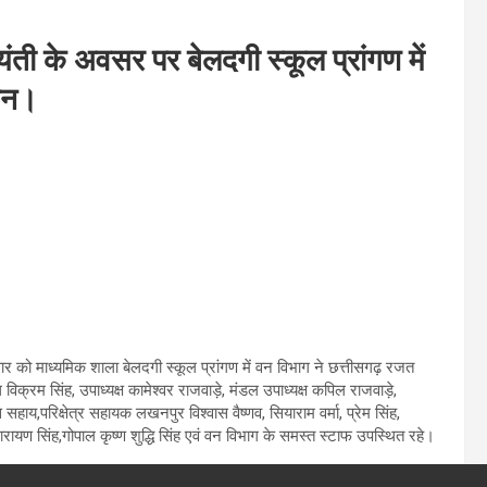
ी के अवसर पर बेलदगी स्कूल प्रांगण में
ोजन।
ार को माध्यमिक शाला बेलदगी स्कूल प्रांगण में वन विभाग ने छत्तीसगढ़ रजत
्रम सिंह, उपाध्यक्ष कामेश्वर राजवाड़े, मंडल उपाध्यक्ष कपिल राजवाड़े,
हाय,परिक्षेत्र सहायक लखनपुर विश्वास वैष्णव, सियाराम वर्मा, प्रेम सिंह,
ायण सिंह,गोपाल कृष्ण शुद्धि सिंह एवं वन विभाग के समस्त स्टाफ उपस्थित रहे।