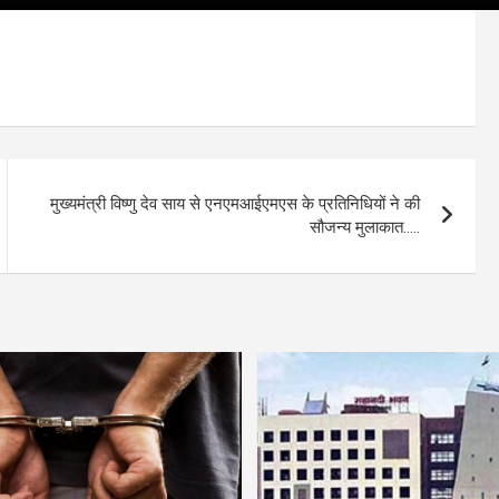
मुख्यमंत्री विष्णु देव साय से एनएमआईएमएस के प्रतिनिधियों ने की
सौजन्य मुलाकात…..