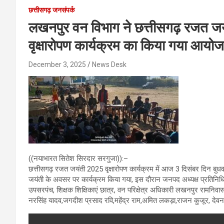
छत्तीसगढ़ जनसंपर्क
लखनपुर वन विभाग ने छत्तीसगढ़ रजत जयंत
वृक्षारोपण कार्यक्रम का किया गया आय
December 3, 2025
News Desk
((नयाभारत सितेश सिरदार सरगुजा)):–
छत्तीसगढ़ रजत जयंती 2025 वृक्षारोपण कार्यक्रम में आज 3 दिसंबर दिन बुधव
जयंती के अवसर पर कार्यक्रम किया गया, इस दौरान जनपद अध्यक्ष प्रतिनिधि विक
उपसरपंच, शिक्षक शिक्षिकाएं छात्र, वन परिक्षेत्र अधिकारी लखनपुर रामनिवास स
नरसिंह यादव,जगदीश प्रसाद रवि,महेंद्र राम,अमित लकड़ा,राजन कुजूर, देवनार