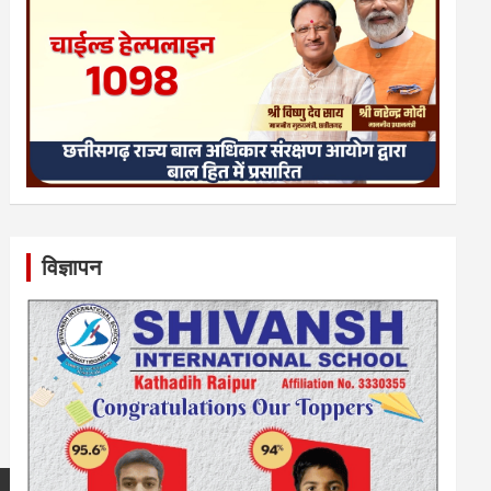
विज्ञापन