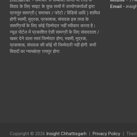
विवाद के लिए साइट के कुछ तत्वों में उपयोगकर्ताओं द्वारा
Email -
insi
प्रस्तुत सामग्री ( समाचार / फोटो / विडियो आदि ) शामिल
होगी स्वामी, मुद्रक, प्रकाशक, संपादक इस तरह के
सामग्रियों के लिए कोई ज़िम्मेदार नहीं स्वीकार करता है।
न्यूज़ पोर्टल में प्रकाशित ऐसी सामग्री के लिए संवाददाता /
खबर देने वाला स्वयं जिम्मेदार होगा, स्वामी, मुद्रक,
प्रकाशक, संपादक की कोई भी जिम्मेदारी नहीं होगी. सभी
विवादों का न्यायक्षेत्र रायपुर होगा
Copyright © 2026
Insight Chhattisgarh
Privacy Policy
Them