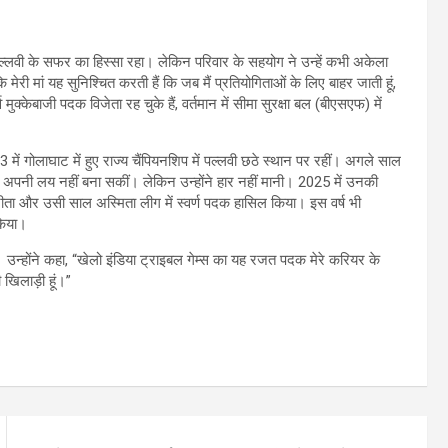
्लवी के सफर का हिस्सा रहा। लेकिन परिवार के सहयोग ने उन्हें कभी अकेला
ि मेरी मां यह सुनिश्चित करती हैं कि जब मैं प्रतियोगिताओं के लिए बाहर जाती हूं,
व मुक्केबाजी पदक विजेता रह चुके हैं, वर्तमान में सीमा सुरक्षा बल (बीएसएफ) में
ें गोलाघाट में हुए राज्य चैंपियनशिप में पल्लवी छठे स्थान पर रहीं। अगले साल
वह अपनी लय नहीं बना सकीं। लेकिन उन्होंने हार नहीं मानी। 2025 में उनकी
क जीता और उसी साल अस्मिता लीग में स्वर्ण पदक हासिल किया। इस वर्ष भी
किया।
उन्होंने कहा, “खेलो इंडिया ट्राइबल गेम्स का यह रजत पदक मेरे करियर के
खिलाड़ी हूं।”