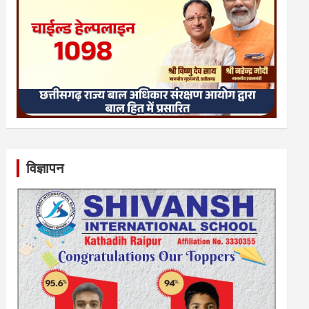
विज्ञापन