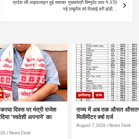
प्रदेश की लाइफलाइन हुई सशक्त: मुख्यमंत्री विष्णुदेव साय ने 370
नई एम्बुलेंस को दिखाई हरी झंडी…..
्य
छत्तीसगढ़
राज्य
थकरघा दिवस पर मंत्री राजेश
राज्य में अब तक औसत औसत
दिया ‘स्वदेशी अपनाने’ का
मिलीमीटर वर्षा दर्ज
August 7, 2026
News Desk
026
News Desk