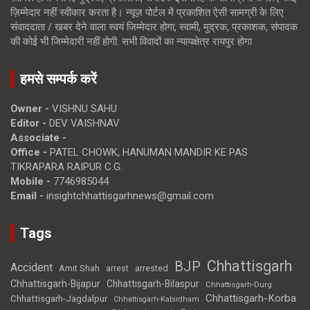
ज़िम्मेदार नहीं स्वीकार करता है। न्यूज़ पोर्टल में प्रकाशित ऐसी सामग्री के लिए
संवाददाता / खबर देने वाला स्वयं जिम्मेदार होगा, स्वामी, मुद्रक, प्रकाशक, संपादक
की कोई भी जिम्मेदारी नहीं होगी. सभी विवादों का न्यायक्षेत्र रायपुर होगा
हमसे सम्पर्क करें
Owner -
VISHNU SAHU
Editor -
DEV VAISHNAV
Associate -
Office -
PATEL CHOWK, HANUMAN MANDIR KE PAS
TIKRAPARA RAIPUR C.G.
Mobile -
7746985044
Email -
insightchhattisgarhnews@gmail.com
Tags
Chhattisgarh
BJP
Accident
Amit Shah
arrested
arrest
Chhattisgarh-Bijapur
Chhattisgarh-Bilaspur
Chhattisgarh-Durg
Chhattisgarh-Korba
Chhattisgarh-Jagdalpur
Chhattisgarh-Kabirdham