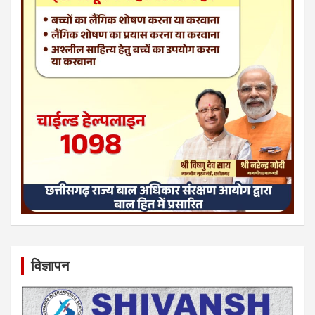
विज्ञापन