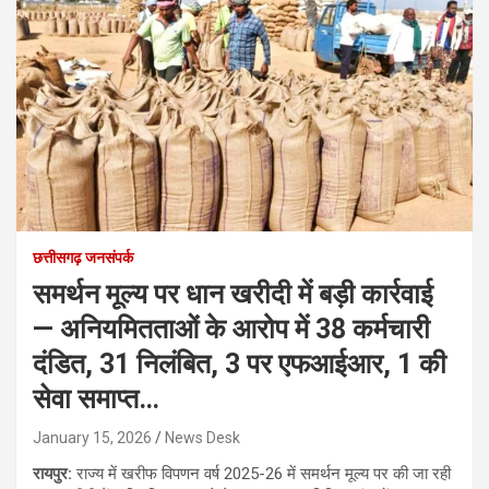
छत्तीसगढ़ जनसंपर्क
समर्थन मूल्य पर धान खरीदी में बड़ी कार्रवाई
— अनियमितताओं के आरोप में 38 कर्मचारी
दंडित, 31 निलंबित, 3 पर एफआईआर, 1 की
सेवा समाप्त…
January 15, 2026
News Desk
रायपुर:
राज्य में खरीफ विपणन वर्ष 2025-26 में समर्थन मूल्य पर की जा रही