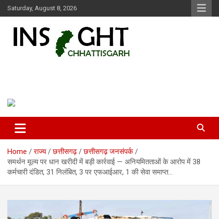
Skip
Saturday, August 8, 2026
to
content
Insight Chhattisgarh
Chhattisgarh Latest News
Home
राज्य
छत्तीसगढ़
छत्तीसगढ़ जनसंपर्क
समर्थन मूल्य पर धान खरीदी में बड़ी कार्रवाई — अनियमितताओं के आरोप में 38
कर्मचारी दंडित, 31 निलंबित, 3 पर एफआईआर, 1 की सेवा समाप्त…