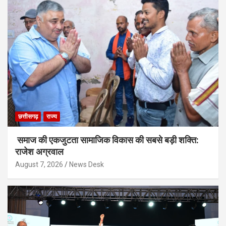
छत्तीसगढ़
राज्य
समाज की एकजुटता सामाजिक विकास की सबसे बड़ी शक्ति:
राजेश अग्रवाल
August 7, 2026
News Desk