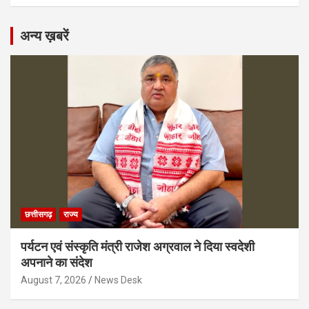
अन्य ख़बरें
छत्तीसगढ़
राज्य
पर्यटन एवं संस्कृति मंत्री राजेश अग्रवाल ने दिया स्वदेशी
अपनाने का संदेश
August 7, 2026
News Desk