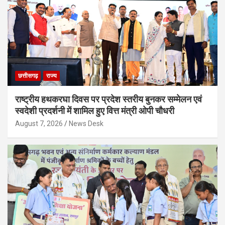
छत्तीसगढ़
राज्य
राष्ट्रीय हथकरघा दिवस पर प्रदेश स्तरीय बुनकर सम्मेलन एवं
स्वदेशी प्रदर्शनी में शामिल हुए वित्त मंत्री ओपी चौधरी
August 7, 2026
News Desk