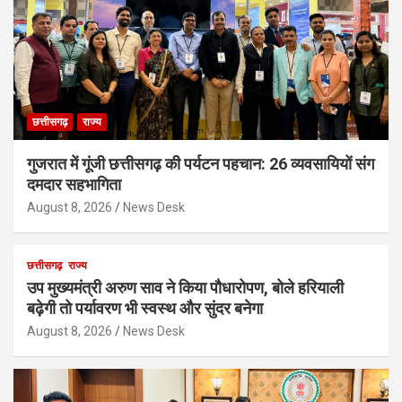
छत्तीसगढ़
राज्य
गुजरात में गूंजी छत्तीसगढ़ की पर्यटन पहचान: 26 व्यवसायियों संग
दमदार सहभागिता
August 8, 2026
News Desk
छत्तीसगढ़
राज्य
उप मुख्यमंत्री अरुण साव ने किया पौधारोपण, बोले हरियाली
बढ़ेगी तो पर्यावरण भी स्वस्थ और सुंदर बनेगा
August 8, 2026
News Desk