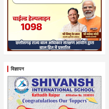
विज्ञापन