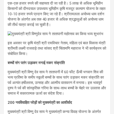
एक-एक हजार रुपये की सहायता दी जा रही है। 5 लाख से अधिक भूमिहीन
किसानों को दीनदयाल उपाध्याय भूमिहीन कृषि मजदूर कल्याण योजना के तहत
10-10 हजार रुपये प्रदान किए जा रहे हैं। श्रीरामलला अयोध्या धाम दर्शन
योजना के अंतर्गत अब तक 40 हजार से अधिक श्रद्धालुओं को अयोध्या धाम
की तीर्थ यात्रा कराई जा चुकी है।
इस अवसर पर कृषि मंत्री श्री रामविचार नेताम, महिला एवं बाल विकास मंत्री
श्रीमती लक्ष्मी राजवाड़े तथा सांसद श्री चिंतामणि महाराज ने भी कार्यक्रम को
संबोधित किया।
बच्चों संग पतंग उड़ाकर मनाई मकर संक्रांति
मुख्यमंत्री श्री विष्णु देव साय ने तातापानी में 60 फीट ऊँची भगवान शिव की
भव्य प्रतिमा के समीप स्कूली बच्चों के साथ पतंग उड़ाकर मकर संक्रांति का
पर्व अत्यंत हर्षोल्लास, उत्साह और आत्मीय वातावरण में मनाया। इस भावपूर्ण
दृश्य ने पर्व की सांस्कृतिक गरिमा के साथ-साथ बच्चों के चेहरे पर उल्लास और
समाज में सकारात्मक ऊर्जा का संदेश दिया।
200 नवविवाहित जोड़ों को मुख्यमंत्री का आशीर्वाद
मुख्यमंत्री श्री विष्णु देव साय ने मुख्यमंत्री कन्या विवाह योजना के अंतर्गत