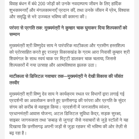
विवाह बंधन में बंधे 200 जोड़ों को उनके नवदाम्पत्य जीवन के लिए हार्दिक
शुभकामनाएँ और मंगलकामनाएँ प्रदान कीं, तथा उनके जीवन में प्रेम, विश्वास
और समृद्धि से भरे उज्ज्वल भविष्य की कामना की।
परंपरा से प्रगति तक: मुख्यमंत्री ने कुम्हार चाक घुमाकर दिया शिल्पकारों को
सम्मान
मुख्यमंत्री श्री विष्णुदेव साय ने पारंपरिक माटीकला और ग्रामीण हस्तशिल्प
को प्रोत्साहित करते हुए राजपुर विकासखंड के ग्राम आरा निवासी कुम्हार श्री
शिवमंगल के साथ स्वयं चाक पर मिट्टी डालकर चाक चलाया, जिससे
शिल्पकारों में नया उत्साह और आत्मविश्वास झलक उठा।
माटीकला से डिजिटल नवाचार तक—मुख्यमंत्री ने देखी विकास की जीवंत
तस्वीर
मुख्यमंत्री श्री विष्णु देव साय ने कार्यक्रम स्थल पर विभागों द्वारा लगाई गई
प्रदर्शनी का अवलोकन करते हुए छत्तीसगढ़ की परंपरा और प्रगति के सुंदर
संगम को करीब से महसूस किया। प्रदर्शनी में जनजातीय व्यंजन,
प्रधानमंत्री आवास योजना, अटल डिजिटल सुविधा केंद्र, सड़क सुरक्षा,
साइबर जागरूकता तथा ‘कबाड़ से जुगाड़’ जैसे नवाचारों से जुड़े स्टॉलों ने यह
दिखाया कि छत्तीसगढ़ अपनी जड़ों से जुड़ा रहकर भी भविष्य की ओर तेज़ी से
बढ़ रहा है।