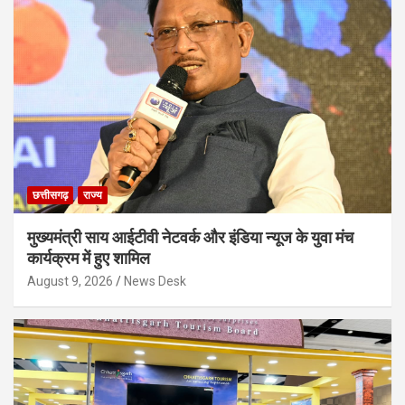
छत्तीसगढ़
राज्य
मुख्यमंत्री साय आईटीवी नेटवर्क और इंडिया न्यूज के युवा मंच
कार्यक्रम में हुए शामिल
August 9, 2026
News Desk