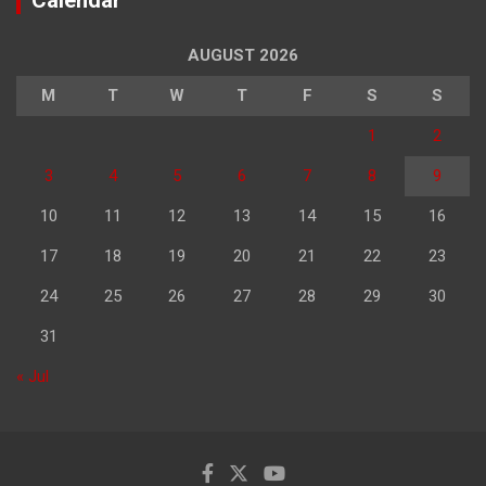
AUGUST 2026
M
T
W
T
F
S
S
1
2
3
4
5
6
7
8
9
10
11
12
13
14
15
16
17
18
19
20
21
22
23
24
25
26
27
28
29
30
31
« Jul