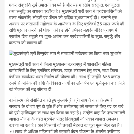
मकर संक्रांति सूर्य उपासना का पर्व है और यह भारतीय संस्कृति, एकजुटता
तथा समृद्धि का सशक्त प्रतीक है। मुख्यमंत्री श्री साय ने प्रदेशवासियों को
मकर संक्रांति, लोहड़ी एवं पोंगल की हार्दिक शुभकामनाएँ दीं। उन्होंने इस
अवसर पर तातापानी महोत्सव के आयोजन के लिए प्रतिवर्ष 25 लाख रुपये की
राशि प्रदान करने की घोषणा की।उन्होंने तपेश्वर महादेव मंदिर प्रांगण में
प्राचीन शिव चबूतरे पर पूजा-अर्चना कर प्रदेशवासियों के सुख, समृद्धि और
कल्याण की कामना की।
मुख्यमंत्री श्री साय ने जिला मुख्यालय बलरामपुर में शासकीय महिला
कर्मचारियों के लिए ट्रांजिट हॉस्टल, डाइट संचालन हेतु भवन, तथा जिला
पंजीयन कार्यालय भवन निर्माण की घोषणा की। साथ ही उन्होंने 655 करोड़
रुपये से अधिक की राशि के विकास कार्यों का लोकार्पण एवं भूमिपूजन कर जिले
को विकास की नई सौगात दी।
कार्यक्रम को संबोधित करते हुए मुख्यमंत्री श्री साय ने कहा कि हमारी
सरकार के दो वर्ष पूर्ण हो चुके हैं और छत्तीसगढ़ की जनता से किए गए हर वादे
को पूरी प्रतिबद्धता के साथ पूरा किया जा रहा है। उन्होंने कहा कि प्रधानमंत्री
आवास योजना के तहत प्रत्येक पात्र हितग्राही को पक्का आवास उपलब्ध
कराया जा रहा है। अब किसानों को उनकी मेहनत का पूरा मूल्य मिल रहा है।
70 लाख से अधिक महिलाओं को महतारी वंदन योजना के अंतर्गत प्रतिमाह