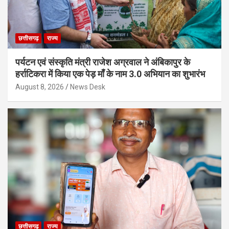
छत्तीसगढ़
राज्य
पर्यटन एवं संस्कृति मंत्री राजेश अग्रवाल ने अंबिकापुर के
हर्राटिकरा में किया एक पेड़ माँ के नाम 3.0 अभियान का शुभारंभ
August 8, 2026
News Desk
छत्तीसगढ़
राज्य