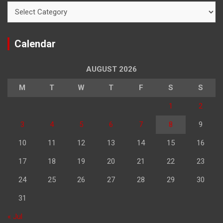
Categories
Calendar
AUGUST 2026
M
T
W
T
F
S
S
1
2
3
4
5
6
7
8
9
10
11
12
13
14
15
16
17
18
19
20
21
22
23
24
25
26
27
28
29
30
31
« Jul