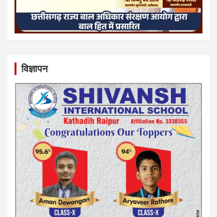
विज्ञापन