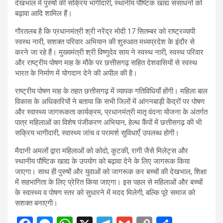
देखभाल में पुरुषों की सक्रिय भागीदारी, स्थानीय पौष्टिक खाद्य संसाधनों को
बढ़ावा आदि शामिल हैं।
गौरतलब है कि प्रधानमंत्री श्री नरेंद्र मोदी 17 सितम्बर को राष्ट्रव्यापी
स्वस्थ नारी, सशक्त परिवार अभियान की शुरुआत मध्यप्रदेश के इंदौर से
करने जा रहे हैं। मुख्यमंत्री श्री विष्णुदेव साय ने स्वस्थ नारी, स्वस्थ परिवार
और राष्ट्रीय पोषण माह के मौके पर छत्तीसगढ़ सहित देशवासियों से स्वस्थ
भारत के निर्माण में योगदान देने की अपील की है।
राष्ट्रीय पोषण माह के तहत छत्तीसगढ़ में व्यापक गतिविधियाँ होंगी। महिला बाल
विकास के अधिकारियों ने बताया कि सभी जिलों में आंगनबाड़ी केंद्रों पर पोषण
और स्वास्थ्य जागरूकता कार्यक्रम, प्रधानमंत्री मातृ वंदना योजना के अंतर्गत
पात्र महिलाओं का विशेष पंजीकरण अभियान, हेल्थ कैंपों में छत्तीसगढ़ की भी
सक्रिय भागीदारी, स्वास्थ्य जांच व परामर्श सुविधाएँ उपलब्ध होगी।
मैदानी अमलों द्वारा महिलाओं को कोदो, कुटकी, रागी जैसे मिलेट्स और
स्थानीय पौष्टिक खाद्य के उपयोग को बढ़ावा देने के लिए जागरूक किया
जाएगा। साथ ही पुरुषों और युवाओं को जागरूक कर बच्चों की देखभाल, शिक्षा
में सहभागिता के लिए प्रेरित किया जाएगा। इस पहल से महिलाओं और बच्चों
के स्वास्थ्य व पोषण स्तर को सुधारने में मदद मिलेगी, बल्कि पूरे समाज को
सशक्त बनाएगी।