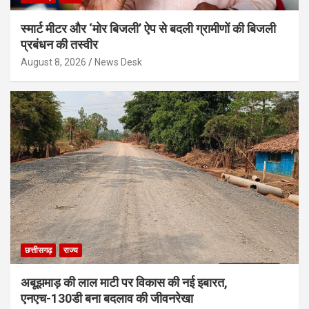
स्मार्ट मीटर और ‘मोर बिजली’ ऐप से बदली ग्रामीणों की बिजली
प्रबंधन की तस्वीर
August 8, 2026
News Desk
छत्तीसगढ़
राज्य
अबूझमाड़ की लाल माटी पर विकास की नई इबारत,
एनएच-130डी बना बदलाव की जीवनरेखा