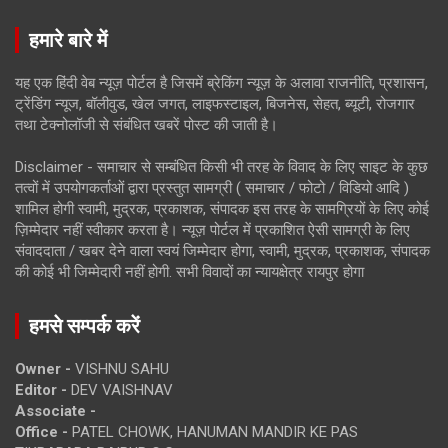
हमारे बारे में
यह एक हिंदी वेब न्यूज़ पोर्टल है जिसमें ब्रेकिंग न्यूज़ के अलावा राजनीति, प्रशासन,
ट्रेंडिंग न्यूज, बॉलीवुड, खेल जगत, लाइफस्टाइल, बिजनेस, सेहत, ब्यूटी, रोजगार
तथा टेक्नोलॉजी से संबंधित खबरें पोस्ट की जाती है।
Disclaimer - समाचार से सम्बंधित किसी भी तरह के विवाद के लिए साइट के कुछ
तत्वों में उपयोगकर्ताओं द्वारा प्रस्तुत सामग्री ( समाचार / फोटो / विडियो आदि )
शामिल होगी स्वामी, मुद्रक, प्रकाशक, संपादक इस तरह के सामग्रियों के लिए कोई
ज़िम्मेदार नहीं स्वीकार करता है। न्यूज़ पोर्टल में प्रकाशित ऐसी सामग्री के लिए
संवाददाता / खबर देने वाला स्वयं जिम्मेदार होगा, स्वामी, मुद्रक, प्रकाशक, संपादक
की कोई भी जिम्मेदारी नहीं होगी. सभी विवादों का न्यायक्षेत्र रायपुर होगा
हमसे सम्पर्क करें
Owner -
VISHNU SAHU
Editor -
DEV VAISHNAV
Associate -
Office -
PATEL CHOWK, HANUMAN MANDIR KE PAS