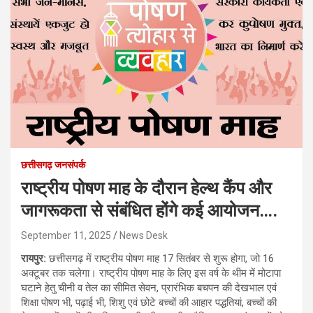
छत्तीसगढ़ जनसंपर्क
राष्ट्रीय पोषण माह के दौरान हेल्थ कैंप और
जागरूकता से संबंधित होंगे कई आयोजन….
September 11, 2025
News Desk
रायपुर:
छत्तीसगढ़ में राष्ट्रीय पोषण माह 17 सितंबर से शुरू होगा, जो 16
अक्टूबर तक चलेगा। राष्ट्रीय पोषण माह के लिए इस वर्ष के थीम में मोटापा
घटाने हेतु चीनी व तेल का सीमित सेवन, प्रारंभिक बचपन की देखभाल एवं
शिक्षा पोषण भी, पढ़ाई भी, शिशु एवं छोटे बच्चों की आहार पद्धतियां, बच्चों की