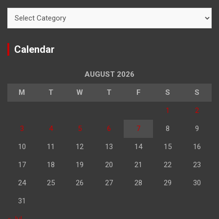
Categories
Calendar
AUGUST 2026
M
T
W
T
F
S
S
1
2
3
4
5
6
7
8
9
10
11
12
13
14
15
16
17
18
19
20
21
22
23
24
25
26
27
28
29
30
31