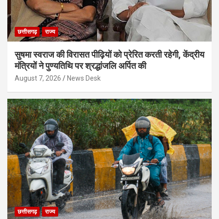
छत्तीसगढ़
राज्य
सुषमा स्वराज की विरासत पीढ़ियों को प्रेरित करती रहेगी, केंद्रीय
मंत्रियों ने पुण्यतिथि पर श्रद्धांजलि अर्पित की
August 7, 2026
News Desk
छत्तीसगढ़
राज्य