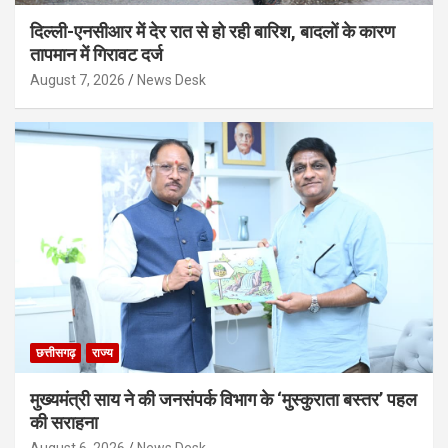
दिल्ली-एनसीआर में देर रात से हो रही बारिश, बादलों के कारण
तापमान में गिरावट दर्ज
August 7, 2026
News Desk
छत्तीसगढ़
राज्य
मुख्यमंत्री साय ने की जनसंपर्क विभाग के ‘मुस्कुराता बस्तर’ पहल
की सराहना
August 6, 2026
News Desk