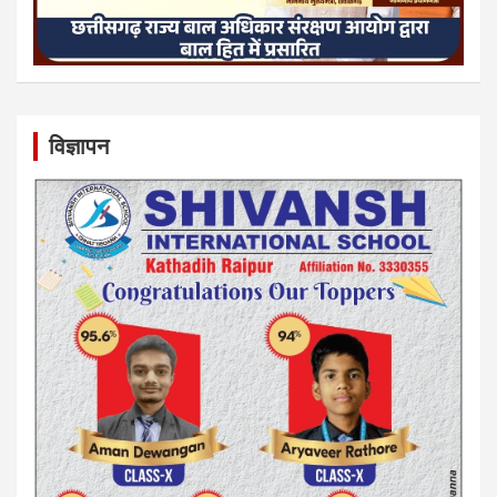
विज्ञापन