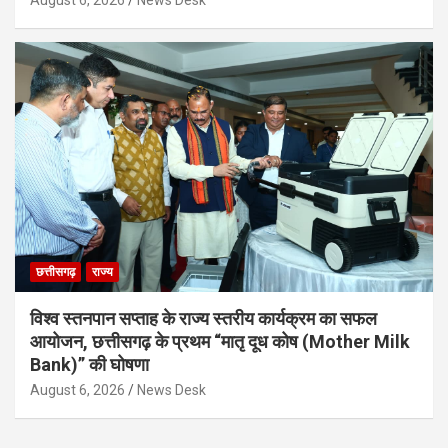
छत्तीसगढ़
राज्य
विश्व स्तनपान सप्ताह के राज्य स्तरीय कार्यक्रम का सफल
आयोजन, छत्तीसगढ़ के प्रथम “मातृ दूध कोष (Mother Milk
Bank)” की घोषणा
August 6, 2026
News Desk