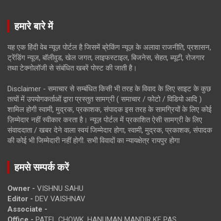
हमारे बारे में
यह एक हिंदी वेब न्यूज़ पोर्टल है जिसमें ब्रेकिंग न्यूज़ के अलावा राजनीति, प्रशासन,
ट्रेंडिंग न्यूज, बॉलीवुड, खेल जगत, लाइफस्टाइल, बिजनेस, सेहत, ब्यूटी, रोजगार
तथा टेक्नोलॉजी से संबंधित खबरें पोस्ट की जाती है।
Disclaimer - समाचार से सम्बंधित किसी भी तरह के विवाद के लिए साइट के कुछ
तत्वों में उपयोगकर्ताओं द्वारा प्रस्तुत सामग्री ( समाचार / फोटो / विडियो आदि )
शामिल होगी स्वामी, मुद्रक, प्रकाशक, संपादक इस तरह के सामग्रियों के लिए कोई
ज़िम्मेदार नहीं स्वीकार करता है। न्यूज़ पोर्टल में प्रकाशित ऐसी सामग्री के लिए
संवाददाता / खबर देने वाला स्वयं जिम्मेदार होगा, स्वामी, मुद्रक, प्रकाशक, संपादक
की कोई भी जिम्मेदारी नहीं होगी. सभी विवादों का न्यायक्षेत्र रायपुर होगा
हमसे सम्पर्क करें
Owner -
VISHNU SAHU
Editor -
DEV VAISHNAV
Associate -
Office -
PATEL CHOWK, HANUMAN MANDIR KE PAS