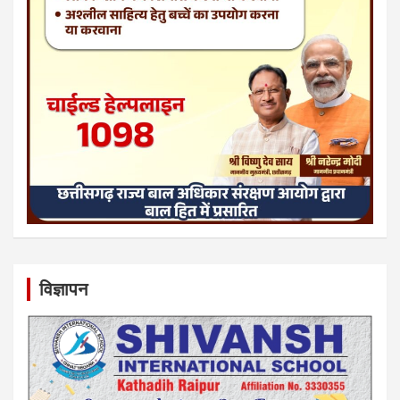
विज्ञापन