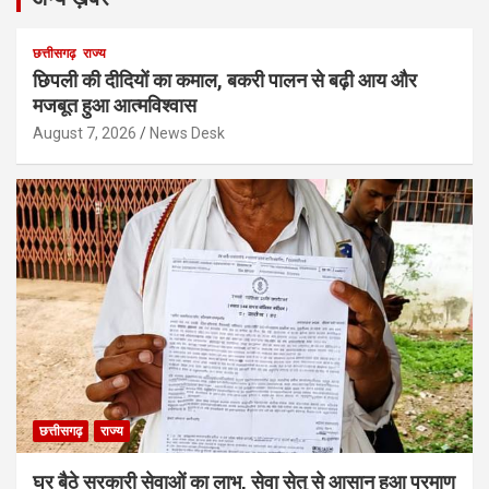
छत्तीसगढ़
राज्य
छिपली की दीदियों का कमाल, बकरी पालन से बढ़ी आय और
मजबूत हुआ आत्मविश्वास
August 7, 2026
News Desk
छत्तीसगढ़
राज्य
घर बैठे सरकारी सेवाओं का लाभ, सेवा सेतु से आसान हुआ प्रमाण