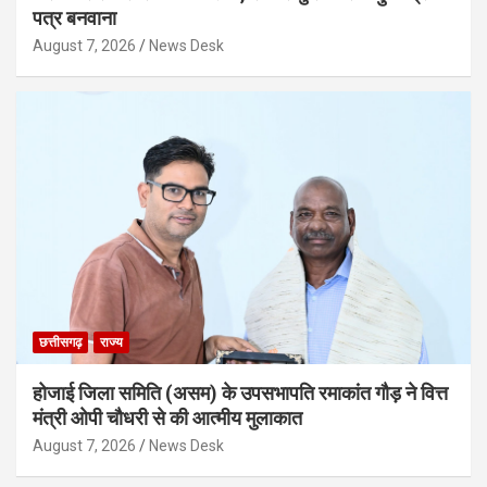
पत्र बनवाना
August 7, 2026
News Desk
छत्तीसगढ़
राज्य
होजाई जिला समिति (असम) के उपसभापति रमाकांत गौड़ ने वित्त
मंत्री ओपी चौधरी से की आत्मीय मुलाकात
August 7, 2026
News Desk