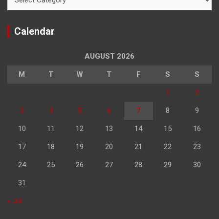
Calendar
AUGUST 2026
M
T
W
T
F
S
S
1
2
3
4
5
6
7
8
9
10
11
12
13
14
15
16
17
18
19
20
21
22
23
24
25
26
27
28
29
30
31
« Jul