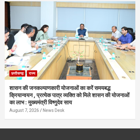
छत्तीसगढ़
राज्य
शासन की जनकल्याणकारी योजनाओं का करें समयबद्ध
क्रियान्वयन , प्रत्येक पात्र व्यक्ति को मिले शासन की योजनाओं
का लाभ : मुख्यमंत्री विष्णुदेव साय
August 7, 2026
News Desk