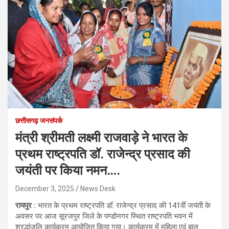
छत्तीसगढ़ जनसंपर्क
मंत्री श्रीमती लक्ष्मी राजवाड़े ने भारत के
प्रथम राष्ट्रपति डॉ. राजेन्द्र प्रसाद की
जयंती पर किया नमन….
December 3, 2025
News Desk
रायपुर :
भारत के प्रथम राष्ट्रपति डॉ. राजेन्द्र प्रसाद की 141वीं जयंती के
अवसर पर आज सूरजपुर जिले के पण्डोनगर स्थित राष्ट्रपति भवन में
श्रद्धांजलि कार्यक्रम आयोजित किया गया। कार्यक्रम में महिला एवं बाल