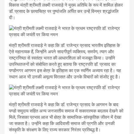
विकास मंत्री श्रीमती लक्ष्मी राजवाड़े ने मुख्य अतिथि के रूप में शामिल होकर
डॉ. प्रसाद के छायाचित्र पर पुष्पांजलि अर्पित कर उन्हें विनम्र श्रद्धांजलि
दी।
मंत्री श्रीमती राजवाड़े ने कहा कि डॉ. राजेन्द्र प्रसाद भारतीय इतिहास के
ऐसे महानायक हैं, जिन्होंने अपने सादगीपूर्ण व्यक्तित्व, समर्पण, त्याग और
राष्ट्रनिष्ठा से स्वतंत्र भारत की आधारशिला को मजबूत किया। उन्होंने
उपस्थितजनों को संबोधित करते हुए बताया कि राष्ट्रपति डॉ. प्रसाद का
पण्डोनगर आगमन इस क्षेत्र के इतिहास का एक स्वर्णिम अध्याय रहा है। यह
स्थान आज भी उनकी अमूल्य विरासत और उनके विचारों को संजोए हुए है।
मंत्री श्रीमती राजवाड़े ने कहा कि डॉ. राजेन्द्र प्रसाद के आगमन के बाद
पण्डो समुदाय सहित अन्य जनजातीय समाज में सकारात्मक बदलाव देखने को
मिले, जिसका प्रभाव आज भी क्षेत्र के सामाजिक-सांस्कृतिक जीवन में देखा
जा सकता है। उन्होंने कहा कि आदिवासी समाज की प्रगति और उनकी
संस्कृति के संरक्षण के लिए राज्य सरकार निरंतर प्रतिबद्ध है।