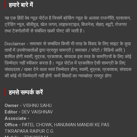
हमारे बारे में
यह एक हिंदी वेब न्यूज़ पोर्टल है जिसमें ब्रेकिंग न्यूज़ के अलावा राजनीति, प्रशासन,
ट्रेंडिंग न्यूज, बॉलीवुड, खेल जगत, लाइफस्टाइल, बिजनेस, सेहत, ब्यूटी, रोजगार
तथा टेक्नोलॉजी से संबंधित खबरें पोस्ट की जाती है।
Disclaimer - समाचार से सम्बंधित किसी भी तरह के विवाद के लिए साइट के कुछ
तत्वों में उपयोगकर्ताओं द्वारा प्रस्तुत सामग्री ( समाचार / फोटो / विडियो आदि )
शामिल होगी स्वामी, मुद्रक, प्रकाशक, संपादक इस तरह के सामग्रियों के लिए कोई
ज़िम्मेदार नहीं स्वीकार करता है। न्यूज़ पोर्टल में प्रकाशित ऐसी सामग्री के लिए
संवाददाता / खबर देने वाला स्वयं जिम्मेदार होगा, स्वामी, मुद्रक, प्रकाशक, संपादक
की कोई भी जिम्मेदारी नहीं होगी. सभी विवादों का न्यायक्षेत्र रायपुर होगा
हमसे सम्पर्क करें
Owner -
VISHNU SAHU
Editor -
DEV VAISHNAV
Associate -
Office -
PATEL CHOWK, HANUMAN MANDIR KE PAS
TIKRAPARA RAIPUR C.G.