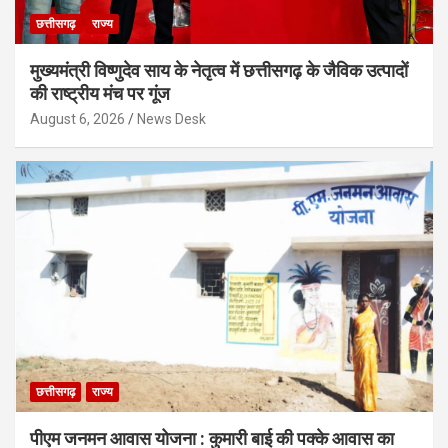
छत्तीसगढ़
राज्य
मुख्यमंत्री विष्णुदेव साय के नेतृत्व में छत्तीसगढ़ के जैविक उत्पादों
की राष्ट्रीय मंच पर गूंज
August 6, 2026
News Desk
छत्तीसगढ़
राज्य
पीएम जनमन आवास योजना : कुमारी बाई की पक्के आवास का