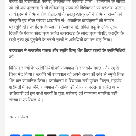
राज्यों की विशेषताओं, परंपरा, संस्कृति पर प्रकाश डाला। राज्यपाल के सचिव
डॉ. सी.आर.प्रसन्ना ने भी तमिलनाडु राज्य की विशेषताओं पर प्रकाश डाला।
कार्यक्रम में विभिन्न विश्वविद्यालयों के छात्र-छात्राओं ने विभिन्न राज्यों की
संस्कृति एवं लोक परंपरा आधारित संास्कृतिक कार्यक्रमों की रंगारंग
प्रस्तुति दी। कर्नाटक के यक्षगान (यक्षगणना), तमिलनाडु के लोक नृत्य,
दिल्ली के पंजाब फोक नृत्य सहित उत्तराखंड के लोक नृत्य गौपति, लक्षद्वीप के
छड़ी नृत्य एवं पुडुचेरी के गरडी नृत्यों ने अतिथियों का मन मोह लिया।
राज्यपाल ने राजकीय गमछा और स्मृति चिन्ह भेंट किया राज्यों के प्रतिनिधियों
को
विभिन्न राज्यों के प्रतिनिधियों को राज्यपाल ने राजकीय गमछा और स्मृति
चिन्ह भेंट किया। उन्होंने भी राज्यपाल को अपने राज्य की ओर से स्मृति चिन्ह
भेंट कर सम्मानित किया। कार्यक्रम में विधायक श्री पुरंदर मिश्रा, महापौर
श्रीमती मीनल चौबे, राज्यपाल के सचिव डॉ. सी.आर. प्रसन्ना सहित अन्य
अधिकारी एवं इन सभी राज्यों के युवा, महिलाएं एवं गणमान्य नागरिक बड़ी
संख्या में उपस्थित थे।
स्थापना दिवस