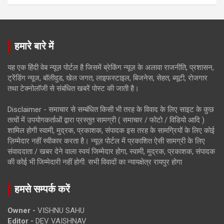
हमारे बारे में
यह एक हिंदी वेब न्यूज़ पोर्टल है जिसमें ब्रेकिंग न्यूज़ के अलावा राजनीति, प्रशासन,
ट्रेंडिंग न्यूज, बॉलीवुड, खेल जगत, लाइफस्टाइल, बिजनेस, सेहत, ब्यूटी, रोजगार
तथा टेक्नोलॉजी से संबंधित खबरें पोस्ट की जाती है।
Disclaimer - समाचार से सम्बंधित किसी भी तरह के विवाद के लिए साइट के कुछ
तत्वों में उपयोगकर्ताओं द्वारा प्रस्तुत सामग्री ( समाचार / फोटो / विडियो आदि )
शामिल होगी स्वामी, मुद्रक, प्रकाशक, संपादक इस तरह के सामग्रियों के लिए कोई
ज़िम्मेदार नहीं स्वीकार करता है। न्यूज़ पोर्टल में प्रकाशित ऐसी सामग्री के लिए
संवाददाता / खबर देने वाला स्वयं जिम्मेदार होगा, स्वामी, मुद्रक, प्रकाशक, संपादक
की कोई भी जिम्मेदारी नहीं होगी. सभी विवादों का न्यायक्षेत्र रायपुर होगा
हमसे सम्पर्क करें
Owner -
VISHNU SAHU
Editor -
DEV VAISHNAV