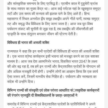
और सांस्कृतिक समन्वय के लिए प्रसिद्ध है। प्राचीन काल में पुडुचेरी फ्रांस
के साथ व्यापार का मुख्य केंद्र था। आज कई पर्यटक यहां के खूबसूरत समुद्र
तटों और उस समय की सभ्यता की झलक पाने के लिए आते हैं। हिन्द
महासागर में स्थित अनमोल द्वीप समूह लक्षद्वीप अपने नीले पानी, स्वच्छ समुद्र
तट और समृद्ध जैव विविधता के लिए जाना जाता है। आज जब पूरा विश्व
पर्यावरण संकट की चुनौती से जुझ रहा है, तब लक्षद्वीप की जीवनशैली हमें
प्रकृति के साथ संतुलन बनाकर जीवन की प्रेरणा देती है।
विविधता ही भारत की असली शक्ति
राज्यपाल ने कहा कि इन सभी प्रदेशों की विविधता ही भारत की असली शक्ति
है। एक भारत श्रेष्ठ कार्यक्रम इसी भावना को मजबूत करने का एक सशक्त
माध्यम है। आज जब देश आत्मनिर्भर भारत, विकसित भारत 2047 के लक्ष्य
की ओर बढ़ रहा है, तब हमें इन राज्यों और केंद्रशासित प्रदेशों के योगदान को
और अधिक मजबूती देनी होगी। उन्होंने लोगों का आव्हान किया कि एक कार्य
ऐसा जरूर करें, जिसमें मानवीय सेवा निहित हो। पर्यावरण और स्वच्छता का
संदेश भी उन्होंने दिया।
विभिन्न राज्यों की संस्कृति एवं लोक परंपरा आधारित संास्कृतिक कार्यक्रमों
की रंगारंग प्रस्तुति दी विश्वविद्यालयों के छात्र-छात्राओं ने
समारोह में विभिन्न राज्यों एवं केंद्रशासित प्रदेशों के प्रतिनिधियों ने अपने