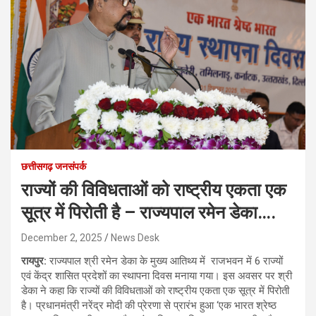
छत्तीसगढ़ जनसंपर्क
राज्यों की विविधताओं को राष्ट्रीय एकता एक
सूत्र में पिरोती है – राज्यपाल रमेन डेका….
December 2, 2025
News Desk
रायपुर:
राज्यपाल श्री रमेन डेका के मुख्य आतिथ्य में राजभवन में 6 राज्यों
एवं केंद्र शासित प्रदेशों का स्थापना दिवस मनाया गया। इस अवसर पर श्री
डेका ने कहा कि राज्यों की विविधताओं को राष्ट्रीय एकता एक सूत्र में पिरोती
है। प्रधानमंत्री नरेंद्र मोदी की प्रेरणा से प्रारंभ हुआ ‘एक भारत श्रेष्ठ