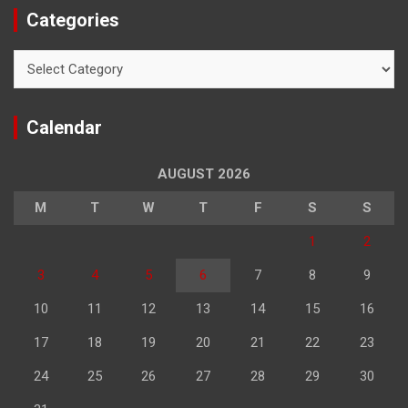
Categories
Categories
Calendar
AUGUST 2026
M
T
W
T
F
S
S
1
2
3
4
5
6
7
8
9
10
11
12
13
14
15
16
17
18
19
20
21
22
23
24
25
26
27
28
29
30