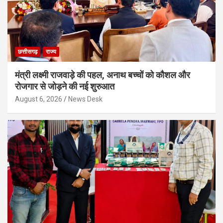
छत्तीसगढ़
राज्य
मंत्री लक्ष्मी राजवाड़े की पहल, अनाथ बच्चों को कौशल और
रोजगार से जोड़ने की नई शुरुआत
August 6, 2026
News Desk