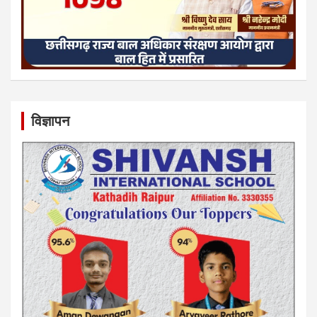
विज्ञापन