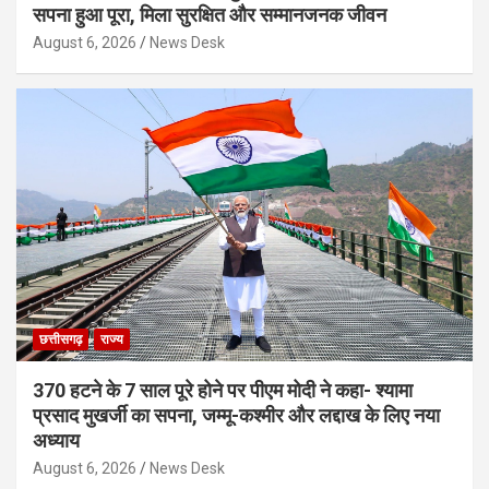
सपना हुआ पूरा, मिला सुरक्षित और सम्मानजनक जीवन
August 6, 2026
News Desk
छत्तीसगढ़
राज्य
370 हटने के 7 साल पूरे होने पर पीएम मोदी ने कहा- श्यामा
प्रसाद मुखर्जी का सपना, जम्मू-कश्मीर और लद्दाख के लिए नया
अध्याय
August 6, 2026
News Desk