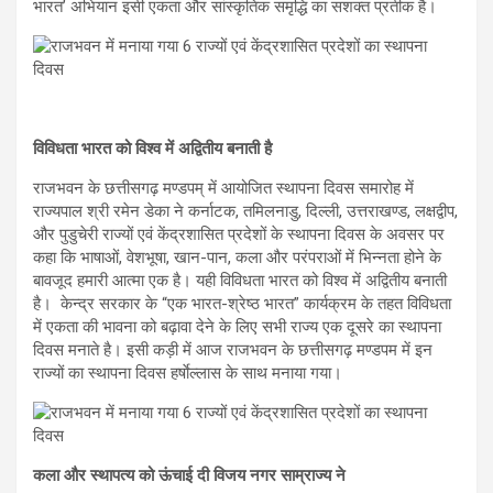
भारत’ अभियान इसी एकता और सांस्कृतिक समृद्धि का सशक्त प्रतीक है।
विविधता भारत को विश्व में अद्वितीय बनाती है
राजभवन के छत्तीसगढ़ मण्डपम् में आयोजित स्थापना दिवस समारोह में
राज्यपाल श्री रमेन डेका ने कर्नाटक, तमिलनाडु, दिल्ली, उत्तराखण्ड, लक्षद्वीप,
और पुडुचेरी राज्यों एवं केंद्रशासित प्रदेशों के स्थापना दिवस के अवसर पर
कहा कि भाषाओं, वेशभूषा, खान-पान, कला और परंपराओं में भिन्नता होने के
बावजूद हमारी आत्मा एक है। यही विविधता भारत को विश्व में अद्वितीय बनाती
है। केन्द्र सरकार के “एक भारत-श्रेष्ठ भारत” कार्यक्रम के तहत विविधता
में एकता की भावना को बढ़ावा देने के लिए सभी राज्य एक दूसरे का स्थापना
दिवस मनाते है। इसी कड़ी में आज राजभवन के छत्तीसगढ़ मण्डपम में इन
राज्यों का स्थापना दिवस हर्षाेल्लास के साथ मनाया गया।
कला और स्थापत्य को ऊंचाई दी विजय नगर साम्राज्य ने