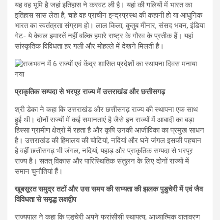
यह वह भूमि है जहां इतिहास ने करवट ली है। यहां की गलियों में भारत का
इतिहास सांस लेता है, चाहे वह प्राचीन इन्द्रप्रस्थ की कहानी हो या आधुनिक
भारत का स्वतंत्रता संग्राम हो। लाल किला, कुतुब मीनार, संसद भवन, इंडिया
गेट- ये केवल इमारतें नहीं बल्कि हमारे राष्ट्र के गौरव के प्रतीक हैं। यहां
सांस्कृतिक विविधता हर गली और मोहल्ले में देखने मिलती है।
प्राकृतिक सम्पदा से भरपूर राज्य में उत्तराखंड और छत्तीसगढ़
श्री डेका ने कहा कि उत्तराखंड और छत्तीसगढ़ राज्य की स्थापना एक साथ
हुई थी। दोनों राज्यों में कई समानताएं है जैसे इन राज्यों में आबादी का बड़ा
हिस्सा ग्रामीण क्षेत्रों में रहता है और कृषि उनकी आजीविका का प्रमुख साधन
है। उत्तराखंड की हिमालय की चोटियां, नदियां और घने जंगल इसकी पहचान
है वहीं छत्तीसगढ़ भी जंगल, नदियां, पहाड़ और प्राकृतिक सम्पदा से भरपूर
राज्य है। सतत् विकास और पारिस्थितिक संतुलन के लिए दोनों राज्यों में
समान चुनौतियां हैं।
खूबसूरत समुद्र तटों और उस समय की सभ्यता की झलक पुडुचेरी में एवं जैव
विविधता से समृद्ध लक्षद्वीप
राज्यपाल ने कहा कि पुडुचेरी अपने फ्रांसीसी स्थापत्य, आध्यात्मिक वातावरण