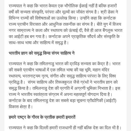
राज्यपाल ने कहा कि भारत केवल एक भौगोलिक ईकाई नहीं है बल्कि हजारों
वर्षाे की सभ्यता संस्कृति, परंपरा और मूल्यों का जीवंत संगम है। श्री डेका ने
विभिन्न राज्यों की विशेषताओं का उल्लेख किया। उन्होंने कहा कि कर्नाटक
राज्य प्राचीन विरासत और आधुनिक तकनीक का संगम है। बीते युग में विजय
नगर साम्राज्य ने कला और स्थापत्य को ऊंचाई दी, वैसे ही आज बैंगलुरू भारत
का आईटी हब बन गया है। कर्नाटक अपने प्राकृतिक सौंदर्य और संस्कृति के
साथ-साथ भाषा और साहित्य में समृद्ध है।
भारतीय ज्ञान को समृद्ध किया संगम साहित्य ने
राज्यपाल ने कहा कि तमिलनाडु भारत की द्रविड़ सभ्यता का केंद्र है। भारत
की सबसे प्राचीन भाषाओं में एक तमिल भाषा की यह भूमि, महान मंदिर
स्थापत्य, भरतनाट्यम नृत्य, संगीत और समृद्ध साहित्य परंपरा के लिए विश्व
प्रसिद्ध है। संगम साहित्य और तिरूक्कुरल जैसे ग्रंथों ने भारतीय ज्ञान को
समृद्ध किया है। तमिलनाडु देश की प्रगति में अग्रणी भूमिका निभाता है। इस
राज्य ने भारतीय स्वतंत्रता संग्राम में अपना महत्वपूर्ण योगदान दिया है।
कर्नाटक के बाद तमिलनाडु देश का सबसे बड़ा सूचना प्रौद्योगिकी (आईटी)
विकास क्षेत्र है।
हमारे राष्ट्र के गौरव के प्रतीक हमारी इमारतें
राज्यपाल ने कहा कि दिल्ली हमारी राजधानी ही नहीं बल्कि देश का दिल भी है।