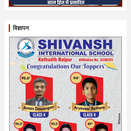
विज्ञापन