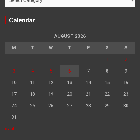
Calendar
AUGUST 2026
M
T
W
T
F
S
S
1
2
3
4
5
6
7
8
9
10
11
12
13
14
15
16
17
18
19
20
21
22
23
24
25
26
27
28
29
30
31
« Jul