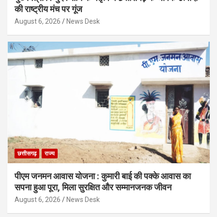
की राष्ट्रीय मंच पर गूंज
August 6, 2026
News Desk
छत्तीसगढ़
राज्य
पीएम जनमन आवास योजना : कुमारी बाई की पक्के आवास का
सपना हुआ पूरा, मिला सुरक्षित और सम्मानजनक जीवन
August 6, 2026
News Desk