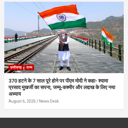
छत्तीसगढ़
राज्य
370 हटने के 7 साल पूरे होने पर पीएम मोदी ने कहा- श्यामा
प्रसाद मुखर्जी का सपना, जम्मू-कश्मीर और लद्दाख के लिए नया
अध्याय
August 6, 2026
News Desk