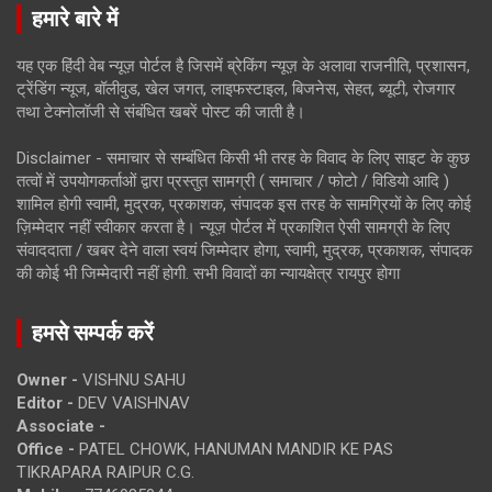
हमारे बारे में
यह एक हिंदी वेब न्यूज़ पोर्टल है जिसमें ब्रेकिंग न्यूज़ के अलावा राजनीति, प्रशासन,
ट्रेंडिंग न्यूज, बॉलीवुड, खेल जगत, लाइफस्टाइल, बिजनेस, सेहत, ब्यूटी, रोजगार
तथा टेक्नोलॉजी से संबंधित खबरें पोस्ट की जाती है।
Disclaimer - समाचार से सम्बंधित किसी भी तरह के विवाद के लिए साइट के कुछ
तत्वों में उपयोगकर्ताओं द्वारा प्रस्तुत सामग्री ( समाचार / फोटो / विडियो आदि )
शामिल होगी स्वामी, मुद्रक, प्रकाशक, संपादक इस तरह के सामग्रियों के लिए कोई
ज़िम्मेदार नहीं स्वीकार करता है। न्यूज़ पोर्टल में प्रकाशित ऐसी सामग्री के लिए
संवाददाता / खबर देने वाला स्वयं जिम्मेदार होगा, स्वामी, मुद्रक, प्रकाशक, संपादक
की कोई भी जिम्मेदारी नहीं होगी. सभी विवादों का न्यायक्षेत्र रायपुर होगा
हमसे सम्पर्क करें
Owner -
VISHNU SAHU
Editor -
DEV VAISHNAV
Associate -
Office -
PATEL CHOWK, HANUMAN MANDIR KE PAS
TIKRAPARA RAIPUR C.G.