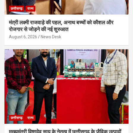
छत्तीसगढ़
राज्य
मंत्री लक्ष्मी राजवाड़े की पहल, अनाथ बच्चों को कौशल और
रोजगार से जोड़ने की नई शुरुआत
August 6, 2026
News Desk
छत्तीसगढ़
राज्य
मुख्यमंत्री विष्णुदेव साय के नेतृत्व में छत्तीसगढ़ के जैविक उत्पादों