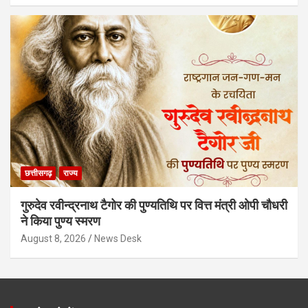
छत्तीसगढ़
राज्य
गुरुदेव रवीन्द्रनाथ टैगोर की पुण्यतिथि पर वित्त मंत्री ओपी चौधरी
ने किया पुण्य स्मरण
August 8, 2026
News Desk