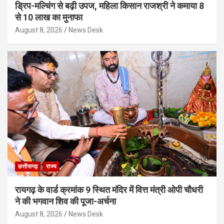
ड्रिप-मल्चिंग से बढ़ी उपज, महिला किसान राजश्री ने कमाया 8
से 10 लाख का मुनाफा
August 8, 2026
News Desk
छत्तीसगढ़
राज्य
रायगढ़ के वार्ड क्रमांक 9 स्थित मंदिर में वित्त मंत्री ओपी चौधरी
ने की भगवान शिव की पूजा-अर्चना
August 8, 2026
News Desk