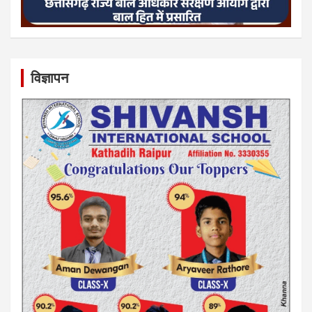
विज्ञापन