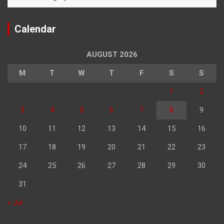
Calendar
AUGUST 2026
M
T
W
T
F
S
S
1
2
3
4
5
6
7
8
9
10
11
12
13
14
15
16
17
18
19
20
21
22
23
24
25
26
27
28
29
30
31
« Jul