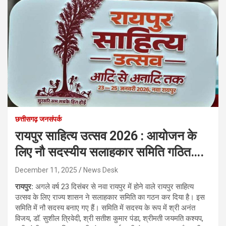
छत्तीसगढ़ जनसंपर्क
रायपुर साहित्य उत्सव 2026 : आयोजन के
लिए नौ सदस्यीय सलाहकार समिति गठित….
December 11, 2025
News Desk
रायपुर:
अगले वर्ष 23 दिसंबर से नवा रायपुर में होने वाले रायपुर साहित्य
उत्सव के लिए राज्य शासन ने सलाहकार समिति का गठन कर दिया है। इस
समिति में नौ सदस्य बनाए गए हैं। समिति में सदस्य के रूप में श्री अनंत
विजय, डॉ. सुशील त्रिवेदी, श्री सतीश कुमार पंडा, श्रीमती जयमति कश्यप,