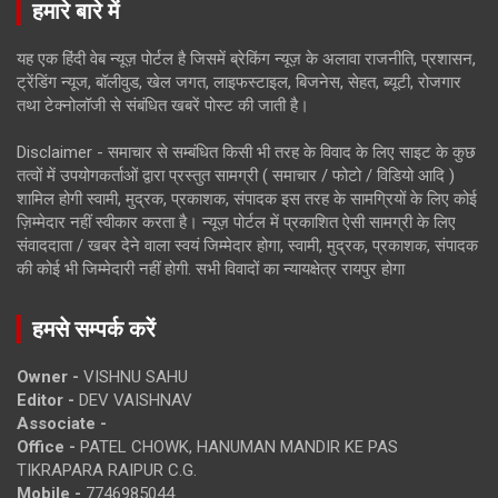
हमारे बारे में
यह एक हिंदी वेब न्यूज़ पोर्टल है जिसमें ब्रेकिंग न्यूज़ के अलावा राजनीति, प्रशासन,
ट्रेंडिंग न्यूज, बॉलीवुड, खेल जगत, लाइफस्टाइल, बिजनेस, सेहत, ब्यूटी, रोजगार
तथा टेक्नोलॉजी से संबंधित खबरें पोस्ट की जाती है।
Disclaimer - समाचार से सम्बंधित किसी भी तरह के विवाद के लिए साइट के कुछ
तत्वों में उपयोगकर्ताओं द्वारा प्रस्तुत सामग्री ( समाचार / फोटो / विडियो आदि )
शामिल होगी स्वामी, मुद्रक, प्रकाशक, संपादक इस तरह के सामग्रियों के लिए कोई
ज़िम्मेदार नहीं स्वीकार करता है। न्यूज़ पोर्टल में प्रकाशित ऐसी सामग्री के लिए
संवाददाता / खबर देने वाला स्वयं जिम्मेदार होगा, स्वामी, मुद्रक, प्रकाशक, संपादक
की कोई भी जिम्मेदारी नहीं होगी. सभी विवादों का न्यायक्षेत्र रायपुर होगा
हमसे सम्पर्क करें
Owner -
VISHNU SAHU
Editor -
DEV VAISHNAV
Associate -
Office -
PATEL CHOWK, HANUMAN MANDIR KE PAS
TIKRAPARA RAIPUR C.G.
Mobile -
7746985044