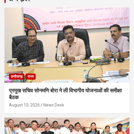
छत्तीसगढ़
राज्य
प्रमुख सचिव सोनमणि बोरा ने ली विभागीय योजनाओं की समीक्षा
बैठक
August 10, 2026
News Desk