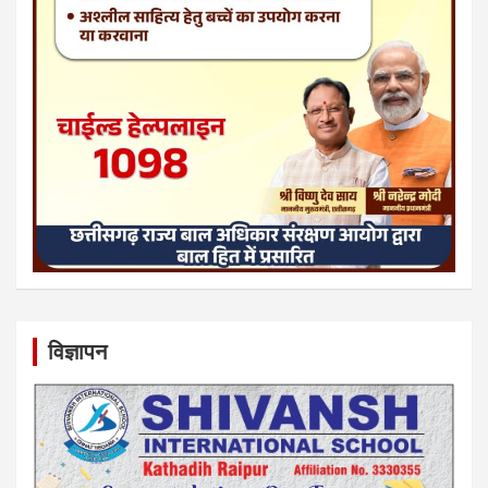
विज्ञापन