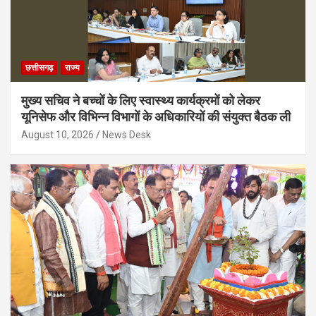
छत्तीसगढ़
राज्य
मुख्य सचिव ने बच्चों के लिए स्वास्थ्य कार्यक्रमों को लेकर
यूनिसेफ और विभिन्न विभागों के अधिकारियों की संयुक्त बैठक ली
August 10, 2026
News Desk