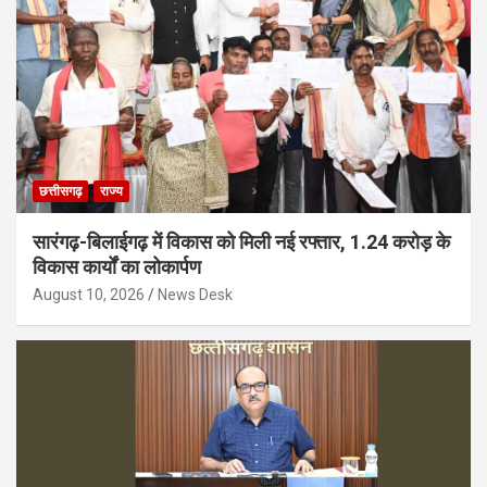
छत्तीसगढ़
राज्य
सारंगढ़-बिलाईगढ़ में विकास को मिली नई रफ्तार, 1.24 करोड़ के
विकास कार्यों का लोकार्पण
August 10, 2026
News Desk