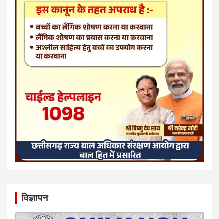
विज्ञापन