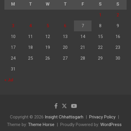
M
T
W
T
F
S
S
1
2
3
4
5
6
7
8
9
10
11
12
13
14
15
16
17
18
19
20
21
22
23
24
25
26
27
28
29
30
31
« Jul
Copyright © 2026
Insight Chhattisgarh
Privacy Policy
Theme by:
Theme Horse
Proudly Powered by:
WordPress