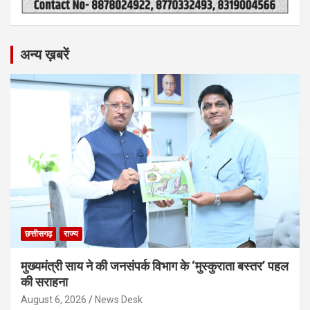
अन्य ख़बरें
छत्तीसगढ़
राज्य
मुख्यमंत्री साय ने की जनसंपर्क विभाग के ‘मुस्कुराता बस्तर’ पहल
की सराहना
August 6, 2026
News Desk