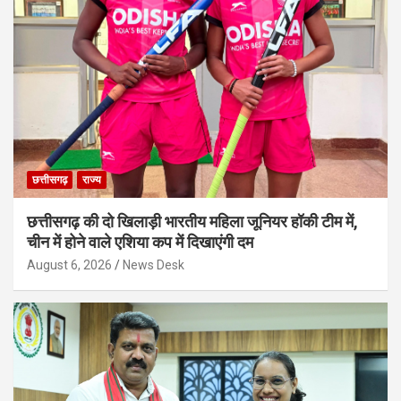
छत्तीसगढ़
राज्य
छत्तीसगढ़ की दो खिलाड़ी भारतीय महिला जूनियर हॉकी टीम में,
चीन में होने वाले एशिया कप में दिखाएंगी दम
August 6, 2026
News Desk