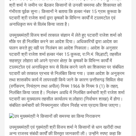
श्री शर्मा ने जमीन पर बैठकर किसानों से उनकी समस्या और शिकायत को
गंभीरता पूर्वक सुना। किसानों ने बताया कि हल्का नंबर 15 ग्राम कुरूवा के
पटवारी श्री राजेश शर्मा द्वारा कृषकों के विभिन्न कार्यों में टालमटोल एवं
अनाधिकृत रूप से विलंब किया जाता है।
उपमुख्यमंत्री विजय शर्मा तत्काल संज्ञान में लेते हुए पटवारी राजेश शर्मा को
मौके पर ही निलंबित करने का आदेश दिया। अधिकारियों द्वारा आदेश का
पालन करते हुए वही पर निलंबन का आदेश निकाला। आदेश के अनुसार
पटवारी श्री राजेश शर्मा हल्का नंबर 15 कुरूवा, रा.नि.मं. सिल्हाटी, तहसील
सहसपुर लोहारा को अपने प्रभार क्षेत्र के कृषकों के विभिन्न कार्यों में
टालमटोल एवं अनाधिकृत रूप से विलंब करने जाने का शिकायत पर संबंधित
पटवारी को तत्काल प्रभाव से निलंबित किया गया। उक्त आदेश के अनुक्रम
तथा शासकीय कार्य में लापरवाही किये जाने के कारण छत्तीसगढ़ सिविल सेवा
(वर्गीकरण, नियंत्रण तथा अपील) नियम 1966 के नियम 9 (1) के तहत,
निलंबित किया जाता है। निलंबन अवधि में निलंबित कर्मचारी श्री राजेश शर्मा
पटवारी का मुख्यालय तहसील कार्यालय स.लोहारा (निर्वाचन शाखा) में होगा।
संबंधित कर्मचारी को नियमानुसार जीवन निर्वाह भत्ता प्रदाय किया जाएगा।
उपमुख्यमंत्री एवं गृहमंत्री श्री विजय शर्मा ने किसानों से धान खरीदी तथा
अन्य राजस्व संबंधी कार्यों की विस्तृत जानकारी ली। उन्होंने स्पष्ट कहा कि