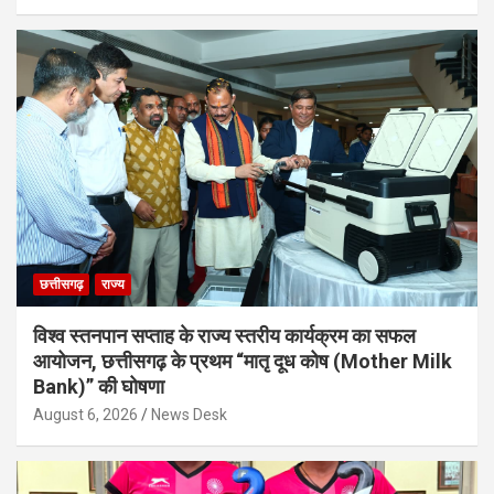
छत्तीसगढ़
राज्य
विश्व स्तनपान सप्ताह के राज्य स्तरीय कार्यक्रम का सफल
आयोजन, छत्तीसगढ़ के प्रथम “मातृ दूध कोष (Mother Milk
Bank)” की घोषणा
August 6, 2026
News Desk