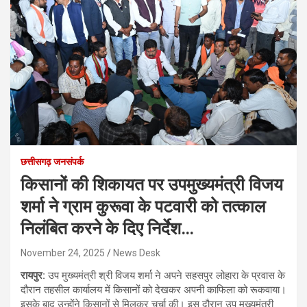
छत्तीसगढ़ जनसंपर्क
किसानों की शिकायत पर उपमुख्यमंत्री विजय
शर्मा ने ग्राम कुरूवा के पटवारी को तत्काल
निलंबित करने के दिए निर्देश…
November 24, 2025
News Desk
रायपुर:
उप मुख्यमंत्री श्री विजय शर्मा ने अपने सहसपुर लोहारा के प्रवास के
दौरान तहसील कार्यालय में किसानों को देखकर अपनी काफिला को रूकवाया।
इसके बाद उन्होंने किसानों से मिलकर चर्चा की। इस दौरान उप मुख्यमंत्री