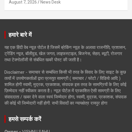
August 7, 2026
News Desk
हमारे बारे में
यह एक हिंदी वेब न्यूज़ पोर्टल है जिसमें ब्रेकिंग न्यूज़ के अलावा राजनीति, प्रशासन,
ट्रेंडिंग न्यूज, बॉलीवुड, खेल जगत, लाइफस्टाइल, बिजनेस, सेहत, ब्यूटी, रोजगार
तथा टेक्नोलॉजी से संबंधित खबरें पोस्ट की जाती है।
Disclaimer - समाचार से सम्बंधित किसी भी तरह के विवाद के लिए साइट के कुछ
तत्वों में उपयोगकर्ताओं द्वारा प्रस्तुत सामग्री ( समाचार / फोटो / विडियो आदि )
शामिल होगी स्वामी, मुद्रक, प्रकाशक, संपादक इस तरह के सामग्रियों के लिए कोई
ज़िम्मेदार नहीं स्वीकार करता है। न्यूज़ पोर्टल में प्रकाशित ऐसी सामग्री के लिए
संवाददाता / खबर देने वाला स्वयं जिम्मेदार होगा, स्वामी, मुद्रक, प्रकाशक, संपादक
की कोई भी जिम्मेदारी नहीं होगी. सभी विवादों का न्यायक्षेत्र रायपुर होगा
हमसे सम्पर्क करें
Owner -
VISHNU SAHU