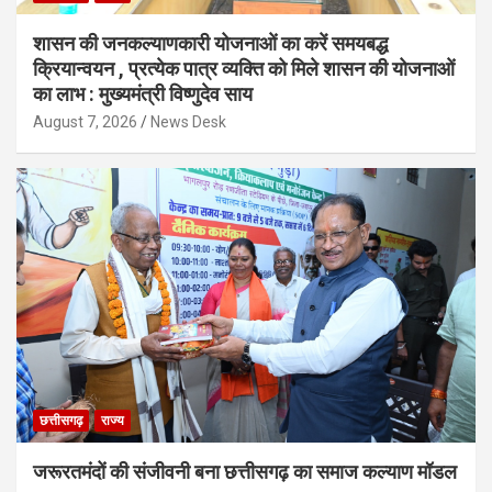
शासन की जनकल्याणकारी योजनाओं का करें समयबद्ध
क्रियान्वयन , प्रत्येक पात्र व्यक्ति को मिले शासन की योजनाओं
का लाभ : मुख्यमंत्री विष्णुदेव साय
August 7, 2026
News Desk
छत्तीसगढ़
राज्य
जरूरतमंदों की संजीवनी बना छत्तीसगढ़ का समाज कल्याण मॉडल