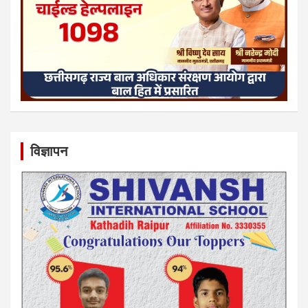
विज्ञापन