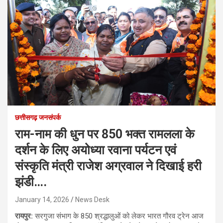
छत्तीसगढ़ जनसंपर्क
राम-नाम की धुन पर 850 भक्त रामलला के
दर्शन के लिए अयोध्या रवाना पर्यटन एवं
संस्कृति मंत्री राजेश अग्रवाल ने दिखाई हरी
झंडी….
January 14, 2026
News Desk
रायपुर:
सरगुजा संभाग के 850 श्रद्धालुओं को लेकर भारत गौरव ट्रेन आज