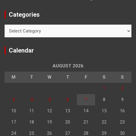
Categories
Categories
Calendar
AUGUST 2026
M
T
W
T
F
S
S
1
2
3
4
5
6
7
8
9
10
11
12
13
14
15
16
17
18
19
20
21
22
23
24
25
26
27
28
29
30