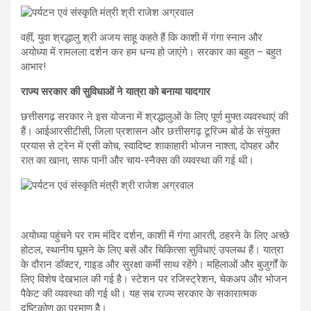
वहीं, युवा श्रद्धालु श्री अजय साहू कहते हैं कि काशी में गंगा स्नान और
अयोध्या में रामलला दर्शन कर हम धन्य हो जाएंगे। सरकार का बहुत – बहुत
आभार!
राज्य सरकार की सुविधाओं ने यात्रा को बनाया यादगार
छत्तीसगढ़ सरकार ने इस योजना में श्रद्धालुओं के लिए पूर्ण मुफ्त व्यवस्थाएं की
हैं। आईआरसीटीसी, जिला प्रशासन और छत्तीसगढ़ टूरिज्म बोर्ड के संयुक्त
प्रयास से ट्रेन में एसी कोच, स्वादिष्ट शाकाहारी भोजन नाश्ता, दोपहर और
रात का खाना, साफ पानी और चाय-स्नैक्स की व्यवस्था की गई थी।
अयोध्या पहुंचने पर राम मंदिर दर्शन, काशी में गंगा आरती, ठहरने के लिए अच्छे
होटल, स्थानीय घूमने के लिए बसें और चिकित्सा सुविधाएं उपलब्ध हैं। यात्रा
के दौरान डॉक्टर, गाइड और सुरक्षा कर्मी साथ रहेंगे। महिलाओं और बुजुर्गों के
लिए विशेष देखभाल की गई है। स्टेशन पर रजिस्ट्रेशन, चेकअप और भोजन
पैकेट की व्यवस्था की गई थी। यह सब राज्य सरकार के सकारात्मक
दृष्टिकोण का प्रमाण हैै।