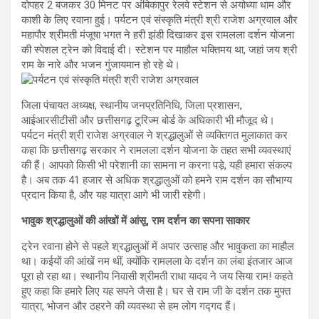
दोपहर 2 बजकर 30 मिनट पर अंबिकापुर रेलवे स्टेशन से अयोध्या धाम और
काशी के लिए रवाना हुई। पर्यटन एवं संस्कृति मंत्री श्री राजेश अग्रवाल और
महापौर श्रीमती मंजूषा भगत ने हरी झंडी दिखाकर इस रामलला दर्शन योजना
की स्पेशल ट्रेन को विदाई दी। स्टेशन पर माहौल भक्तिमय था, जहां जय श्री
राम के नारे और भजन गुंजायमान हो रहे थे।
जिला पंचायत अध्यक्ष, स्थानीय जनप्रतिनिधि, जिला प्रशासन,
आईआरसीटीसी और छत्तीसगढ़ टूरिज्म बोर्ड के अधिकारी भी मौजूद थे।
पर्यटन मंत्री श्री राजेश अग्रवाल ने श्रद्धालुओं से व्यक्तिगत मुलाकात कर
कहा कि छत्तीसगढ़ सरकार ने रामलला दर्शन योजना के तहत सभी व्यवस्थाएं
की हैं। आपको किसी भी परेशानी का सामना न करना पड़े, यही हमारा संकल्प
है। अब तक 41 हजार से अधिक श्रद्धालुओं को हमने राम दर्शन का सौभाग्य
प्रदान किया है, और यह यात्रा आगे भी जारी रहेगी।
भावुक श्रद्धालुओं की आंखों में आंसू, राम दर्शन का सपना साकार
ट्रेन रवाना होने से पहले श्रद्धालुओं में अपार उत्साह और भावुकता का माहौल
था। कईयों की आंखें नम थीं, क्योंकि रामलला के दर्शन का लंबा इंतजार आज
पूरा हो रहा था। स्थानीय निवासी श्रीमती राधा यादव ने जय सिया राम! कहते
हुए कहा कि हमारे लिए यह सपने जैसा है। घर से राम जी के दर्शन तक मुफ्त
यात्रा, भोजन और ठहरने की व्यवस्था से हम लोग गद्गद हैं।