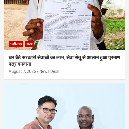
छत्तीसगढ़
राज्य
घर बैठे सरकारी सेवाओं का लाभ, सेवा सेतु से आसान हुआ प्रमाण
पत्र बनवाना
August 7, 2026
News Desk