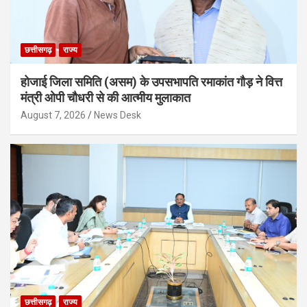
छत्तीसगढ़
राज्य
होजाई जिला समिति (असम) के उपसभापति रमाकांत गौड़ ने वित्त
मंत्री ओपी चौधरी से की आत्मीय मुलाकात
August 7, 2026
News Desk
छत्तीसगढ़
राज्य