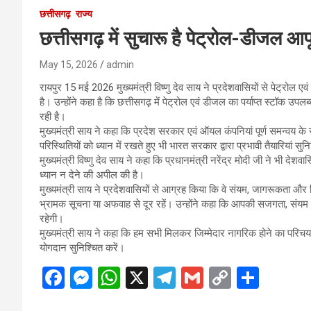
छत्तीसगढ़
राज्य
छत्तीसगढ़ में सुचारू है पेट्रोल-डीजल आपू
May 15, 2026
admin
रायपुर 15 मई 2026 मुख्यमंत्री विष्णु देव साय ने प्रदेशवासियों से पेट्र
है। उन्होंने कहा है कि छत्तीसगढ़ में पेट्रोल एवं डीजल का पर्याप्त स्टॉक उप
रही है।
मुख्यमंत्री साय ने कहा कि प्रदेश सरकार एवं ऑयल कंपनियां पूर्ण समन्वय के स
परिस्थितियों को ध्यान में रखते हुए भी भारत सरकार द्वारा प्रभावी तैयारियां 
मुख्यमंत्री विष्णु देव साय ने कहा कि प्रधानमंत्री नरेंद्र मोदी जी ने भी द
ध्यान न देने की अपील की है।
मुख्यमंत्री साय ने प्रदेशवासियों से आग्रह किया कि वे संयम, जागरूकता और
भ्रामक सूचना या अफवाह से दूर रहें। उन्होंने कहा कि आपकी सजगता, संयम औ
रहेगी।
मुख्यमंत्री साय ने कहा कि हम सभी मिलकर जिम्मेदार नागरिक होने का परिचय
योगदान सुनिश्चित करें।
F
M
W
X
T
G
C
S
a
es
h
el
m
o
h