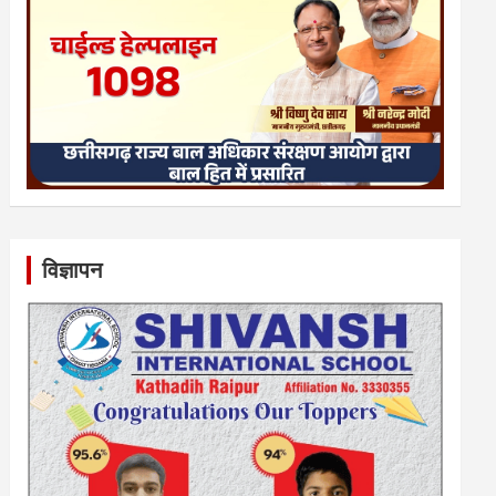
विज्ञापन