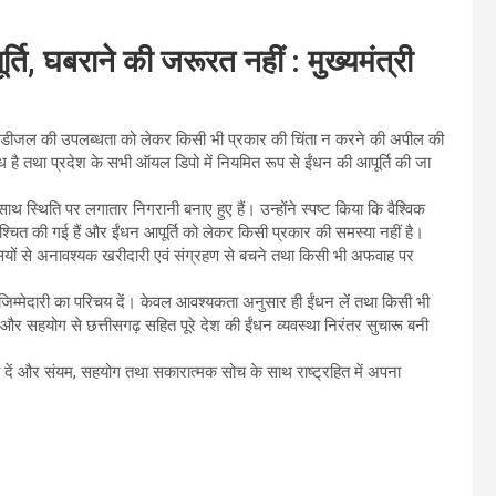
र्ति, घबराने की जरूरत नहीं : मुख्यमंत्री
ोल एवं डीजल की उपलब्धता को लेकर किसी भी प्रकार की चिंता न करने की अपील की
लब्ध है तथा प्रदेश के सभी ऑयल डिपो में नियमित रूप से ईंधन की आपूर्ति की जा
ाथ स्थिति पर लगातार निगरानी बनाए हुए हैं। उन्होंने स्पष्ट किया कि वैश्विक
सुनिश्चित की गई हैं और ईंधन आपूर्ति को लेकर किसी प्रकार की समस्या नहीं है।
ेशवासियों से अनावश्यक खरीदारी एवं संग्रहण से बचने तथा किसी भी अफवाह पर
 जिम्मेदारी का परिचय दें। केवल आवश्यकता अनुसार ही ईंधन लें तथा किसी भी
र सहयोग से छत्तीसगढ़ सहित पूरे देश की ईंधन व्यवस्था निरंतर सुचारू बनी
 दें और संयम, सहयोग तथा सकारात्मक सोच के साथ राष्ट्रहित में अपना