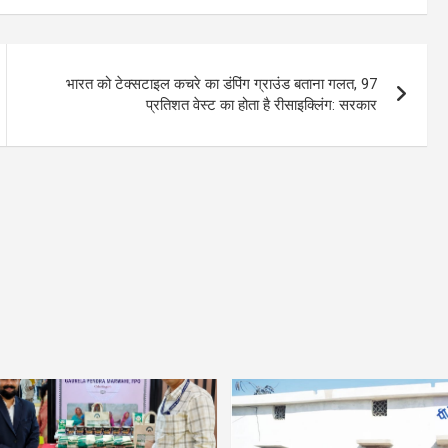
भारत को टेक्सटाइल कचरे का डंपिंग ग्राउंड बताना गलत, 97
प्रतिशत वेस्ट का होता है रीसाइक्लिंग: सरकार