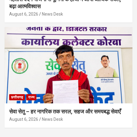
बढ़ा आत्मविश्वास
August 6, 2026
News Desk
छत्तीसगढ़
राज्य
सेवा सेतु – हर नागरिक तक सरल, सहज और समयबद्ध सेवाएँ
August 6, 2026
News Desk