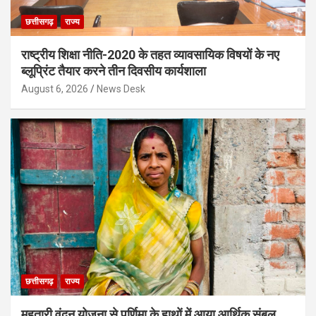
छत्तीसगढ़
राज्य
राष्ट्रीय शिक्षा नीति-2020 के तहत व्यावसायिक विषयों के नए
ब्लूप्रिंट तैयार करने तीन दिवसीय कार्यशाला
August 6, 2026
News Desk
छत्तीसगढ़
राज्य
महतारी वंदन योजना से पूर्णिमा के हाथों में आया आर्थिक संबल,