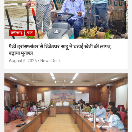
छत्तीसगढ़
राज्य
पैडी ट्रांसप्लांटर से डिकेश्वर साहू ने घटाई खेती की लागत,
बढ़ाया मुनाफा
August 6, 2026
News Desk