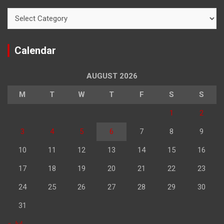
Categories
Calendar
AUGUST 2026
M
T
W
T
F
S
S
1
2
3
4
5
6
7
8
9
10
11
12
13
14
15
16
17
18
19
20
21
22
23
24
25
26
27
28
29
30
31