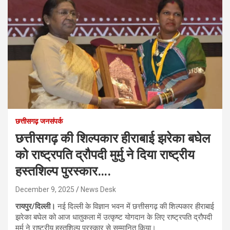
छत्तीसगढ़ जनसंपर्क
छत्तीसगढ़ की शिल्पकार हीराबाई झरेका बघेल
को राष्ट्रपति द्रौपदी मुर्मु ने दिया राष्ट्रीय
हस्तशिल्प पुरस्कार….
December 9, 2025
News Desk
रायपुर/दिल्ली।
नई दिल्ली के विज्ञान भवन में छत्तीसगढ़ की शिल्पकार हीराबाई
झरेका बघेल को आज धातुकला में उत्कृष्ट योगदान के लिए राष्ट्रपति द्रौपदी
मुर्मु ने राष्ट्रीय हस्तशिल्प पुरस्कार से सम्मानित किया।