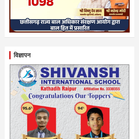
विज्ञापन