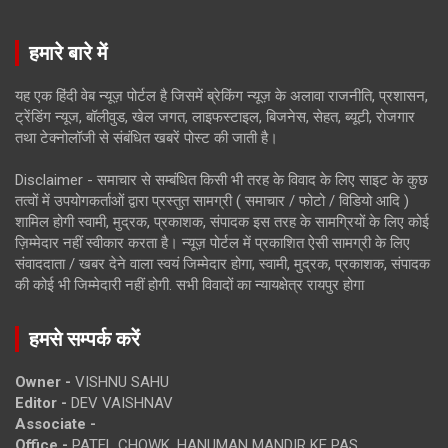
हमारे बारे में
यह एक हिंदी वेब न्यूज़ पोर्टल है जिसमें ब्रेकिंग न्यूज़ के अलावा राजनीति, प्रशासन,
ट्रेंडिंग न्यूज, बॉलीवुड, खेल जगत, लाइफस्टाइल, बिजनेस, सेहत, ब्यूटी, रोजगार
तथा टेक्नोलॉजी से संबंधित खबरें पोस्ट की जाती है।
Disclaimer - समाचार से सम्बंधित किसी भी तरह के विवाद के लिए साइट के कुछ
तत्वों में उपयोगकर्ताओं द्वारा प्रस्तुत सामग्री ( समाचार / फोटो / विडियो आदि )
शामिल होगी स्वामी, मुद्रक, प्रकाशक, संपादक इस तरह के सामग्रियों के लिए कोई
ज़िम्मेदार नहीं स्वीकार करता है। न्यूज़ पोर्टल में प्रकाशित ऐसी सामग्री के लिए
संवाददाता / खबर देने वाला स्वयं जिम्मेदार होगा, स्वामी, मुद्रक, प्रकाशक, संपादक
की कोई भी जिम्मेदारी नहीं होगी. सभी विवादों का न्यायक्षेत्र रायपुर होगा
हमसे सम्पर्क करें
Owner -
VISHNU SAHU
Editor -
DEV VAISHNAV
Associate -
Office -
PATEL CHOWK, HANUMAN MANDIR KE PAS