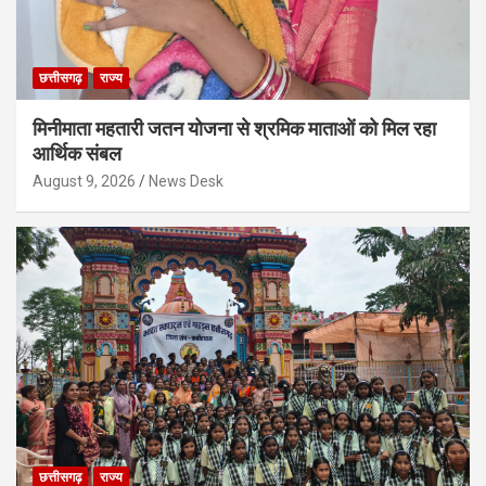
छत्तीसगढ़
राज्य
मिनीमाता महतारी जतन योजना से श्रमिक माताओं को मिल रहा
आर्थिक संबल
August 9, 2026
News Desk
छत्तीसगढ़
राज्य