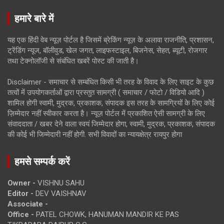
हमारे बारे में
यह एक हिंदी वेब न्यूज़ पोर्टल है जिसमें ब्रेकिंग न्यूज़ के अलावा राजनीति, प्रशासन,
ट्रेंडिंग न्यूज, बॉलीवुड, खेल जगत, लाइफस्टाइल, बिजनेस, सेहत, ब्यूटी, रोजगार
तथा टेक्नोलॉजी से संबंधित खबरें पोस्ट की जाती है।
Disclaimer - समाचार से सम्बंधित किसी भी तरह के विवाद के लिए साइट के कुछ
तत्वों में उपयोगकर्ताओं द्वारा प्रस्तुत सामग्री ( समाचार / फोटो / विडियो आदि )
शामिल होगी स्वामी, मुद्रक, प्रकाशक, संपादक इस तरह के सामग्रियों के लिए कोई
ज़िम्मेदार नहीं स्वीकार करता है। न्यूज़ पोर्टल में प्रकाशित ऐसी सामग्री के लिए
संवाददाता / खबर देने वाला स्वयं जिम्मेदार होगा, स्वामी, मुद्रक, प्रकाशक, संपादक
की कोई भी जिम्मेदारी नहीं होगी. सभी विवादों का न्यायक्षेत्र रायपुर होगा
हमसे सम्पर्क करें
Owner -
VISHNU SAHU
Editor -
DEV VAISHNAV
Associate -
Office -
PATEL CHOWK, HANUMAN MANDIR KE PAS