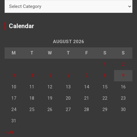
Categories
Calendar
AUGUST 2026
M
T
W
T
F
S
S
1
2
3
4
5
6
7
8
9
10
11
12
13
14
15
16
17
18
19
20
21
22
23
24
25
26
27
28
29
30
31
« Jul