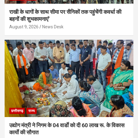
राखी के धागों के साथ सीमा पर सैनिकों तक पहुंचेंगी कवर्धा की
बहनों की शुभकामनाएं’
August 9, 2026
News Desk
छत्तीसगढ़
राज्य
उद्योग मंत्री ने निगम के 04 वार्डाे को दी 60 लाख रू. के विकास
कार्याे की सौगात