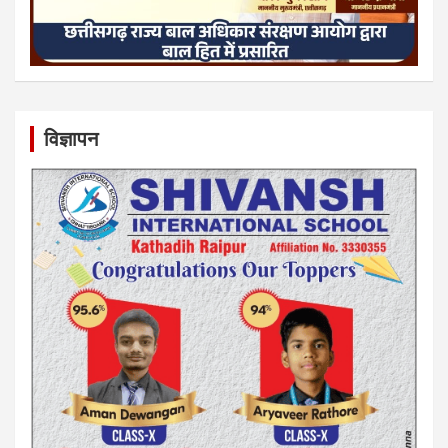
विज्ञापन