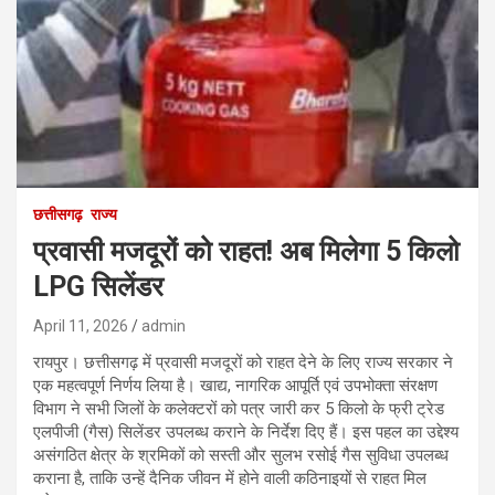
छत्तीसगढ़
राज्य
प्रवासी मजदूरों को राहत! अब मिलेगा 5 किलो
LPG सिलेंडर
April 11, 2026
admin
रायपुर। छत्तीसगढ़ में प्रवासी मजदूरों को राहत देने के लिए राज्य सरकार ने
एक महत्वपूर्ण निर्णय लिया है। खाद्य, नागरिक आपूर्ति एवं उपभोक्ता संरक्षण
विभाग ने सभी जिलों के कलेक्टरों को पत्र जारी कर 5 किलो के फ्री ट्रेड
एलपीजी (गैस) सिलेंडर उपलब्ध कराने के निर्देश दिए हैं। इस पहल का उद्देश्य
असंगठित क्षेत्र के श्रमिकों को सस्ती और सुलभ रसोई गैस सुविधा उपलब्ध
कराना है, ताकि उन्हें दैनिक जीवन में होने वाली कठिनाइयों से राहत मिल