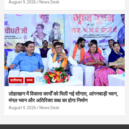
August 9, 2026
News Desk
छत्तीसगढ़
राज्य
लोहाखान में विकास कार्यों को मिली नई सौगात, आंगनबाड़ी भवन,
मंगल भवन और अतिरिक्त कक्ष का होगा निर्माण
August 9, 2026
News Desk