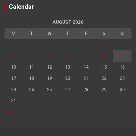
Calendar
AUGUST 2026
M
T
W
T
F
S
S
1
2
3
4
5
6
7
8
9
10
11
12
13
14
15
16
17
18
19
20
21
22
23
24
25
26
27
28
29
30
31
« Jul