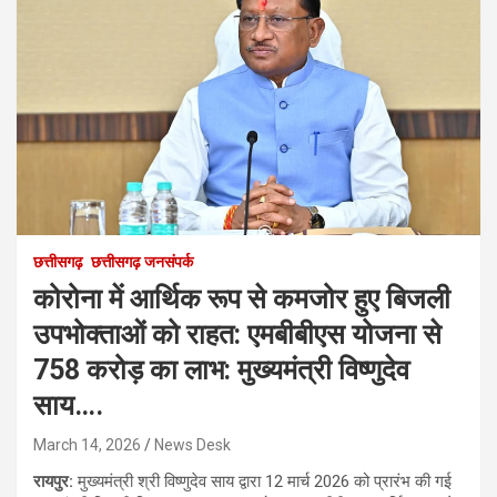
छत्तीसगढ़
छत्तीसगढ़ जनसंपर्क
कोरोना में आर्थिक रूप से कमजोर हुए बिजली
उपभोक्ताओं को राहत: एमबीबीएस योजना से
758 करोड़ का लाभ: मुख्यमंत्री विष्णुदेव
साय….
March 14, 2026
News Desk
रायपुर:
मुख्यमंत्री श्री विष्णुदेव साय द्वारा 12 मार्च 2026 को प्रारंभ की गई