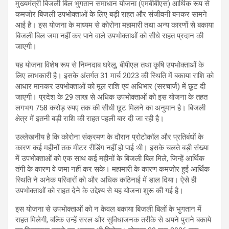
मुख्यमंत्री बिजली बिल भुगतान समाधान योजना (एमबीबीएस) आर्थिक रूप से
कमजोर बिजली उपभोक्ताओं के लिए बड़ी राहत और संजीवनी बनकर सामने
आई है। इस योजना के माध्यम से कोरोना महामारी तथा अन्य कारणों से बकाया
बिजली बिल जमा नहीं कर पाने वाले उपभोक्ताओं को सीधे राहत प्रदान की
जाएगी।
यह योजना विशेष रूप से निम्नदाब घरेलू, बीपीएल तथा कृषि उपभोक्ताओं के
लिए लाभकारी है। इसके अंतर्गत 31 मार्च 2023 की स्थिति में बकाया राशि को
आधार मानकर उपभोक्ताओं को मूल राशि एवं अधिभार (सरचार्ज) में छूट दी
जाएगी। प्रदेश के 29 लाख से अधिक उपभोक्ताओं को इस योजना के तहत
लगभग 758 करोड़ रुपए तक की सीधी छूट मिलने का अनुमान है। बिजली
क्षेत्र में इतनी बड़ी राशि की राहत पहली बार दी जा रही है।
उल्लेखनीय है कि कोरोना संक्रमण के दौरान प्रोटोकॉल और प्रतिबंधों के
कारण कई महीनों तक मीटर रीडिंग नहीं हो पाई थी। इसके चलते बड़ी संख्या
में उपभोक्ताओं को एक साथ कई महीनों के बिजली बिल मिले, जिन्हें आर्थिक
तंगी के कारण वे जमा नहीं कर सके। महामारी के कारण कमजोर हुई आर्थिक
स्थिति ने अनेक परिवारों को और अधिक कठिनाई में डाल दिया। ऐसे ही
उपभोक्ताओं को राहत देने के उद्देश्य से यह योजना शुरू की गई है।
इस योजना से उपभोक्ताओं को न केवल बकाया बिजली बिलों के भुगतान में
राहत मिलेगी, बल्कि उन्हें सरल और सुविधाजनक तरीके से अपने पुराने बकाये