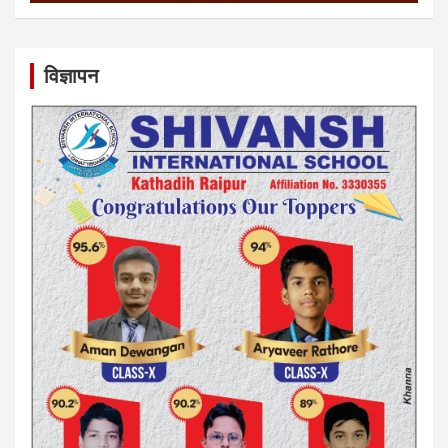
विज्ञापन