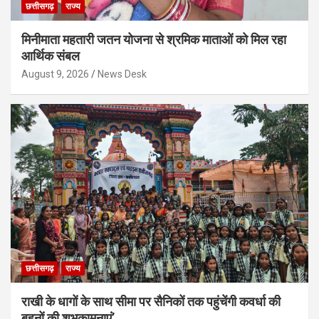
छत्तीसगढ़
राज्य
मिनीमाता महतारी जतन योजना से श्रमिक माताओं को मिल रहा
आर्थिक संबल
August 9, 2026
News Desk
छत्तीसगढ़
राज्य
राखी के धागों के साथ सीमा पर सैनिकों तक पहुंचेंगी कवर्धा की
बहनों की शुभकामनाएं’