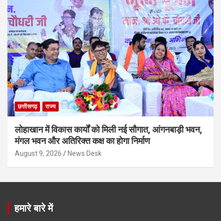
छत्तीसगढ़
राज्य
लोहाखान में विकास कार्यों को मिली नई सौगात, आंगनबाड़ी भवन,
मंगल भवन और अतिरिक्त कक्ष का होगा निर्माण
August 9, 2026
News Desk
हमारे बारे में