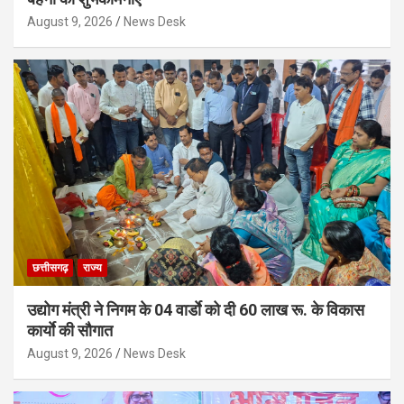
August 9, 2026
News Desk
छत्तीसगढ़
राज्य
उद्योग मंत्री ने निगम के 04 वार्डाे को दी 60 लाख रू. के विकास
कार्याे की सौगात
August 9, 2026
News Desk