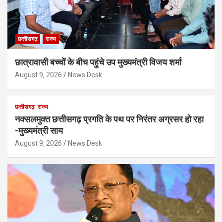
छत्तीसगढ़
राज्य
छात्रावासी बच्चों के बीच पहुंचे उप मुख्यमंत्री विजय शर्मा
August 9, 2026
News Desk
छत्तीसगढ़
राज्य
नक्सलमुक्त छत्तीसगढ़ प्रगति के पथ पर निरंतर अग्रसर हो रहा
-मुख्यमंत्री साय
August 9, 2026
News Desk