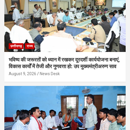
छत्तीसगढ़
राज्य
भविष्य की जरूरतों को ध्यान में रखकर दूरदर्शी कार्ययोजना बनाएं,
विकास कार्यों में तेजी और गुणवत्ता हो: उप मुख्यमंत्रीअरुण साव
August 9, 2026
News Desk