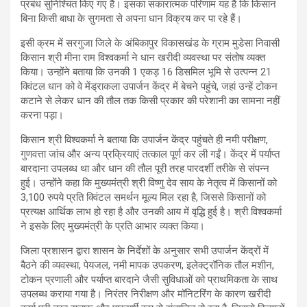
प्रबंध सुनिश्चित किए गए हैं। इसका सकारात्मक परिणाम यह है कि किसान
बिना किसी बाधा के सुगमता से अपना धान विक्रय कर पा रहे हैं।
इसी क्रम में सरगुजा जिले के अंबिकापुर विकासखंड के ग्राम मुडेसा निवासी
किसान श्री मीना राम विश्वकर्मा ने धान खरीदी व्यवस्था पर संतोष व्यक्त
किया। उन्होंने बताया कि उनकी 1 एकड़ 16 डिसमिल भूमि से उत्पन्न 21
क्विंटल धान को वे मेंड्राकला उपार्जन केंद्र में बेचने पहुंचे, जहां उन्हें टोकन
कटाने से लेकर धान की तौल तक किसी प्रकार की परेशानी का सामना नहीं
करना पड़ा।
किसान श्री विश्वकर्मा ने बताया कि उपार्जन केंद्र पहुंचते ही नमी परीक्षण,
गुणवत्ता जांच और अन्य प्रक्रियाएं तत्काल पूर्ण कर ली गईं। केंद्र में पर्याप्त
बारदाना उपलब्ध था और धान की तौल पूरी तरह पारदर्शी तरीके से संपन्न
हुई। उन्होंने कहा कि मुख्यमंत्री श्री विष्णु देव साय के नेतृत्व में किसानों को
3,100 रुपये प्रति क्विंटल समर्थन मूल्य मिल रहा है, जिससे किसानों को
प्रत्यक्ष आर्थिक लाभ हो रहा है और उनकी आय में वृद्धि हुई है। श्री विश्वकर्मा
ने इसके लिए मुख्यमंत्री के प्रति आभार व्यक्त किया।
जिला प्रशासन द्वारा शासन के निर्देशों के अनुसार सभी उपार्जन केंद्रों में
बैठने की व्यवस्था, पेयजल, नमी मापक उपकरण, इलेक्ट्रॉनिक तौल मशीन,
टोकन प्रणाली और पर्याप्त बारदाने जैसी सुविधाओं को प्राथमिकता के साथ
उपलब्ध कराया गया है। निरंतर निरीक्षण और मॉनिटरिंग के कारण खरीदी