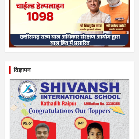
विज्ञापन