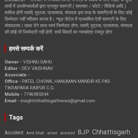
तत्वों में उपयोगकर्ताओं द्वारा प्रस्तुत सामग्री ( समाचार / फोटो / विडियो आदि )
शामिल होगी स्वामी, मुद्रक, प्रकाशक, संपादक इस तरह के सामग्रियों के लिए कोई
ज़िम्मेदार नहीं स्वीकार करता है। न्यूज़ पोर्टल में प्रकाशित ऐसी सामग्री के लिए
संवाददाता / खबर देने वाला स्वयं जिम्मेदार होगा, स्वामी, मुद्रक, प्रकाशक, संपादक
की कोई भी जिम्मेदारी नहीं होगी. सभी विवादों का न्यायक्षेत्र रायपुर होगा
हमसे सम्पर्क करें
Owner -
VISHNU SAHU
Editor -
DEV VAISHNAV
Associate -
Office -
PATEL CHOWK, HANUMAN MANDIR KE PAS
TIKRAPARA RAIPUR C.G.
Mobile -
7746985044
Email -
insightchhattisgarhnews@gmail.com
Tags
Chhattisgarh
BJP
Accident
Amit Shah
arrested
arrest