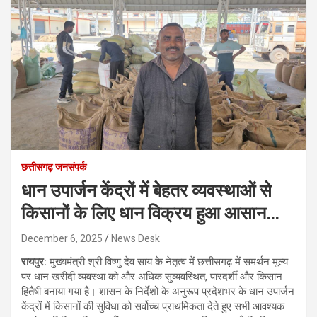
छत्तीसगढ़ जनसंपर्क
धान उपार्जन केंद्रों में बेहतर व्यवस्थाओं से
किसानों के लिए धान विक्रय हुआ आसान…
December 6, 2025
News Desk
रायपुर:
मुख्यमंत्री श्री विष्णु देव साय के नेतृत्व में छत्तीसगढ़ में समर्थन मूल्य
पर धान खरीदी व्यवस्था को और अधिक सुव्यवस्थित, पारदर्शी और किसान
हितैषी बनाया गया है। शासन के निर्देशों के अनुरूप प्रदेशभर के धान उपार्जन
केंद्रों में किसानों की सुविधा को सर्वोच्च प्राथमिकता देते हुए सभी आवश्यक