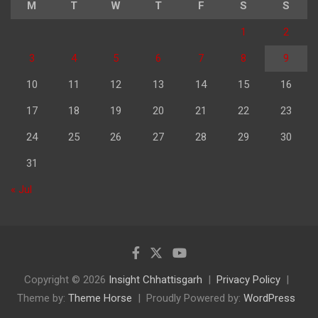
M
T
W
T
F
S
S
1
2
3
4
5
6
7
8
9
10
11
12
13
14
15
16
17
18
19
20
21
22
23
24
25
26
27
28
29
30
31
« Jul
Copyright © 2026
Insight Chhattisgarh
Privacy Policy
Theme by:
Theme Horse
Proudly Powered by:
WordPress