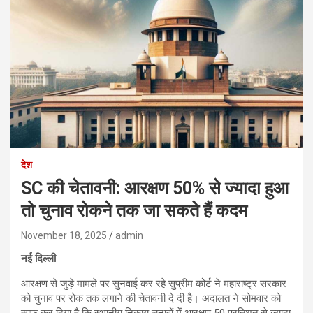
देश
SC की चेतावनी: आरक्षण 50% से ज्यादा हुआ
तो चुनाव रोकने तक जा सकते हैं कदम
November 18, 2025
admin
नई दिल्ली
आरक्षण से जुड़े मामले पर सुनवाई कर रहे सुप्रीम कोर्ट ने महाराष्ट्र सरकार
को चुनाव पर रोक तक लगाने की चेतावनी दे दी है। अदालत ने सोमवार को
साफ कर दिया है कि स्थानीय निकाय चुनावों में आरक्षण 50 प्रतिशत से ज्यादा