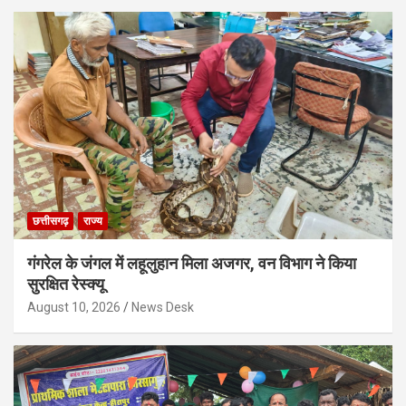
छत्तीसगढ़
राज्य
गंगरेल के जंगल में लहूलुहान मिला अजगर, वन विभाग ने किया
सुरक्षित रेस्क्यू
August 10, 2026
News Desk