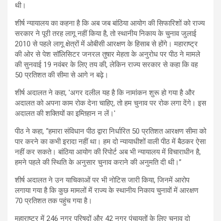
थी।
शीर्ष न्यायालय का कहना है कि अब जब बांठिया आयोग की सिफारिशों को राज्य
सरकार ने पूरी तरह लागू नहीं किया है, तो स्थानीय निकाय के चुनाव जुलाई
2010 से पहले लागू क्षेत्रों में ओबीसी आरक्षण के हिसाब से होंगे। महाराष्ट्र
की ओर से पेश सॉलिसिटर जनरल तुषार मेहता के अनुरोध पर पीठ ने मामले
की सुनवाई 19 नवंबर के लिए तय की, लेकिन राज्य सरकार से कहा कि वह
50 प्रतिशत की सीमा से आगे न बढ़े।
शीर्ष अदालत ने कहा, 'अगर दलील यह है कि नामांकन शुरू हो गया है और
अदालत को अपना काम रोक देना चाहिए, तो हम चुनाव पर रोक लगा देंगे। इस
अदालत की शक्तियों का इम्तिहान न लें।'
पीठ ने कहा, “हमारा संविधान पीठ द्वारा निर्धारित 50 प्रतिशत आरक्षण सीमा को
पार करने का कभी इरादा नहीं था। हम दो न्यायाधीशों वाली पीठ में बैठकर ऐसा
नहीं कर सकते। बांठिया आयोग की रिपोर्ट अब भी न्यायालय में विचाराधीन है,
हमने पहले की स्थिति के अनुसार चुनाव कराने की अनुमति दी थी।”
शीर्ष अदालत ने उन याचिकाओं पर भी नोटिस जारी किया, जिनमें आरोप
लगाया गया है कि कुछ मामलों में राज्य के स्थानीय निकाय चुनावों में आरक्षण
70 प्रतिशत तक पहुंच गया है।
महाराष्ट्र में 246 नगर परिषदों और 42 नगर पंचायतों के लिए चुनाव दो