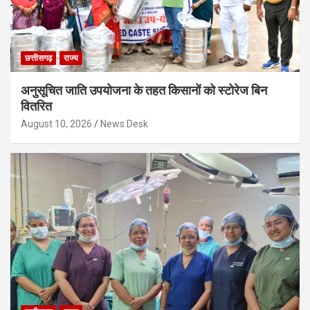
छत्तीसगढ़
राज्य
अनुसूचित जाति उपयोजना के तहत किसानों को स्टोरेज बिन
वितरित
August 10, 2026
News Desk