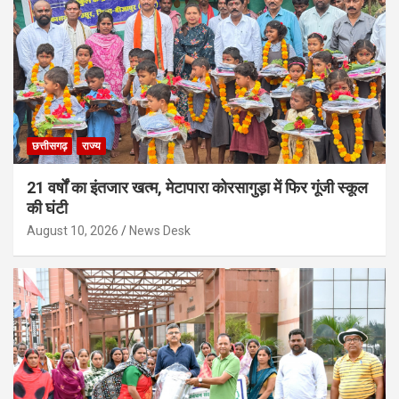
छत्तीसगढ़
राज्य
21 वर्षों का इंतजार खत्म, मेटापारा कोरसागुड़ा में फिर गूंजी स्कूल
की घंटी
August 10, 2026
News Desk