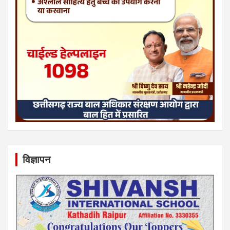
विज्ञापन