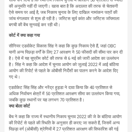
की अनुमति नहीं दी जाएगी। खास बात है कि अदालत की तरफ से चेतावनी
ऐसे समय पर आई है, जब निकाय चुनाव के लिए दाखिल नामांकन पत्रों की
जांच मंगलवार से शुरू हो रही है। जस्टिस सूर्य कांत और जस्टिस जॉयमाला
बगची की बेंच सुनवाई कर रही थी।
कोर्ट में क्या कहा गया
सीनियर एडवोकेट विकास सिंह ने कहा कि कुछ निकाय ऐसे हैं, जहां OBC
यानी अन्य पिछड़ा वर्गों के लिए 27 आरक्षण ने 50 फीसदी की सीमा पार कर दी
है। ऐसे में यह सुप्रीम कोर्ट की तरफ से 6 मई को जारी आदेश का उल्लंघन
है। सिंह ने कहा कि आदेश में चुनाव आयोग को जुलाई 2022 में आई बांठिया
आयोग की रिपोर्ट से पहले के ओबीसी निर्देशों का पालन करने के आदेश दिए
गए थे।
एडवोकेट सिंह सिंह और नरेंद्र हुड्डा ने दावा किया कि 40 प्रतिशत से
अधिक निर्वाचन क्षेत्रों में 50 प्रतिशत आरक्षण सीमा का उल्लंघन किया गया,
जबकि कुछ स्थानों पर यह लगभग 70 प्रतिशत है।
क्या बोला कोर्ट
बेंच ने कहा कि राज्य में स्थानीय निकाय चुनाव 2022 की जे के बांठिया आयोग
की रिपोर्ट से पहले की स्थिति के अनुसार ही कराए जा सकते हैं, जिसमें अन्य
पिछड़ा वर्ग (ओबीसी) श्रेणियों में 27 प्रतिशत आरक्षण की सिफारिश की गई