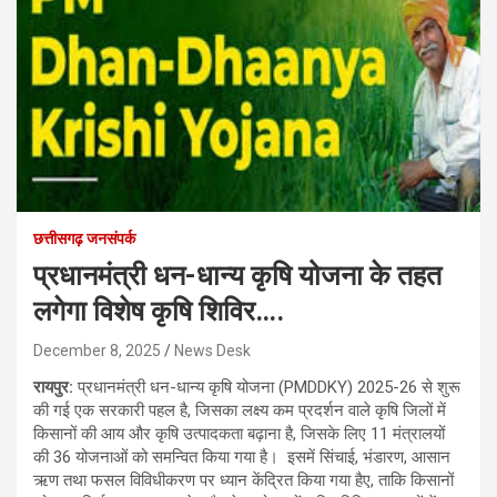
छत्तीसगढ़ जनसंपर्क
प्रधानमंत्री धन-धान्य कृषि योजना के तहत
लगेगा विशेष कृषि शिविर….
December 8, 2025
News Desk
रायपुर:
प्रधानमंत्री धन-धान्य कृषि योजना (PMDDKY) 2025-26 से शुरू
की गई एक सरकारी पहल है, जिसका लक्ष्य कम प्रदर्शन वाले कृषि जिलों में
किसानों की आय और कृषि उत्पादकता बढ़ाना है, जिसके लिए 11 मंत्रालयों
की 36 योजनाओं को समन्वित किया गया है। इसमें सिंचाई, भंडारण, आसान
ऋण तथा फसल विविधीकरण पर ध्यान केंद्रित किया गया हैए, ताकि किसानों