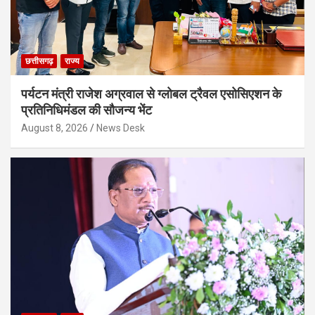
छत्तीसगढ़
राज्य
पर्यटन मंत्री राजेश अग्रवाल से ग्लोबल ट्रैवल एसोसिएशन के
प्रतिनिधिमंडल की सौजन्य भेंट
August 8, 2026
News Desk