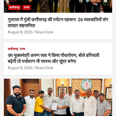
छत्तीसगढ़
राज्य
गुजरात में गूंजी छत्तीसगढ़ की पर्यटन पहचान: 26 व्यवसायियों संग
दमदार सहभागिता
August 8, 2026
News Desk
छत्तीसगढ़
राज्य
उप मुख्यमंत्री अरुण साव ने किया पौधारोपण, बोले हरियाली
बढ़ेगी तो पर्यावरण भी स्वस्थ और सुंदर बनेगा
August 8, 2026
News Desk