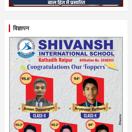
विज्ञापन