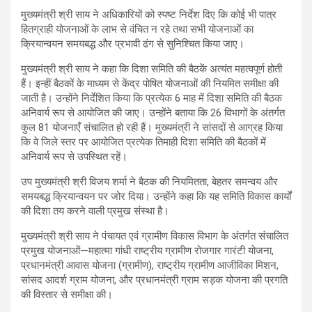
मुख्यमंत्री श्री साय ने अधिकारियों को स्पष्ट निर्देश दिए कि कोई भी पात्र
हितग्राही योजनाओं के लाभ से वंचित न रहे तथा सभी योजनाओं का
क्रियान्वयन समयबद्ध और प्रभावी ढंग से सुनिश्चित किया जाए।
मुख्यमंत्री श्री साय ने कहा कि दिशा समिति की बैठकें अत्यंत महत्वपूर्ण होती
हैं। इन्हीं बैठकों के माध्यम से केंद्र पोषित योजनाओं की नियमित समीक्षा की
जाती है। उन्होंने निर्देशित किया कि प्रत्येक 6 माह में दिशा समिति की बैठक
अनिवार्य रूप से आयोजित की जाए। उन्होंने बताया कि 26 विभागों के अंतर्गत
कुल 81 योजनाएँ संचालित हो रही हैं। मुख्यमंत्री ने सांसदों से आग्रह किया
कि वे जिले स्तर पर आयोजित प्रत्येक तिमाही दिशा समिति की बैठकों में
अनिवार्य रूप से उपस्थित रहें।
उप मुख्यमंत्री श्री विजय शर्मा ने बैठक की नियमितता, बेहतर समन्वय और
समयबद्ध क्रियान्वयन पर जोर दिया। उन्होंने कहा कि यह समिति विकास कार्यों
की दिशा तय करने वाली प्रमुख संस्था है।
मुख्यमंत्री श्री साय ने पंचायत एवं ग्रामीण विकास विभाग के अंतर्गत संचालित
प्रमुख योजनाओं—महात्मा गांधी राष्ट्रीय ग्रामीण रोजगार गारंटी योजना,
प्रधानमंत्री आवास योजना (ग्रामीण), राष्ट्रीय ग्रामीण आजीविका मिशन,
सांसद आदर्श ग्राम योजना, और प्रधानमंत्री ग्राम सड़क योजना की प्रगति
की विस्तार से समीक्षा की।