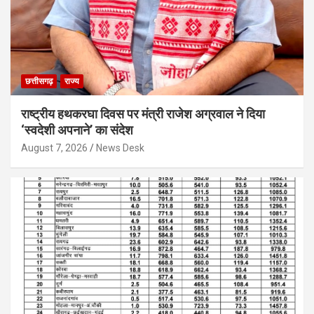
छत्तीसगढ़
राज्य
राष्ट्रीय हथकरघा दिवस पर मंत्री राजेश अग्रवाल ने दिया
‘स्वदेशी अपनाने’ का संदेश
August 7, 2026
News Desk