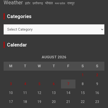
Weather
भोपाल
रायपुर
इंदौर
छत्तीसगढ़
मध्य प्रदेश
Categories
Categories
Calendar
AUGUST 2026
M
T
W
T
F
S
S
1
2
3
4
5
6
7
8
9
10
11
12
13
14
15
16
17
18
19
20
21
22
23