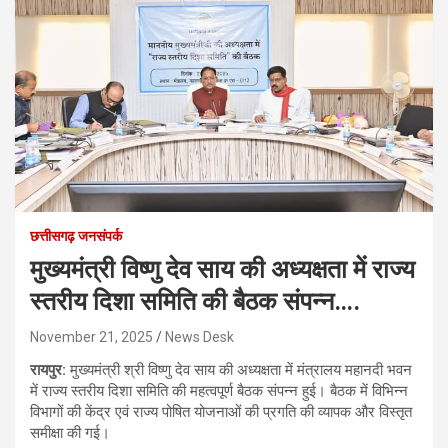
छत्तीसगढ़ जनसंपर्क
मुख्यमंत्री विष्णु देव साय की अध्यक्षता में राज्य
स्तरीय दिशा समिति की बैठक संपन्न….
November 21, 2025
News Desk
रायपुर:
मुख्यमंत्री श्री विष्णु देव साय की अध्यक्षता में मंत्रालय महानदी भवन
में राज्य स्तरीय दिशा समिति की महत्वपूर्ण बैठक संपन्न हुई। बैठक में विभिन्न
विभागों की केंद्र एवं राज्य पोषित योजनाओं की प्रगति की व्यापक और विस्तृत
समीक्षा की गई।