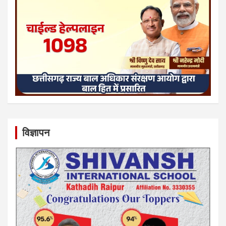
विज्ञापन