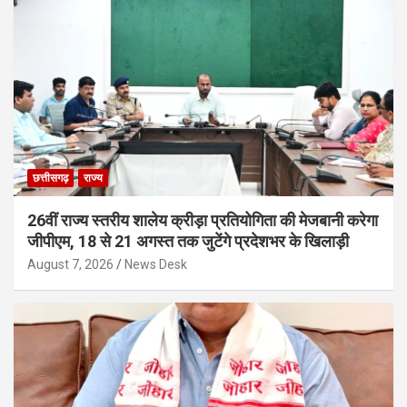
छत्तीसगढ़
राज्य
26वीं राज्य स्तरीय शालेय क्रीड़ा प्रतियोगिता की मेजबानी करेगा
जीपीएम, 18 से 21 अगस्त तक जुटेंगे प्रदेशभर के खिलाड़ी
August 7, 2026
News Desk