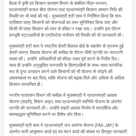
बैठक में कृषि एवं किसान कल्याण विभाग से संबंधित पीएम जनमन,
प्रधानमंत्री फसल बीमा योजना तथा प्रधानमंत्री किसान सम्मान निधि की
स्थिति पर भी चर्चा की गई। मुख्यमंत्री श्री साय ने निर्देशित किया कि शत-
प्रतिशत पात्र किसानों को योजनाओं का लाभ सुनिश्चित किया जाए और
किसी भी पात्र किसान को लाभ से वंचित न रखा जाए। उन्होंने इस दौरान
वनभूमि पट्टाधारियों के एग्रीस्टेक पंजीयन की स्थिति की भी जानकारी ली।
मुख्यमंत्री श्री साय ने राष्ट्रीय डेयरी विकास बोर्ड के सहयोग से प्रारम्भ हुई
डेयरी समग्र विकास योजना की समीक्षा के दौरान धीमी प्रगति पर नाराजगी
व्यक्त की। उन्होंने अधिकारियों को शीघ्र लक्ष्य पूर्ण करने के निर्देश दिए।
साथ ही उन्होंने अनुसूचित जनजाति के हितग्राहियों के साथ-साथ पारंपरिक
रूप से दुग्ध उत्पादन करने वाले किसानों को भी योजना से जोड़ने की
आवश्यकता पर बल दिया, ताकि योजना को बढ़ावा मिले और अधिक से अधिक
किसान लाभान्वित हों।
नगरीय प्रशासन विभाग की समीक्षा में मुख्यमंत्री ने प्रधानमंत्री आवास
योजना (शहरी), मिशन अमृत, तथा प्रधानमंत्री स्वनिधि योजना के अंतर्गत
प्रगति की जानकारी ली। उन्होंने शहरी आवास निर्माण में पारदर्शिता और
समयबद्धता सुनिश्चित करने पर विशेष ज़ोर दिया।
मुख्यमंत्री श्री साय ने प्रधानमंत्री जन आरोग्य योजना (PM-JAY) के
अंतर्गत जारी आयुष्मान कार्ड एवं वय वंदन कार्ड की संख्या पर विस्तृत जानकारी