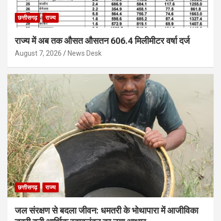
छत्तीसगढ़
राज्य
राज्य में अब तक औसत औसतन 606.4 मिलीमीटर वर्षा दर्ज
August 7, 2026
News Desk
छत्तीसगढ़
राज्य
जल संरक्षण से बदला जीवन: धमतरी के भोथापारा में आजीविका