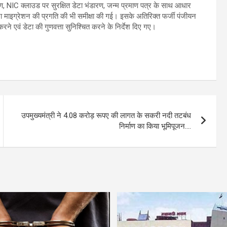
रण, NIC क्लाउड पर सुरक्षित डेटा भंडारण, जन्म प्रमाण पत्र के साथ आधार
 माइग्रेशन की प्रगति की भी समीक्षा की गई। इसके अतिरिक्त फर्जी पंजीयन
ने एवं डेटा की गुणवत्ता सुनिश्चित करने के निर्देश दिए गए।
उपमुख्यमंत्री ने 4.08 करोड़ रूपए की लागत के सकरी नदी तटबंध
निर्माण का किया भूमिपूजन….