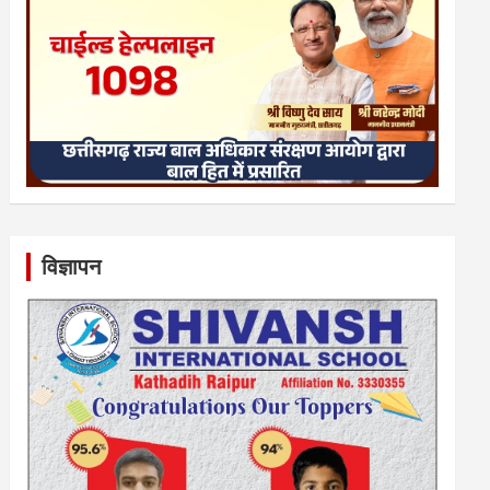
विज्ञापन