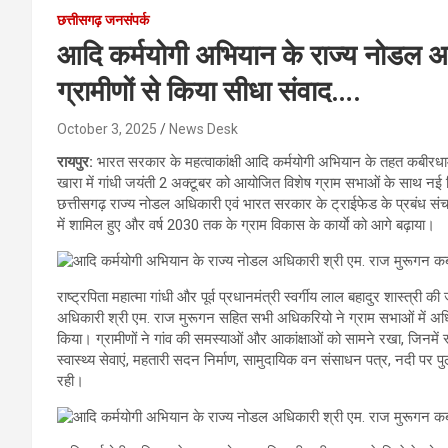
छत्तीसगढ़ जनसंपर्क
आदि कर्मयोगी अभियान के राज्य नोडल अ
ग्रामीणों से किया सीधा संवाद….
October 3, 2025
News Desk
रायपुर:
भारत सरकार के महत्वाकांक्षी आदि कर्मयोगी अभियान के तहत कबीरधाम
खारा में गांधी जयंती 2 अक्टूबर को आयोजित विशेष ग्राम सभाओं के साथ नई दि
छत्तीसगढ़ राज्य नोडल अधिकारी एवं भारत सरकार के ट्राईफेड के प्रबंध संचा
में शामिल हुए और वर्ष 2030 तक के ग्राम विकास के कार्याे को आगे बढ़ाया।
राष्ट्रपिता महात्मा गांधी और पूर्व प्रधानमंत्री स्वर्गीय लाल बहादुर शास्त्
अधिकारी श्री एम. राज मुरूगन सहित सभी अधिकरियो ने ग्राम सभाओं में अध
किया। ग्रामीणों ने गांव की समस्याओं और आकांक्षाओं को सामने रखा, जिनमें स
स्वास्थ्य सेवाएं, महतारी सदन निर्माण, सामुदायिक वन संसाधन पत्र, नदी पर पु
रही।