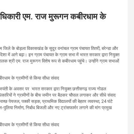
धिकारी एम. राज मुरूगन कबीरधाम के
 जिले के बोड़ला विकासखंड के सुदूर वनांचल ग्राम पंचायत तितरी, बरेन्डा और
शा में आगे बढ़ा। इन ग्राम पंचायत के ग्राम सभा में भारत सरकार द्वारा नियुक्त
लक श्री एम. राज मुरूगन विशेष रूप से कबीरधाम पहुंचे। उन्होंने ग्राम सभाओं
री की जयंती के अवसर पर भारत सरकार द्वारा नियुक्त छत्तीसगढ़ राज्य नोडल
िकारियों ने ग्रामीणों के बीच जमीन पर बैठकर चौपाल लगाकर और सीधे संवाद
्वच्छ पेयजल, पक्की सड़क, प्राथमिक विद्यालयों की बेहतर व्यवस्था, 24 घंटे
ल-पुलिया निर्माण, निर्बाध बिजली और नए ट्रांसफार्मर लगाने की मांग प्रमुख