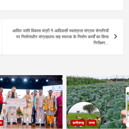
आदिम जाति विकास मंत्री ने आदिवासी स्वतंत्रता संग्राम सेनानियों
पर निर्माणाधीन संग्रहालय-सह स्मारक के निर्माण कार्यों का किया
निरीक्षण….
्य
छत्तीसगढ़
राज्य