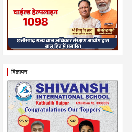
विज्ञापन