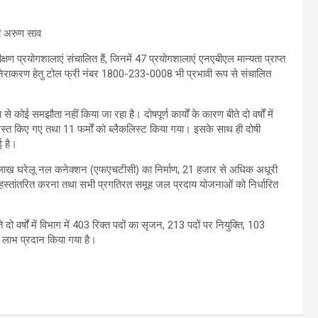
क्षण प्रयोगशालाएं संचालित हैं, जिनमें 47 प्रयोगशालाएं एनएबीएल मान्यता प्राप्त
त निराकरण हेतु टोल फ्री नंबर 1800-233-0008 भी प्रभावी रूप से संचालित
 कोई समझौता नहीं किया जा रहा है। दोषपूर्ण कार्यों के कारण बीते दो वर्षों में
त किए गए तथा 11 फर्मों को ब्लैकलिस्ट किया गया। इसके साथ ही दोषी
ई है।
 8 लाख घरेलू नल कनेक्शन (एफएचटीसी) का निर्माण, 21 हजार से अधिक अधूरी
 हस्तांतरित करना तथा सभी प्रगतिरत समूह जल प्रदाय योजनाओं को निर्धारित
ो वर्षों में विभाग में 403 रिक्त पदों का सृजन, 213 पदों पर नियुक्ति, 103
 लाभ प्रदान किया गया है।