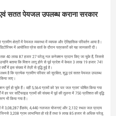
ुद्ध एवं सतत पेयजल उपलब्ध कराना सरकार
्रामीण क्षेत्रों में पेयजल व्यवस्था में व्यापक और ऐतिहासिक परिवर्तन आया है।
टोरियम में आयोजित प्रेस वार्ता के दौरान पत्रकारों को यह जानकारी दी।
 अब तक 40 लाख 87 हजार 27 घरेलू नल कनेक्शन प्रदान किए जा चुके हैं, जिससे
उन्होंने बताया कि मिशन लागू होने से पूर्व प्रदेश में केवल 3 लाख 19 हजार 741
में इस संख्या में तेज़ी से वृद्धि हुई है।
 लक्ष्य है कि प्रत्येक ग्रामीण परिवार को सुरक्षित, शुद्ध एवं सतत पेयजल उपलब्ध
त किया जाए।
शन पूर्ण हो चुके हैं। वहीं 5,564 ग्रामों को ‘हर घर जल ग्राम’ घोषित किया गया
में हर घर सर्टिफाइड ग्रामों की संख्या में पूर्व की तुलना में 750 प्रतिशत की वृद्धि
ांतरण भी किया गया है।
क्षेत्रों में 3,08,287 हैंडपंप, 4,440 नलजल योजनाएं और 2,132 स्थल जल प्रदाय
ं, जिनसे 3,208 ग्राम लाभान्वित हो रहे हैं तथा 9 लाख 85 हजार से अधिक घरेलू