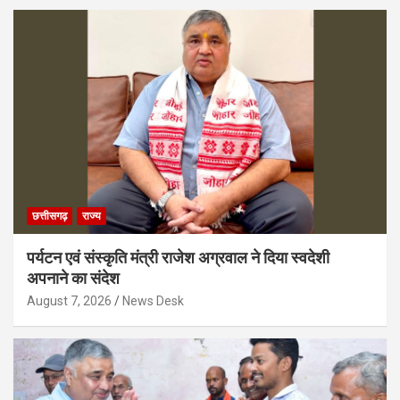
छत्तीसगढ़
राज्य
पर्यटन एवं संस्कृति मंत्री राजेश अग्रवाल ने दिया स्वदेशी
अपनाने का संदेश
August 7, 2026
News Desk