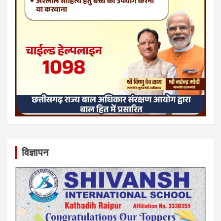
विज्ञापन