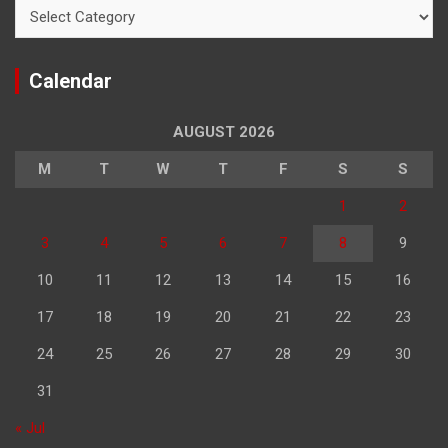
Categories
Calendar
AUGUST 2026
M
T
W
T
F
S
S
1
2
3
4
5
6
7
8
9
10
11
12
13
14
15
16
17
18
19
20
21
22
23
24
25
26
27
28
29
30
31
« Jul