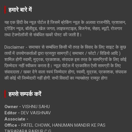
हमारे बारे में
यह एक हिंदी वेब न्यूज़ पोर्टल है जिसमें ब्रेकिंग न्यूज़ के अलावा राजनीति, प्रशासन,
ट्रेंडिंग न्यूज, बॉलीवुड, खेल जगत, लाइफस्टाइल, बिजनेस, सेहत, ब्यूटी, रोजगार
तथा टेक्नोलॉजी से संबंधित खबरें पोस्ट की जाती है।
Disclaimer - समाचार से सम्बंधित किसी भी तरह के विवाद के लिए साइट के कुछ
तत्वों में उपयोगकर्ताओं द्वारा प्रस्तुत सामग्री ( समाचार / फोटो / विडियो आदि )
शामिल होगी स्वामी, मुद्रक, प्रकाशक, संपादक इस तरह के सामग्रियों के लिए कोई
ज़िम्मेदार नहीं स्वीकार करता है। न्यूज़ पोर्टल में प्रकाशित ऐसी सामग्री के लिए
संवाददाता / खबर देने वाला स्वयं जिम्मेदार होगा, स्वामी, मुद्रक, प्रकाशक, संपादक
की कोई भी जिम्मेदारी नहीं होगी. सभी विवादों का न्यायक्षेत्र रायपुर होगा
हमसे सम्पर्क करें
Owner -
VISHNU SAHU
Editor -
DEV VAISHNAV
Associate -
Office -
PATEL CHOWK, HANUMAN MANDIR KE PAS
TIKRAPARA RAIPUR C.G.