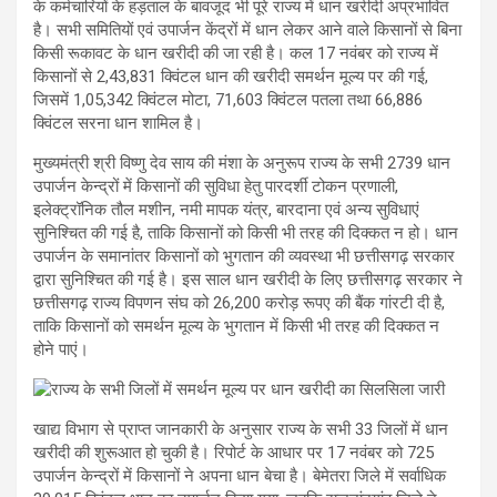
के कर्मचारियों के हड़ताल के बावजूद भी पूरे राज्य में धान खरीदी अप्रभावित
है। सभी समितियों एवं उपार्जन केंद्रों में धान लेकर आने वाले किसानों से बिना
किसी रूकावट के धान खरीदी की जा रही है। कल 17 नवंबर को राज्य में
किसानों से 2,43,831 क्विंटल धान की खरीदी समर्थन मूल्य पर की गई,
जिसमें 1,05,342 क्विंटल मोटा, 71,603 क्विंटल पतला तथा 66,886
क्विंटल सरना धान शामिल है।
मुख्यमंत्री श्री विष्णु देव साय की मंशा के अनुरूप राज्य के सभी 2739 धान
उपार्जन केन्द्रों में किसानों की सुविधा हेतु पारदर्शी टोकन प्रणाली,
इलेक्ट्रॉनिक तौल मशीन, नमी मापक यंत्र, बारदाना एवं अन्य सुविधाएं
सुनिश्चित की गई है, ताकि किसानों को किसी भी तरह की दिक्कत न हो। धान
उपार्जन के समानांतर किसानों को भुगतान की व्यवस्था भी छत्तीसगढ़ सरकार
द्वारा सुनिश्चित की गई है। इस साल धान खरीदी के लिए छत्तीसगढ़ सरकार ने
छत्तीसगढ़ राज्य विपणन संघ को 26,200 करोड़ रूपए की बैंक गांरटी दी है,
ताकि किसानों को समर्थन मूल्य के भुगतान में किसी भी तरह की दिक्कत न
होने पाएं।
खाद्य विभाग से प्राप्त जानकारी के अनुसार राज्य के सभी 33 जिलों में धान
खरीदी की शुरूआत हो चुकी है। रिपोर्ट के आधार पर 17 नवंबर को 725
उपार्जन केन्द्रों में किसानों ने अपना धान बेचा है। बेमेतरा जिले में सर्वाधिक