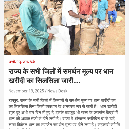
छत्तीसगढ़ जनसंपर्क
राज्य के सभी जिलों में समर्थन मूल्य पर धान
खरीदी का सिलसिला जारी….
November 19, 2025
News Desk
रायपुर:
राज्य के सभी जिलों में किसानों से समर्थन मूल्य पर धान खरीदी का
का सिलसिला बिना किसी व्यवधान के अनवरत रूप से जारी है। धान खरीदी
शुरू हुए अभी चार दिन ही हुए है, इसके बावजूद भी राज्य के उपार्जन केंद्रों में
धान की आवक तेजी से होने लगी है। राज्य में औसतन प्रतिदिन दो से ढाई
लाख क्विंटल धान का उपार्जन समर्थन मूल्य पर होने लगा है। सहकारी समिति