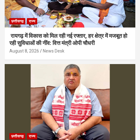
छत्तीसगढ़
राज्य
रायगढ़ में विकास को मिल रही नई रफ्तार, हर क्षेत्र में मजबूत हो
रही सुविधाओं की नींव: वित्त मंत्री ओपी चौधरी
August 8, 2026
News Desk
छत्तीसगढ़
राज्य