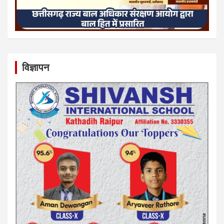
विज्ञापन