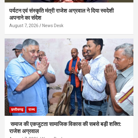
पर्यटन एवं संस्कृति मंत्री राजेश अग्रवाल ने दिया स्वदेशी
अपनाने का संदेश
August 7, 2026
News Desk
छत्तीसगढ़
राज्य
समाज की एकजुटता सामाजिक विकास की सबसे बड़ी शक्ति:
राजेश अग्रवाल