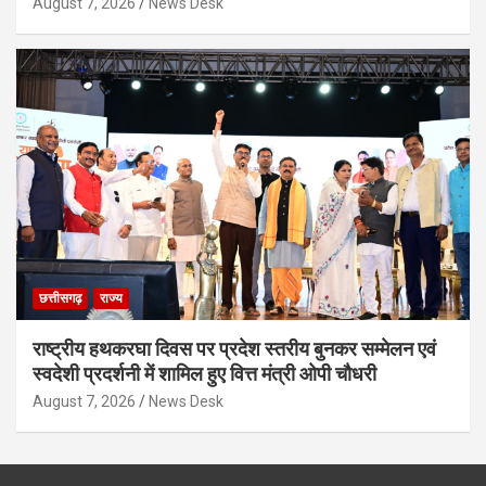
August 7, 2026
News Desk
छत्तीसगढ़
राज्य
राष्ट्रीय हथकरघा दिवस पर प्रदेश स्तरीय बुनकर सम्मेलन एवं
स्वदेशी प्रदर्शनी में शामिल हुए वित्त मंत्री ओपी चौधरी
August 7, 2026
News Desk