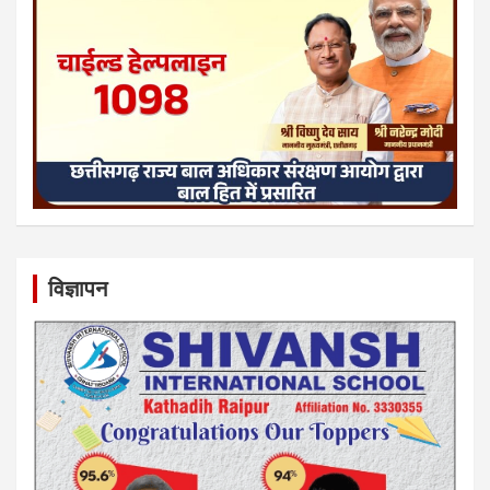
विज्ञापन