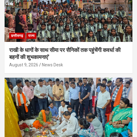
छत्तीसगढ़
राज्य
राखी के धागों के साथ सीमा पर सैनिकों तक पहुंचेंगी कवर्धा की
बहनों की शुभकामनाएं’
August 9, 2026
News Desk