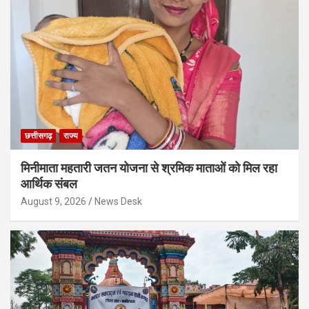
छत्तीसगढ़
राज्य
मिनीमाता महतारी जतन योजना से श्रमिक माताओं को मिल रहा
आर्थिक संबल
August 9, 2026
News Desk