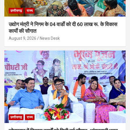
छत्तीसगढ़
राज्य
उद्योग मंत्री ने निगम के 04 वार्डाे को दी 60 लाख रू. के विकास
कार्याे की सौगात
August 9, 2026
News Desk
छत्तीसगढ़
राज्य