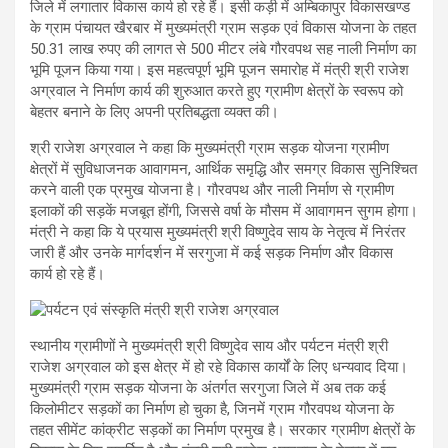
जिले में लगातार विकास कार्य हो रहे हैं। इसी कड़ी में अम्बिकापुर विकासखण्ड
के ग्राम पंचायत खैरबार में मुख्यमंत्री ग्राम सड़क एवं विकास योजना के तहत
50.31 लाख रुपए की लागत से 500 मीटर लंबे गौरवपथ सह नाली निर्माण का
भूमि पूजन किया गया। इस महत्वपूर्ण भूमि पूजन समारोह में मंत्री श्री राजेश
अग्रवाल ने निर्माण कार्य की शुरुआत करते हुए ग्रामीण क्षेत्रों के स्वरूप को
बेहतर बनाने के लिए अपनी प्रतिबद्धता व्यक्त की।
श्री राजेश अग्रवाल ने कहा कि मुख्यमंत्री ग्राम सड़क योजना ग्रामीण
क्षेत्रों में सुविधाजनक आवागमन, आर्थिक समृद्धि और समग्र विकास सुनिश्चित
करने वाली एक प्रमुख योजना है। गौरवपथ और नाली निर्माण से ग्रामीण
इलाकों की सड़कें मजबूत होंगी, जिससे वर्षा के मौसम में आवागमन सुगम होगा।
मंत्री ने कहा कि ये प्रयास मुख्यमंत्री श्री विष्णुदेव साय के नेतृत्व में निरंतर
जारी हैं और उनके मार्गदर्शन में सरगुजा में कई सड़क निर्माण और विकास
कार्य हो रहे हैं।
स्थानीय ग्रामीणों ने मुख्यमंत्री श्री विष्णुदेव साय और पर्यटन मंत्री श्री
राजेश अग्रवाल को इस क्षेत्र में हो रहे विकास कार्यों के लिए धन्यवाद दिया।
मुख्यमंत्री ग्राम सड़क योजना के अंतर्गत सरगुजा जिले में अब तक कई
किलोमीटर सड़कों का निर्माण हो चुका है, जिनमें ग्राम गौरवपथ योजना के
तहत सीमेंट कांक्रीट सड़कों का निर्माण प्रमुख है। सरकार ग्रामीण क्षेत्रों के