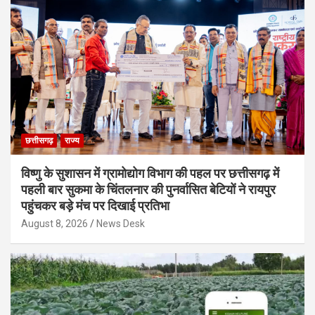
छत्तीसगढ़
राज्य
विष्णु के सुशासन में ग्रामोद्योग विभाग की पहल पर छत्तीसगढ़ में
पहली बार सुकमा के चिंतलनार की पुनर्वासित बेटियों ने रायपुर
पहुंचकर बड़े मंच पर दिखाई प्रतिभा
August 8, 2026
News Desk