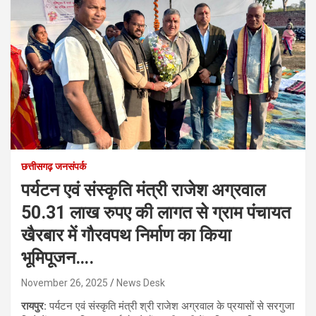
छत्तीसगढ़ जनसंपर्क
पर्यटन एवं संस्कृति मंत्री राजेश अग्रवाल
50.31 लाख रुपए की लागत से ग्राम पंचायत
खैरबार में गौरवपथ निर्माण का किया
भूमिपूजन….
November 26, 2025
News Desk
रायपुर:
पर्यटन एवं संस्कृति मंत्री श्री राजेश अग्रवाल के प्रयासों से सरगुजा