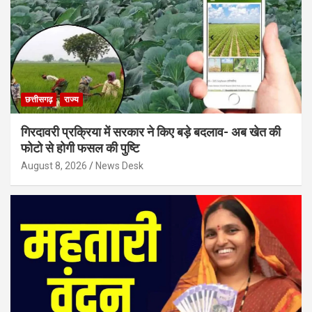
छत्तीसगढ़
राज्य
गिरदावरी प्रक्रिया में सरकार ने किए बड़े बदलाव- अब खेत की
फोटो से होगी फसल की पुष्टि
August 8, 2026
News Desk