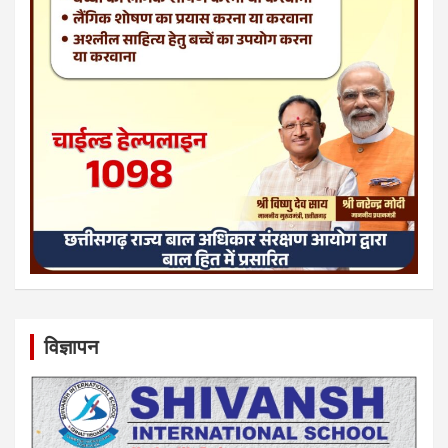
विज्ञापन