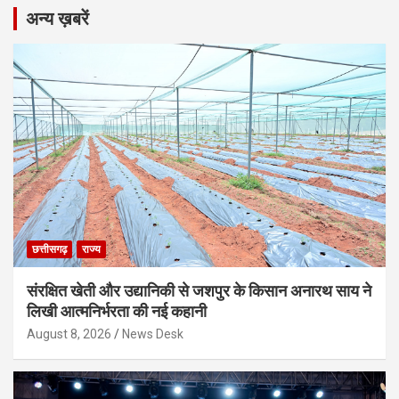
अन्य ख़बरें
छत्तीसगढ़
राज्य
संरक्षित खेती और उद्यानिकी से जशपुर के किसान अनारथ साय ने
लिखी आत्मनिर्भरता की नई कहानी
August 8, 2026
News Desk